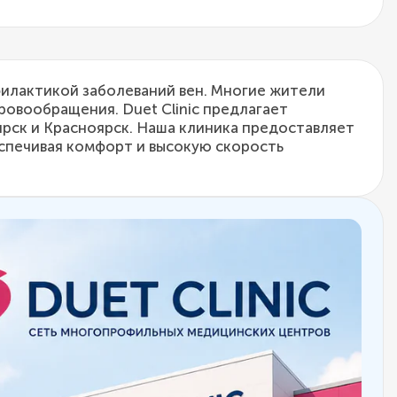
илактикой заболеваний вен. Многие жители
овообращения. Duet Clinic предлагает
рск и Красноярск. Наша клиника предоставляет
спечивая комфорт и высокую скорость