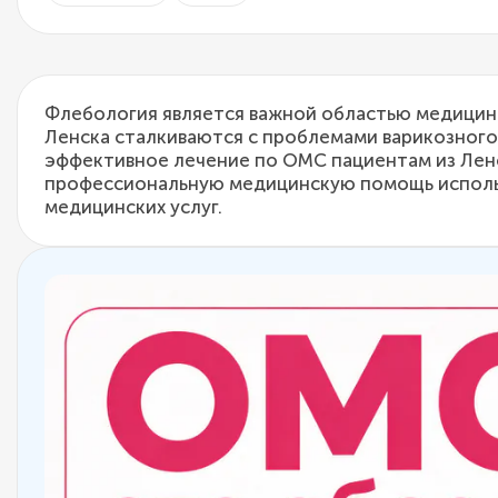
Флебология является важной областью медицины
Ленска сталкиваются с проблемами варикозного
эффективное лечение по ОМС пациентам из Ленс
профессиональную медицинскую помощь использ
медицинских услуг.