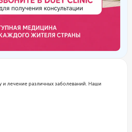
у и лечение различных заболеваний. Наши