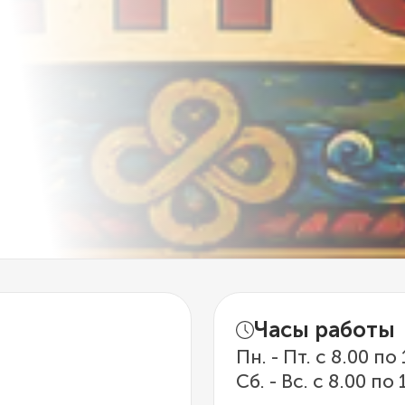
Часы работы
Пн. - Пт. с 8.00 по
Сб. - Вс. с 8.00 по 