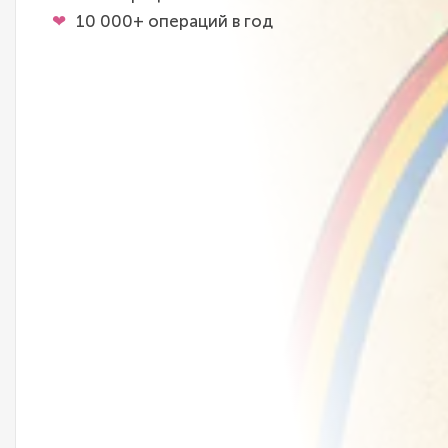
10 000+ операций в год