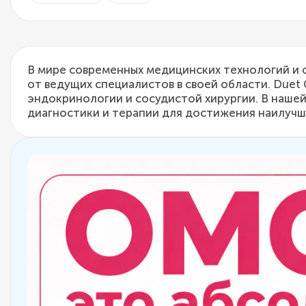
В мире современных медицинских технологий и
от ведущих специалистов в своей области. Duet 
эндокринологии и сосудистой хирургии. В наш
диагностики и терапии для достижения наилучши