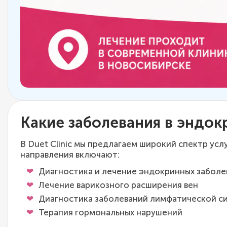
Какие заболевания в эндо
В Duet Clinic мы предлагаем широкий спектр ус
направления включают:
Диагностика и лечение эндокринных заболе
Лечение варикозного расширения вен
Диагностика заболеваний лимфатической с
Терапия гормональных нарушений