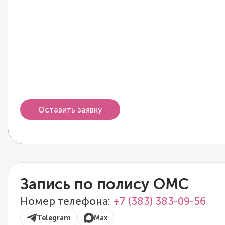
Оставить заявку
Запись по полису ОМС
Номер телефона:
+7 (383) 383-09-56
Telegram
Max