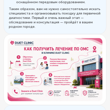
оснащённом передовым оборудованием.
Таким образом, вам не нужно самостоятельно искать
специалиста и организовывать поездку для первичной
диагностики. Первый и очень важный этап —
обследование и консультация — пройдёт в вашем
родном городе.