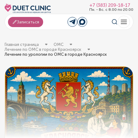
+7 (383) 209-18-17
Пн. - Вс. с 8.00 по 20.00
Записаться
Главная страница
ОМС
Лечение по ОМС в городе Красноярск
Лечение по урологии по ОМС в городе Красноярск