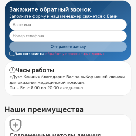
Закажите обратный звонок
Заполните форму и наш менеджер свяжется с Вами
Отправить заявку
Даю согласие на
обработку персональных данных
.
Часы работы
«Дуэт Клиник» благодарит Вас за выбор нашей клиники
для оказания медицинской помощи.
Пн. - Вс. с 8.00 по 20.00
ежедневно
Наши преимущества
Современные методы лечения