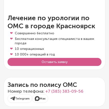
Лечение по урологии по
ОМС в городе Красноярск
Совершенно бесплатно
Бесплатная консультация специалиста в вашем
городе
10 операционных
10 000+ операций в год
Оставить заявку
Запись по полису ОМС
Номер телефона:
+7 (383) 383-09-56
Telegram
Max