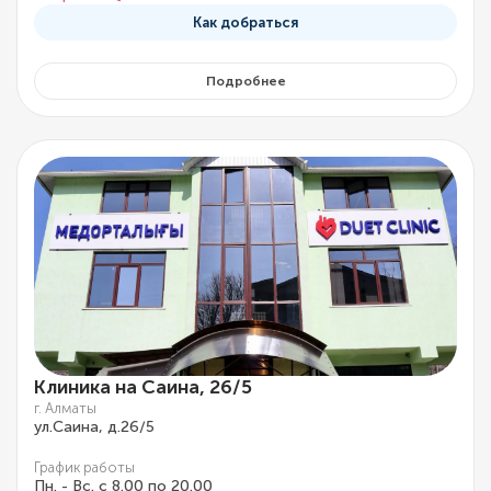
Как добраться
Подробнее
Клиника на Саина, 26/5
г. Алматы
ул.Саина, д.26/5
График работы
Пн. - Вс. с 8.00 по 20.00