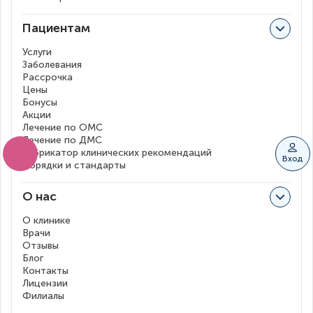
Пациентам
Услуги
Заболевания
Рассрочка
Цены
Бонусы
Акции
Лечение по ОМС
Лечение по ДМС
Рубрикатор клинических рекомендаций
Вход
Порядки и стандарты
О нас
О клинике
Врачи
Отзывы
Блог
Контакты
Лицензии
Филиалы