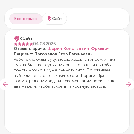
Все отзывы
Сайт
Сайт
04.08.2026
Отзыв о враче:
Шорин Константин Юрьевич
Пациент: Погорелов Егор Евгеньевич
Ребенок сломал руку, месяц ходил с гипсом и нам
нужна была консультация опытного врача, чтобы
понять можно ли уже снимать гипс. По отзывам
выбрали детского травматолога Шорина. Врач
посмотрел снимок, дал рекомендации носить еще
две недели, чтобы закрепить костную мозоль.