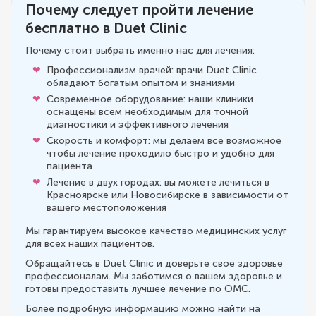
Почему следует пройти лечение
бесплатно в Duet Clinic
Почему стоит выбрать именно нас для лечения:
Профессионализм врачей: врачи Duet Clinic
обладают богатым опытом и знаниями
Современное оборудование: наши клиники
оснащены всем необходимым для точной
диагностики и эффективного лечения
Скорость и комфорт: мы делаем все возможное
чтобы лечение проходило быстро и удобно для
пациента
Лечение в двух городах: вы можете лечиться в
Красноярске или Новосибирске в зависимости от
вашего местоположения
Мы гарантируем высокое качество медицинских услуг
для всех наших пациентов.
Обращайтесь в Duet Clinic и доверьте свое здоровье
профессионалам. Мы заботимся о вашем здоровье и
готовы предоставить лучшее лечение по ОМС.
Более подробную информацию можно найти на