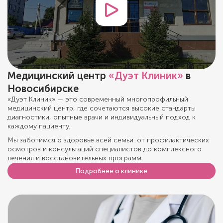
Медицинский центр
«Дуэт Клиник»
в
Новосибирске
«Дуэт Клиник» — это современный многопрофильный
медицинский центр, где сочетаются высокие стандарты
диагностики, опытные врачи и индивидуальный подход к
каждому пациенту.
Мы заботимся о здоровье всей семьи: от профилактических
осмотров и консультаций специалистов до комплексного
лечения и восстановительных программ.
Подробнее о клинике