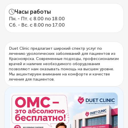
Часы работы
Пн. - Пт. с 8.00 по 18.00
Сб. - Вс. с 8.00 по 17.00
Duet Clinic предлагает широкий спектр услуг по
лечению урологических заболеваний для пациентов из
Красноярска. Современные подходы, профессионализм
врачей и наличие необходимого оборудования
позволяют нам оказывать помощь на высшем уровне.
Мы акцентируем внимание на комфорте и качестве
лечения для пациентов.