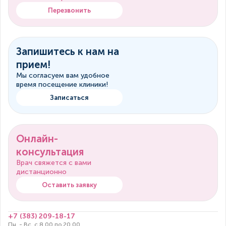
Перезвонить
Запишитесь к нам на
прием!
Мы согласуем вам удобное
время посещение клиники!
Записаться
Онлайн-
консультация
Врач свяжется с вами
дистанционно
Оставить заявку
+7 (383) 209-18-17
Пн. - Вс. с 8.00 по 20.00