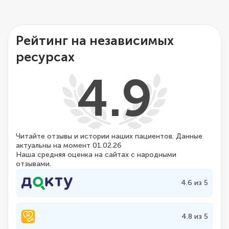
Рейтинг на независимых
ресурсах
4.9
Читайте отзывы и истории наших пациентов. Данные
актуальны на момент 01.02.26
Наша средняя оценка на сайтах с народными
отзывами.
4.6 из 5
4.8 из 5