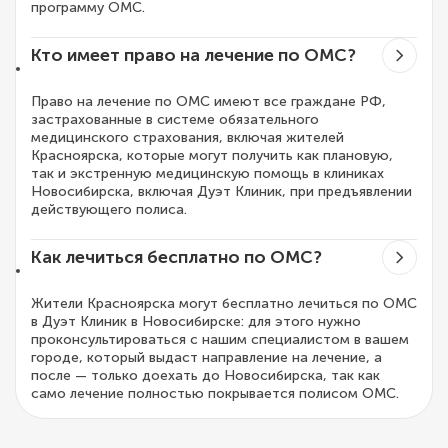
программу ОМС.
Кто имеет право на лечение по ОМС?
Право на лечение по ОМС имеют все граждане РФ,
застрахованные в системе обязательного
медицинского страхования, включая жителей
Красноярска, которые могут получить как плановую,
так и экстренную медицинскую помощь в клиниках
Новосибирска, включая Дуэт Клиник, при предъявлении
действующего полиса.
Как лечиться бесплатно по ОМС?
Жители Красноярска могут бесплатно лечиться по ОМС
в Дуэт Клиник в Новосибирске: для этого нужно
проконсультироваться с нашим специалистом в вашем
городе, который выдаст направление на лечение, а
после — только доехать до Новосибирска, так как
само лечение полностью покрывается полисом ОМС.