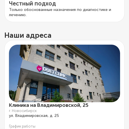
Честный подход
Только обоснованные назначения по диагностике и
лечению.
Наши адреса
Клиника на Владимировской, 25
г. Новосибирск
ул. Владимировская, д. 25
График работы