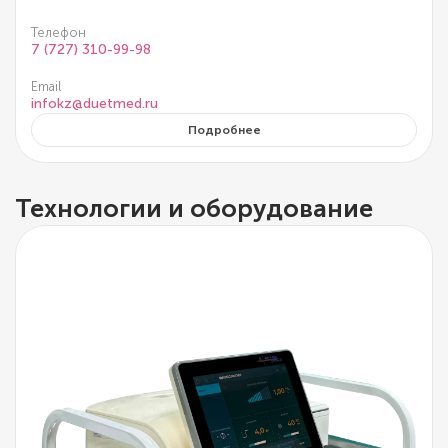
Телефон
7 (727) 310-99-98
Email
infokz@duetmed.ru
Подробнее
Технологии и оборудование