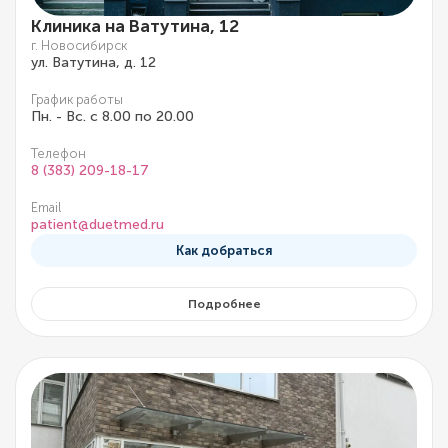
Клиника на Ватутина, 12
г. Новосибирск
ул. Ватутина, д. 12
График работы
Пн. - Вс. с 8.00 по 20.00
Телефон
8 (383) 209-18-17
Email
patient@duetmed.ru
Как добраться
Подробнее