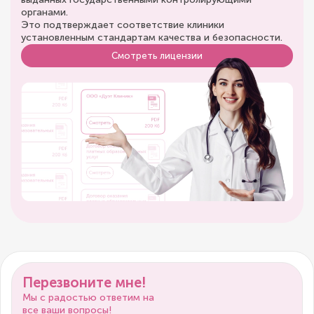
органами.
Это подтверждает соответствие клиники
установленным стандартам качества и безопасности.
Смотреть лицензии
Перезвоните мне!
Мы с радостью ответим на
все ваши вопросы!