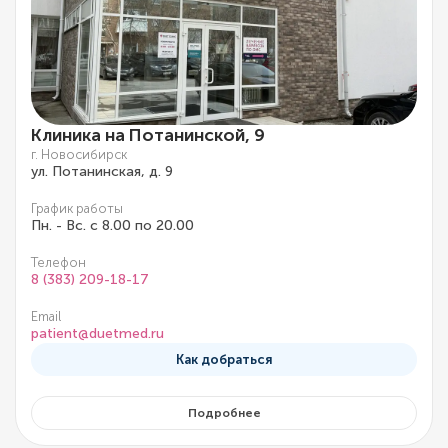
Клиника на Потанинской, 9
г. Новосибирск
ул. Потанинская, д. 9
График работы
Пн. - Вс. с 8.00 по 20.00
Телефон
8 (383) 209-18-17
Email
patient@duetmed.ru
Как добраться
Подробнее