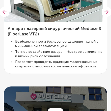
Аппарат лазерный хирургический Medlase S
(FiberLase VT2)
Безболезненное и бескровное удаление тканей с
минимальной травматизацией.
Точное воздействие лазера — быстрое заживление
и низкий риск осложнений.
Позволяет проводить щадящие малоинвазивные
операции с высоким косметическим эффектом.