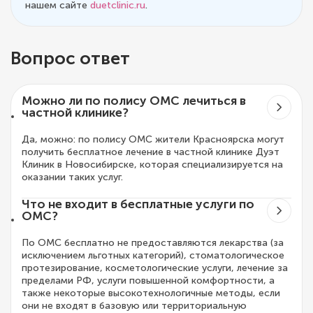
нашем сайте
duetclinic.ru
.
Вопрос ответ
Можно ли по полису ОМС лечиться в
частной клинике?
Да, можно: по полису ОМС жители Красноярска могут
получить бесплатное лечение в частной клинике Дуэт
Клиник в Новосибирске, которая специализируется на
оказании таких услуг.
Что не входит в бесплатные услуги по
ОМС?
По ОМС бесплатно не предоставляются лекарства (за
исключением льготных категорий), стоматологическое
протезирование, косметологические услуги, лечение за
пределами РФ, услуги повышенной комфортности, а
также некоторые высокотехнологичные методы, если
они не входят в базовую или территориальную