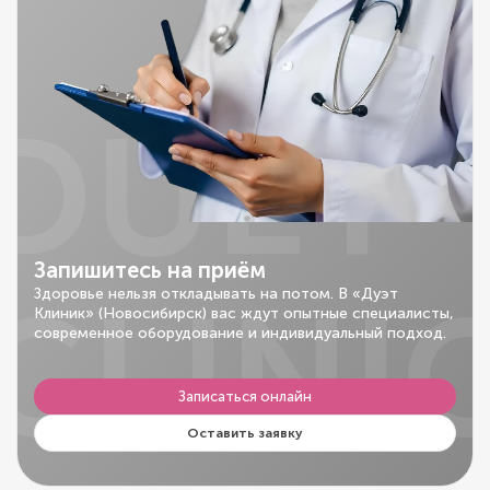
DUET
Запишитесь на приём
CLINI
Здоровье нельзя откладывать на потом. В «Дуэт
Клиник» (Новосибирск) вас ждут опытные специалисты,
современное оборудование и индивидуальный подход.
Записаться онлайн
Оставить заявку