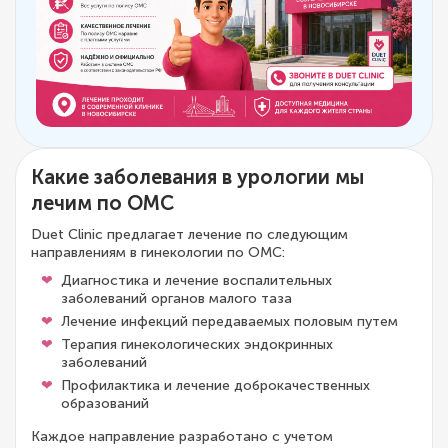
Какие заболевания в урологии мы
лечим по ОМС
Duet Clinic предлагает лечение по следующим
направлениям в гинекологии по ОМС:
Диагностика и лечение воспалительных
заболеваний органов малого таза
Лечение инфекций передаваемых половым путем
Терапия гинекологических эндокринных
заболеваний
Профилактика и лечение доброкачественных
образований
Каждое направление разработано с учетом