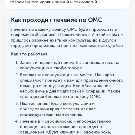
современного уровня знаний и технологий.
Как проходит лечение по ОМС
Лечение по вашему полису ОМС будет проходить в
современной клинике в Новосибирске. А чтобы вам не
пришлось заранее ехать на консультацию в другой
город, мы организовали процесс максимально удобно.
Как это работает:
Запись и первичный приём: Вы записываетесь на
консультацию в своём городе.
Бесплатная консультация на месте: Наш врач-
специалист приедет к вам для проведения очного
осмотра и консультации. Все обследования,
необходимые для подготовки к операции, также
проводятся бесплатно по полису ОМС.
План лечения: После консультации и
обследования врач составит для вас
индивидуальный план лечения.
Лечение в Новосибирске: Непосредственно
операция и восстановление проходят в
стационаре «Дуэт клиник» в Новосибирске,