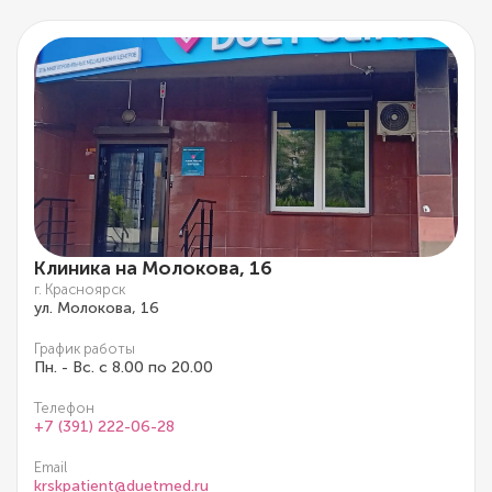
Клиника на Молокова, 16
г. Красноярск
ул. Молокова, 16
График работы
Пн. - Вс. с 8.00 по 20.00
Телефон
+7 (391) 222-06-28
Email
krskpatient@duetmed.ru