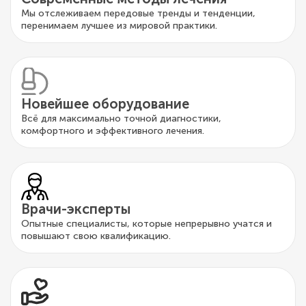
Мы отслеживаем передовые тренды и тенденции,
перенимаем лучшее из мировой практики.
Новейшее оборудование
Всё для максимально точной диагностики,
комфортного и эффективного лечения.
Врачи-эксперты
Опытные специалисты, которые непрерывно учатся и
повышают свою квалификацию.