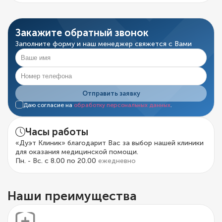
Закажите обратный звонок
Заполните форму и наш менеджер свяжется с Вами
Отправить заявку
Даю согласие на
обработку персональных данных
.
Часы работы
«Дуэт Клиник» благодарит Вас за выбор нашей клиники
для оказания медицинской помощи.
Пн. - Вс. с 8.00 по 20.00
ежедневно
Наши преимущества