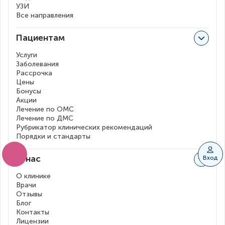
УЗИ
Все направления
Пациентам
Услуги
Заболевания
Рассрочка
Цены
Бонусы
Акции
Лечение по ОМС
Лечение по ДМС
Рубрикатор клинических рекомендаций
Порядки и стандарты
О нас
Вход
О клинике
Врачи
Отзывы
Блог
Контакты
Лицензии