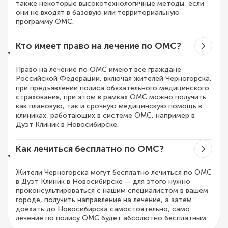
также некоторые высокотехнологичные методы, если
они не входят в базовую или территориальную
программу ОМС.
Кто имеет право на лечение по ОМС?
Право на лечение по ОМС имеют все граждане
Российской Федерации, включая жителей Черногорска,
при предъявлении полиса обязательного медицинского
страхования, при этом в рамках ОМС можно получить
как плановую, так и срочную медицинскую помощь в
клиниках, работающих в системе ОМС, например в
Дуэт Клиник в Новосибирске.
Как лечиться бесплатно по ОМС?
Жители Черногорска могут бесплатно лечиться по ОМС
в Дуэт Клиник в Новосибирске — для этого нужно
проконсультироваться с нашим специалистом в вашем
городе, получить направление на лечение, а затем
доехать до Новосибирска самостоятельно; само
лечение по полису ОМС будет абсолютно бесплатным.