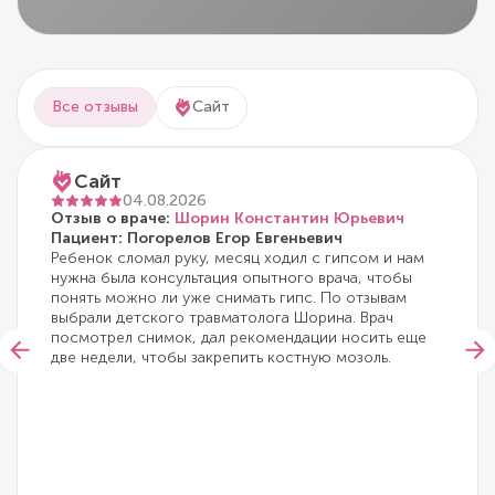
Все отзывы
Сайт
Сайт
04.08.2026
Отзыв о враче:
Шорин Константин Юрьевич
Пациент: Погорелов Егор Евгеньевич
Ребенок сломал руку, месяц ходил с гипсом и нам
нужна была консультация опытного врача, чтобы
понять можно ли уже снимать гипс. По отзывам
выбрали детского травматолога Шорина. Врач
посмотрел снимок, дал рекомендации носить еще
две недели, чтобы закрепить костную мозоль.