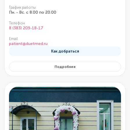
График работы
Пн. - Вс. с 8.00 по 20.00
Телефон
8 (383) 209-18-17
Email
patient@duetmed.ru
Как добраться
Подробнее