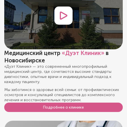
Медицинский центр
«Дуэт Клиник»
в
Новосибирске
«Дуэт Клиник» — это современный многопрофильный
медицинский центр, где сочетаются высокие стандарты
диагностики, опытные врачи и индивидуальный подход к
каждому пациенту.
Мы заботимся о здоровье всей семьи: от профилактических
осмотров и консультаций специалистов до комплексного
лечения и восстановительных программ.
Подробнее о клинике