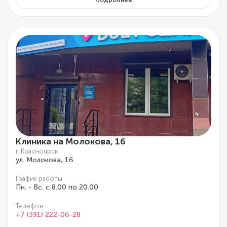
Клиника на Молокова, 16
г. Красноярск
ул. Молокова, 16
График работы
Пн. - Вс. с 8.00 по 20.00
Телефон
+7 (391) 222-06-28