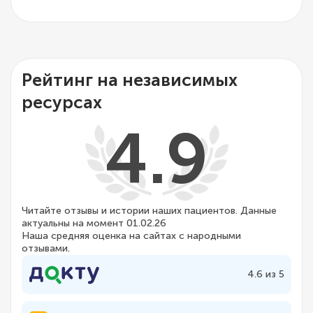
Рейтинг на независимых
ресурсах
4.9
Читайте отзывы и истории наших пациентов. Данные
актуальны на момент 01.02.26
Наша средняя оценка на сайтах с народными
отзывами.
4.6 из 5