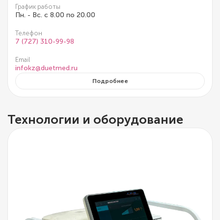
График работы
Пн. - Вс. с 8.00 по 20.00
Телефон
7 (727) 310-99-98
Email
infokz@duetmed.ru
Подробнее
Технологии и оборудование