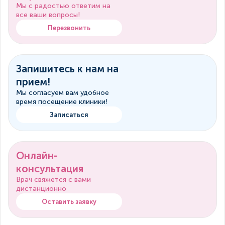
Мы с радостью ответим на
все ваши вопросы!
Перезвонить
Запишитесь к нам на
прием!
Мы согласуем вам удобное
время посещение клиники!
Записаться
Онлайн-
консультация
Врач свяжется с вами
дистанционно
Оставить заявку