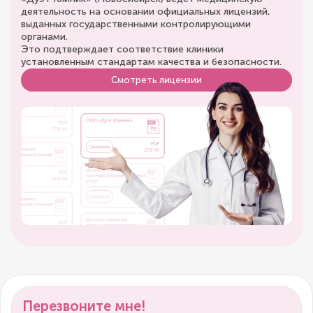
деятельность на основании официальных лицензий,
выданных государственными контролирующими
органами.
Это подтверждает соответствие клиники
установленным стандартам качества и безопасности.
Смотреть лицензии
Перезвоните мне!