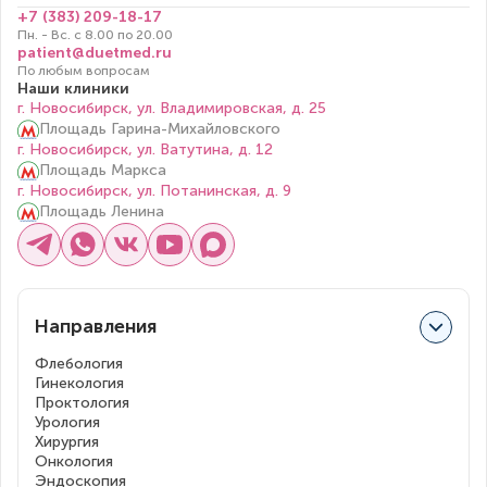
+7 (383) 209-18-17
Пн. - Вс. с 8.00 по 20.00
patient@duetmed.ru
По любым вопросам
Наши клиники
г. Новосибирск, ул. Владимировская, д. 25
Площадь Гарина-Михайловского
г. Новосибирск, ул. Ватутина, д. 12
Площадь Маркса
г. Новосибирск, ул. Потанинская, д. 9
Площадь Ленина
Направления
Флебология
Гинекология
Проктология
Урология
Хирургия
Онкология
Эндоскопия