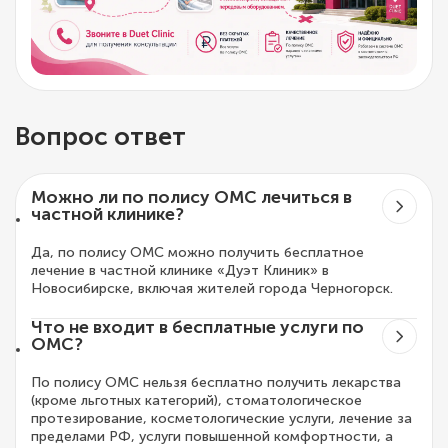
Вопрос ответ
Можно ли по полису ОМС лечиться в
частной клинике?
Да, по полису ОМС можно получить бесплатное
лечение в частной клинике «Дуэт Клиник» в
Новосибирске, включая жителей города Черногорск.
Что не входит в бесплатные услуги по
ОМС?
По полису ОМС нельзя бесплатно получить лекарства
(кроме льготных категорий), стоматологическое
протезирование, косметологические услуги, лечение за
пределами РФ, услуги повышенной комфортности, а