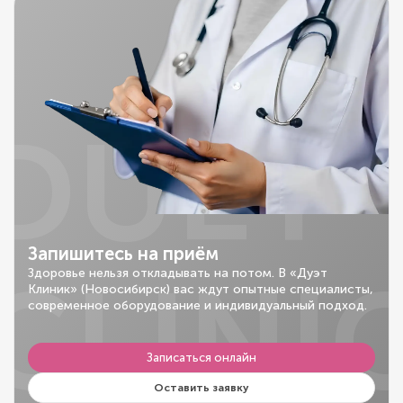
DUET
Запишитесь на приём
CLINI
Здоровье нельзя откладывать на потом. В «Дуэт
Клиник» (Новосибирск) вас ждут опытные специалисты,
современное оборудование и индивидуальный подход.
Записаться онлайн
Оставить заявку