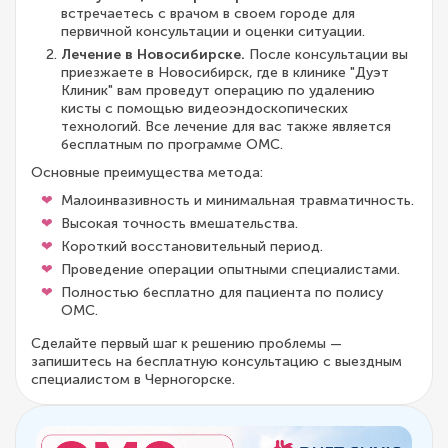
встречаетесь с врачом в своем городе для
первичной консультации и оценки ситуации.
Лечение в Новосибирске.
После консультации вы
приезжаете в Новосибирск, где в клинике "Дуэт
Клиник" вам проведут операцию по удалению
кисты с помощью видеоэндоскопических
технологий. Все лечение для вас также является
бесплатным по программе ОМС.
Основные преимущества метода:
Малоинвазивность и минимальная травматичность.
Высокая точность вмешательства.
Короткий восстановительный период.
Проведение операции опытными специалистами.
Полностью бесплатно для пациента по полису
ОМС.
Сделайте первый шаг к решению проблемы —
запишитесь на бесплатную консультацию с выездным
специалистом в Черногорске.