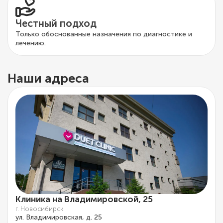
Честный подход
Только обоснованные назначения по диагностике и
лечению.
Наши адреса
Клиника на Владимировской, 25
г. Новосибирск
ул. Владимировская, д. 25