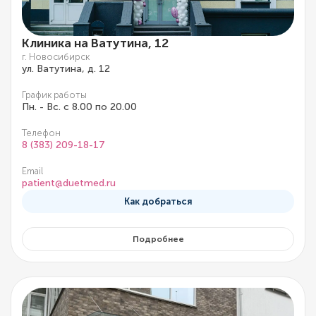
Клиника на Ватутина, 12
г. Новосибирск
ул. Ватутина, д. 12
График работы
Пн. - Вс. с 8.00 по 20.00
Телефон
8 (383) 209-18-17
Email
patient@duetmed.ru
Как добраться
Подробнее