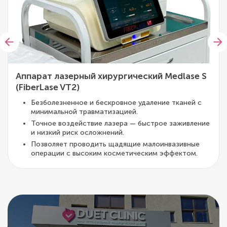
Аппарат лазерный хирургический Medlase S
(FiberLase VT2)
Безболезненное и бескровное удаление тканей с
минимальной травматизацией.
Точное воздействие лазера — быстрое заживление
и низкий риск осложнений.
Позволяет проводить щадящие малоинвазивные
операции с высоким косметическим эффектом.