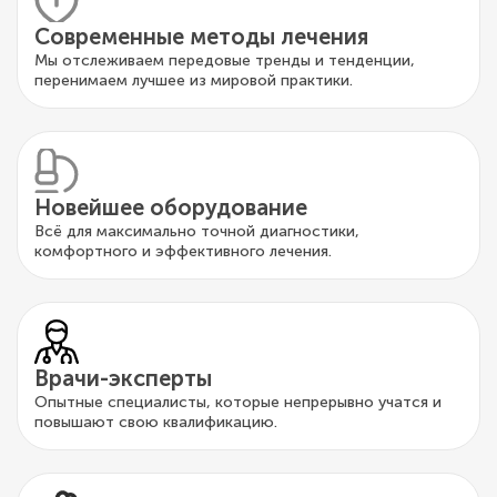
Современные методы лечения
Мы отслеживаем передовые тренды и тенденции,
перенимаем лучшее из мировой практики.
Новейшее оборудование
Всё для максимально точной диагностики,
комфортного и эффективного лечения.
Врачи-эксперты
Опытные специалисты, которые непрерывно учатся и
повышают свою квалификацию.