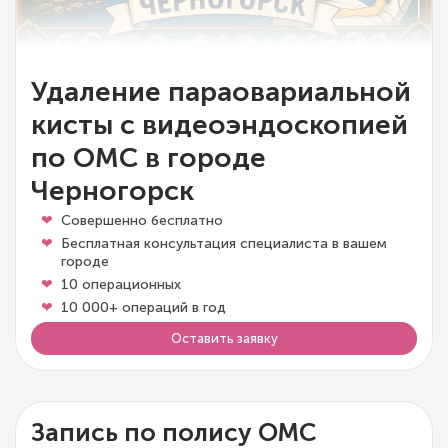
Удаление параовариальной
кисты с видеоэндоскопией
по ОМС в городе
Черногорск
Совершенно бесплатно
Бесплатная консультация специалиста в вашем
городе
10 операционных
10 000+ операций в год
Оставить заявку
Запись по полису ОМС