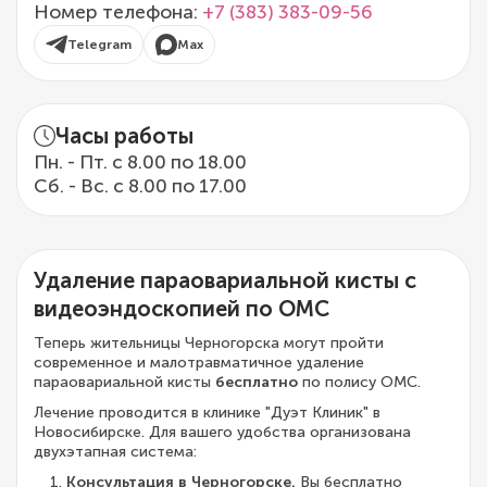
Номер телефона:
+7 (383) 383-09-56
Telegram
Max
Часы работы
Пн. - Пт. с 8.00 по 18.00
Сб. - Вс. с 8.00 по 17.00
Удаление параовариальной кисты с
видеоэндоскопией по ОМС
Теперь жительницы Черногорска могут пройти
современное и малотравматичное удаление
параовариальной кисты
бесплатно
по полису ОМС.
Лечение проводится в клинике "Дуэт Клиник" в
Новосибирске. Для вашего удобства организована
двухэтапная система:
Консультация в Черногорске.
Вы бесплатно