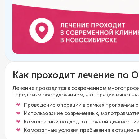
Как проходит лечение по 
Лечение проводится в современном многопрофи
передовым оборудованием, а операции выполня
Проведение операции в рамках программы об
Использование современных, малотравматич
Комплексный подход: от точной диагности
Комфортные условия пребывания в стациона