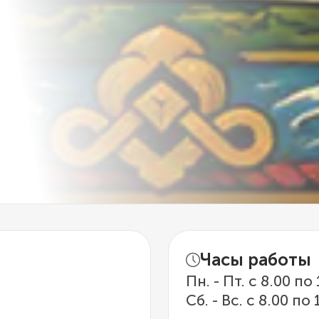
Часы работы
Пн. - Пт. с 8.00 по
Сб. - Вс. с 8.00 по 