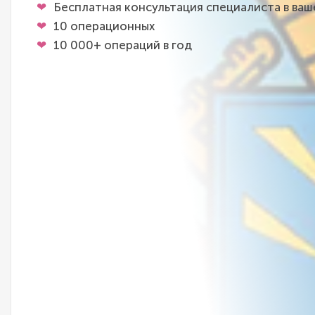
Бесплатная консультация специалиста в ва
10 операционных
10 000+ операций в год