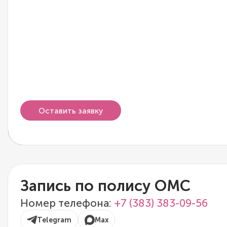
Оставить заявку
Запись по полису ОМС
Номер телефона:
+7 (383) 383-09-56
Telegram
Max