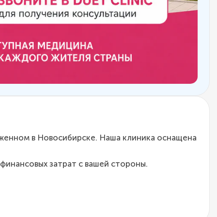
женном в Новосибирске. Наша клиника оснащена
финансовых затрат с вашей стороны.