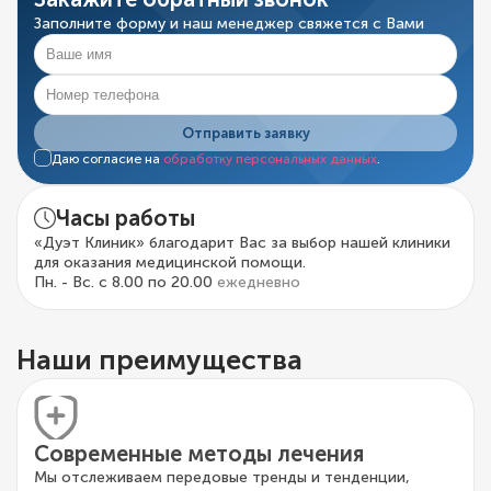
Заполните форму и наш менеджер свяжется с Вами
Отправить заявку
Даю согласие на
обработку персональных данных
.
Часы работы
«Дуэт Клиник» благодарит Вас за выбор нашей клиники
для оказания медицинской помощи.
Пн. - Вс. с 8.00 по 20.00
ежедневно
Наши преимущества
Современные методы лечения
Мы отслеживаем передовые тренды и тенденции,