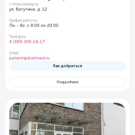
г. Новосибирск
ул. Ватутина, д. 12
График работы
Пн. - Вс. с 8.00 по 20.00
Телефон
8 (383) 209-18-17
Email
patient@duetmed.ru
Как добраться
Подробнее