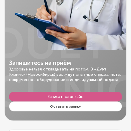
DUET
Запишитесь на приём
CLINI
Здоровье нельзя откладывать на потом. В «Дуэт
Клиник» (Новосибирск) вас ждут опытные специалисты,
современное оборудование и индивидуальный подход.
Записаться онлайн
Оставить заявку