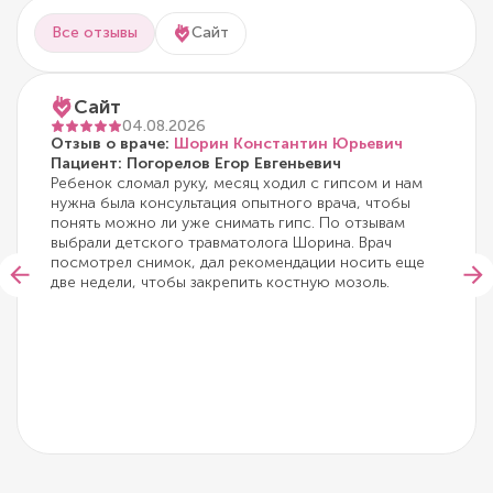
Все отзывы
Сайт
Сайт
04.08.2026
Отзыв о враче:
Шорин Константин Юрьевич
Пациент: Погорелов Егор Евгеньевич
Ребенок сломал руку, месяц ходил с гипсом и нам
нужна была консультация опытного врача, чтобы
понять можно ли уже снимать гипс. По отзывам
выбрали детского травматолога Шорина. Врач
посмотрел снимок, дал рекомендации носить еще
две недели, чтобы закрепить костную мозоль.