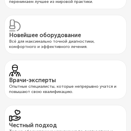
перенимаем лучшее из мировой практики.
Новейшее оборудование
Всё для максимально точной диагностики,
комфортного и эффективного лечения.
Врачи-эксперты
Опытные специалисты, которые непрерывно учатся и
повышают свою квалификацию.
Честный подход