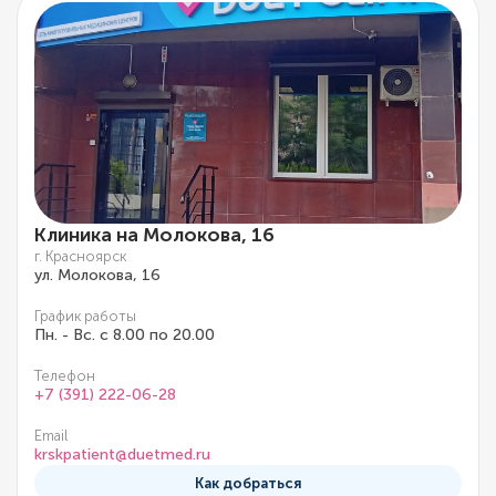
Клиника на Молокова, 16
г. Красноярск
ул. Молокова, 16
График работы
Пн. - Вс. с 8.00 по 20.00
Телефон
+7 (391) 222-06-28
Email
krskpatient@duetmed.ru
Как добраться