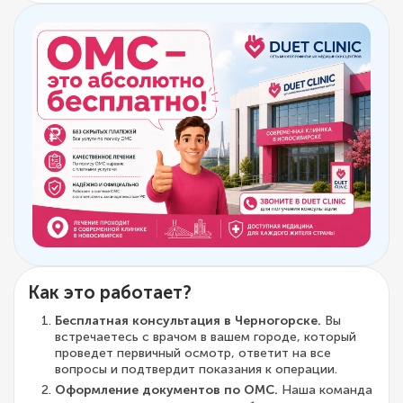
Как это работает?
Бесплатная консультация в Черногорске.
Вы
встречаетесь с врачом в вашем городе, который
проведет первичный осмотр, ответит на все
вопросы и подтвердит показания к операции.
Оформление документов по ОМС.
Наша команда