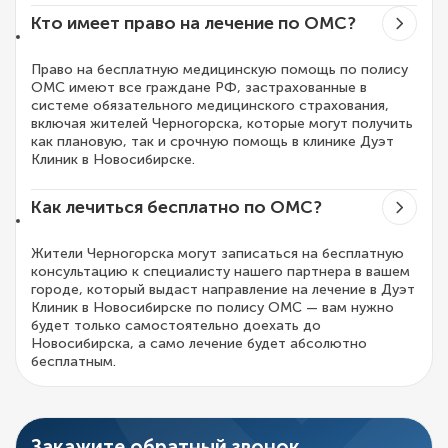
Кто имеет право на лечение по ОМС?
Право на бесплатную медицинскую помощь по полису
ОМС имеют все граждане РФ, застрахованные в
системе обязательного медицинского страхования,
включая жителей Черногорска, которые могут получить
как плановую, так и срочную помощь в клинике Дуэт
Клиник в Новосибирске.
Как лечиться бесплатно по ОМС?
Жители Черногорска могут записаться на бесплатную
консультацию к специалисту нашего партнера в вашем
городе, который выдаст направление на лечение в Дуэт
Клиник в Новосибирске по полису ОМС — вам нужно
будет только самостоятельно доехать до
Новосибирска, а само лечение будет абсолютно
бесплатным.
Закажите обратный звонок