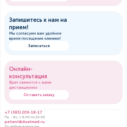
Запишитесь к нам на
прием!
Мы согласуем вам удобное
время посещение клиники!
Записаться
Онлайн-
консультация
Врач свяжется с вами
дистанционно
Оставить заявку
+7 (383) 209-18-17
Пн. - Вс. с 8.00 по 20.00
patient@duetmed.ru
По любым вопросам