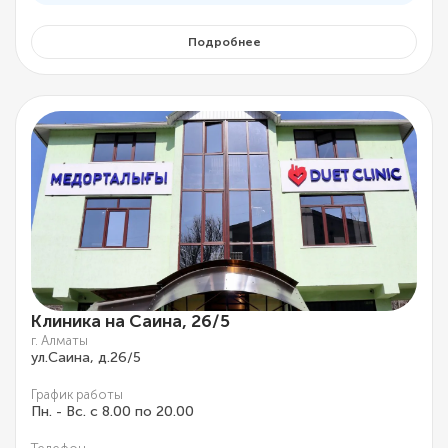
Подробнее
Клиника на Саина, 26/5
г. Алматы
ул.Саина, д.26/5
График работы
Пн. - Вс. с 8.00 по 20.00