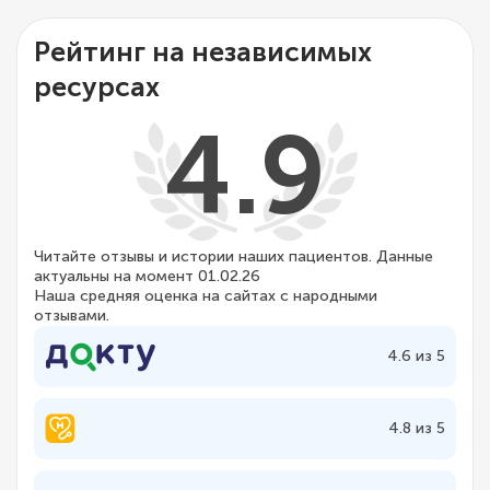
Рейтинг на независимых
ресурсах
4.9
Читайте отзывы и истории наших пациентов. Данные
актуальны на момент 01.02.26
Наша средняя оценка на сайтах с народными
отзывами.
4.6 из 5
4.8 из 5