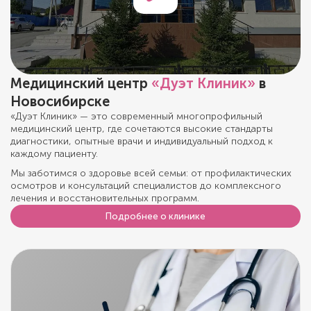
Медицинский центр
«Дуэт Клиник»
в
Новосибирске
«Дуэт Клиник» — это современный многопрофильный
медицинский центр, где сочетаются высокие стандарты
диагностики, опытные врачи и индивидуальный подход к
каждому пациенту.
Мы заботимся о здоровье всей семьи: от профилактических
осмотров и консультаций специалистов до комплексного
лечения и восстановительных программ.
Подробнее о клинике