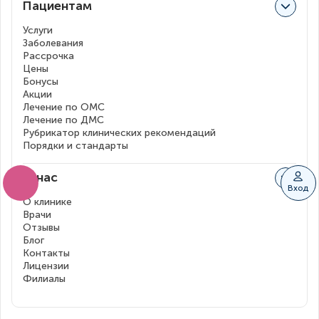
Пациентам
Услуги
Заболевания
Рассрочка
Цены
Бонусы
Акции
Лечение по ОМС
Лечение по ДМС
Рубрикатор клинических рекомендаций
Порядки и стандарты
О нас
Вход
О клинике
Врачи
Отзывы
Блог
Контакты
Лицензии
Филиалы