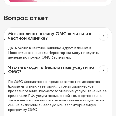
Вопрос ответ
Можно ли по полису ОМС лечиться в
частной клинике?
Да, можно: в частной клинике «Дуэт Клиник» в
Новосибирске жители Черногорска могут получить
лечение по полису ОМС бесплатно.
Что не входит в бесплатные услуги по
ОМС?
По ОМС бесплатно не предоставляются: лекарства
(кроме льготных категорий), стоматологическое
протезирование, косметологические услуги, лечение за
пределами РФ, услуги повышенной комфортности, а
также некоторые высокотехнологичные методы, если
они не включены в базовую или территориальную
программу ОМС.