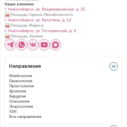
Наши клиники
г. Новосибирск, ул. Владимировская, д. 25
Площадь Гарина-Михайловского
г. Новосибирск, ул. Ватутина, д. 12
Площадь Маркса
г. Новосибирск, ул. Потанинская, д. 9
Площадь Ленина
Направления
Флебология
Гинекология
Проктология
Урология
Хирургия
Онкология
Эндоскопия
УЗИ
Все направления