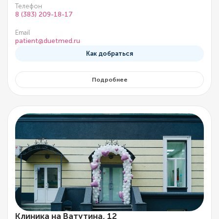
Телефон
8 (383) 209-18-17
Email
patient@duetmed.ru
Как добраться
Подробнее
Клиника на Ватутина, 12