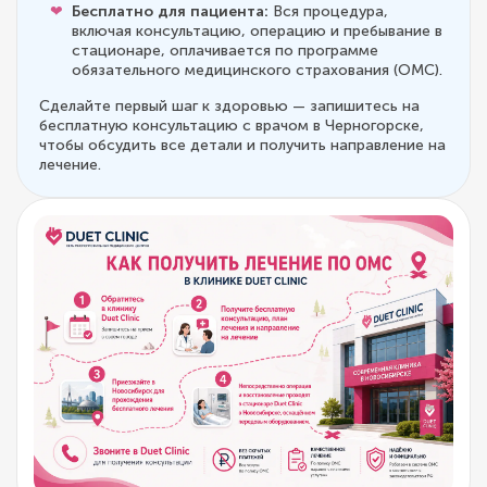
Бесплатно для пациента:
Вся процедура,
включая консультацию, операцию и пребывание в
стационаре, оплачивается по программе
обязательного медицинского страхования (ОМС).
Сделайте первый шаг к здоровью — запишитесь на
бесплатную консультацию с врачом в Черногорске,
чтобы обсудить все детали и получить направление на
лечение.