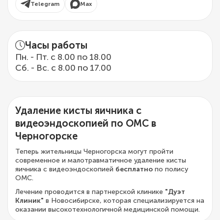
Telegram
Max
Часы работы
Пн. - Пт. с 8.00 по 18.00
Сб. - Вс. с 8.00 по 17.00
Удаление кисты яичника с
видеоэндоскопией по ОМС в
Черногорске
Теперь жительницы Черногорска могут пройти
современное и малотравматичное удаление кисты
яичника с видеоэндоскопией
бесплатно
по полису
ОМС.
Лечение проводится в партнерской клинике
"Дуэт
Клиник"
в Новосибирске, которая специализируется на
оказании высокотехнологичной медицинской помощи.