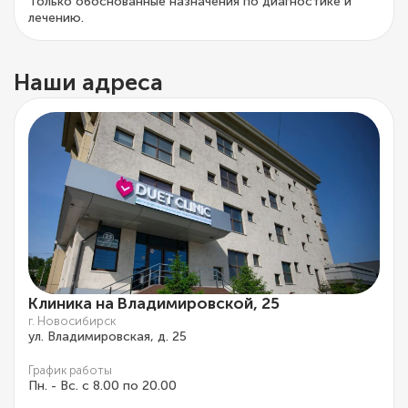
Только обоснованные назначения по диагностике и
лечению.
Наши адреса
Клиника на Владимировской, 25
г. Новосибирск
ул. Владимировская, д. 25
График работы
Пн. - Вс. с 8.00 по 20.00