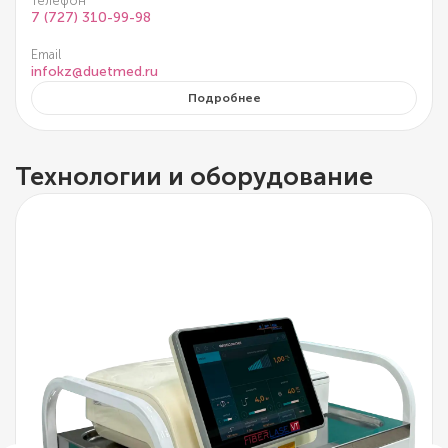
Телефон
7 (727) 310-99-98
Email
infokz@duetmed.ru
Подробнее
Технологии и оборудование