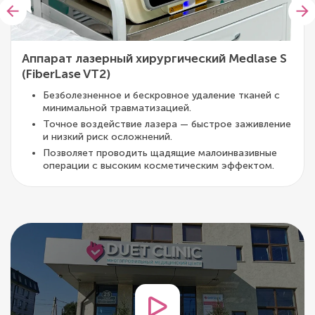
Аппарат лазерный хирургический Medlase S
(FiberLase VT2)
Безболезненное и бескровное удаление тканей с
минимальной травматизацией.
Точное воздействие лазера — быстрое заживление
и низкий риск осложнений.
Позволяет проводить щадящие малоинвазивные
операции с высоким косметическим эффектом.