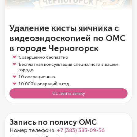
Удаление кисты яичника с
видеоэндоскопией по ОМС
в городе Черногорск
Совершенно бесплатно
Бесплатная консультация специалиста в вашем
городе
10 операционных
10 000+ операций в год
Оставить заявку
Запись по полису ОМС
Номер телефона:
+7 (383) 383-09-56