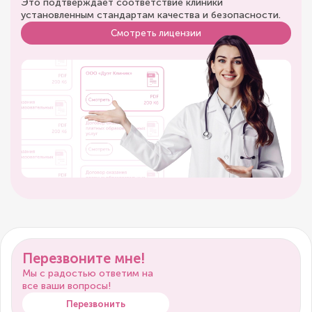
Это подтверждает соответствие клиники
установленным стандартам качества и безопасности.
Смотреть лицензии
Перезвоните мне!
Мы с радостью ответим на
все ваши вопросы!
Перезвонить