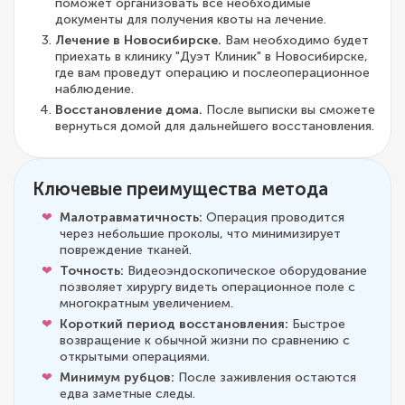
поможет организовать все необходимые
документы для получения квоты на лечение.
Лечение в Новосибирске.
Вам необходимо будет
приехать в клинику "Дуэт Клиник" в Новосибирске,
где вам проведут операцию и послеоперационное
наблюдение.
Восстановление дома.
После выписки вы сможете
вернуться домой для дальнейшего восстановления.
Ключевые преимущества метода
Малотравматичность:
Операция проводится
через небольшие проколы, что минимизирует
повреждение тканей.
Точность:
Видеоэндоскопическое оборудование
позволяет хирургу видеть операционное поле с
многократным увеличением.
Короткий период восстановления:
Быстрое
возвращение к обычной жизни по сравнению с
открытыми операциями.
Минимум рубцов:
После заживления остаются
едва заметные следы.