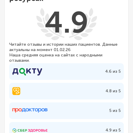
4.9
Читайте отзывы и истории наших пациентов. Данные
актуальны на момент 01.02.26
Наша средняя оценка на сайтах с народными
отзывами.
4.6 из 5
4.8 из 5
5 из 5
4.9 из 5