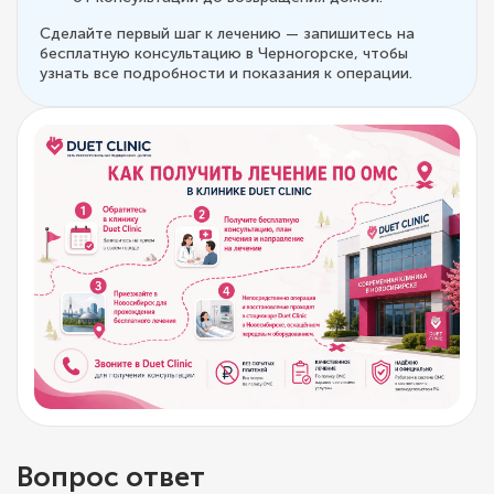
Сделайте первый шаг к лечению — запишитесь на
бесплатную консультацию в Черногорске, чтобы
узнать все подробности и показания к операции.
Вопрос ответ