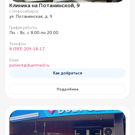
Клиника на Потанинской, 9
г. Новосибирск
ул. Потанинская, д. 9
График работы
Пн. - Вс. с 8.00 по 20.00
Телефон
8 (383) 209-18-17
Email
patient@duetmed.ru
Как добраться
Подробнее