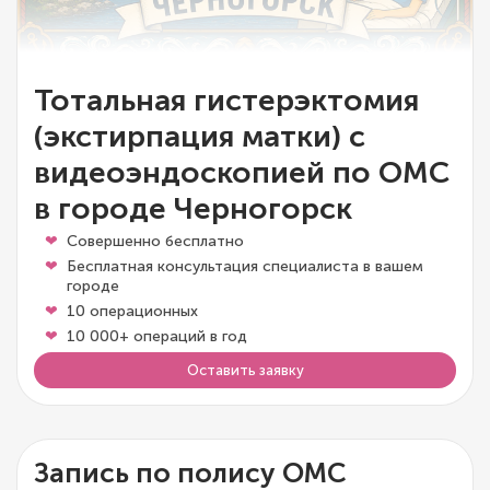
Тотальная гистерэктомия
(экстирпация матки) с
видеоэндоскопией по ОМС
в городе Черногорск
Совершенно бесплатно
Бесплатная консультация специалиста в вашем
городе
10 операционных
10 000+ операций в год
Оставить заявку
Запись по полису ОМС