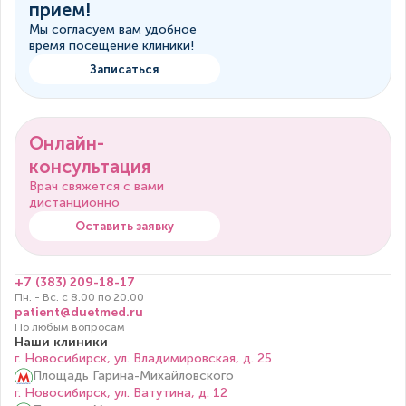
прием!
Мы согласуем вам удобное
время посещение клиники!
Записаться
Онлайн-
консультация
Врач свяжется с вами
дистанционно
Оставить заявку
+7 (383) 209-18-17
Пн. - Вс. с 8.00 по 20.00
patient@duetmed.ru
По любым вопросам
Наши клиники
г. Новосибирск, ул. Владимировская, д. 25
Площадь Гарина-Михайловского
г. Новосибирск, ул. Ватутина, д. 12