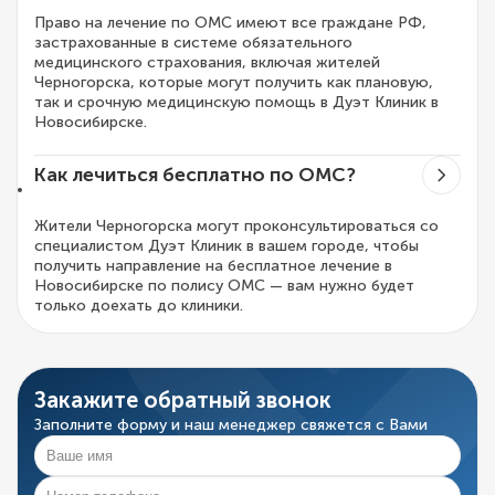
Право на лечение по ОМС имеют все граждане РФ,
застрахованные в системе обязательного
медицинского страхования, включая жителей
Черногорска, которые могут получить как плановую,
так и срочную медицинскую помощь в Дуэт Клиник в
Новосибирске.
Как лечиться бесплатно по ОМС?
Жители Черногорска могут проконсультироваться со
специалистом Дуэт Клиник в вашем городе, чтобы
получить направление на бесплатное лечение в
Новосибирске по полису ОМС — вам нужно будет
только доехать до клиники.
Закажите обратный звонок
Заполните форму и наш менеджер свяжется с Вами