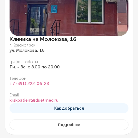
Клиника на Молокова, 16
г. Красноярск
ул. Молокова, 16
График работы
Пн. - Вс. с 8.00 по 20.00
Телефон
+7 (391) 222-06-28
Email
krskpatient@duetmed.ru
Как добраться
Подробнее