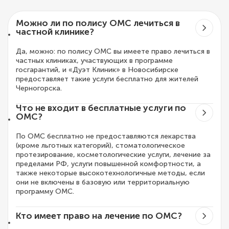
Можно ли по полису ОМС лечиться в
частной клинике?
Да, можно: по полису ОМС вы имеете право лечиться в
частных клиниках, участвующих в программе
госгарантий, и «Дуэт Клиник» в Новосибирске
предоставляет такие услуги бесплатно для жителей
Черногорска.
Что не входит в бесплатные услуги по
ОМС?
По ОМС бесплатно не предоставляются лекарства
(кроме льготных категорий), стоматологическое
протезирование, косметологические услуги, лечение за
пределами РФ, услуги повышенной комфортности, а
также некоторые высокотехнологичные методы, если
они не включены в базовую или территориальную
программу ОМС.
Кто имеет право на лечение по ОМС?