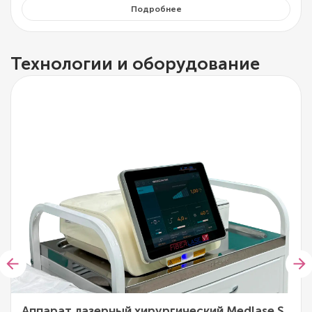
Подробнее
Технологии и оборудование
Аппарат лазерный хирургический Medlase S