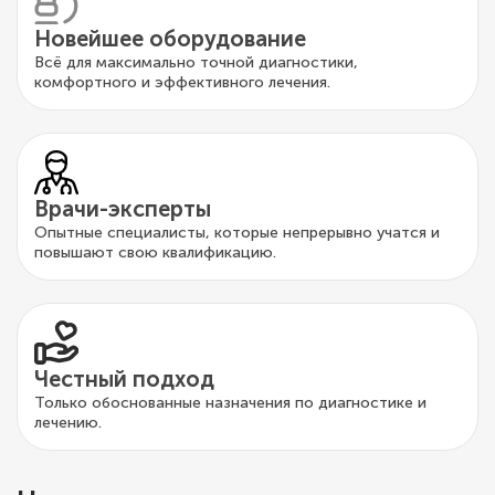
Новейшее оборудование
Всё для максимально точной диагностики,
комфортного и эффективного лечения.
Врачи-эксперты
Опытные специалисты, которые непрерывно учатся и
повышают свою квалификацию.
Честный подход
Только обоснованные назначения по диагностике и
лечению.