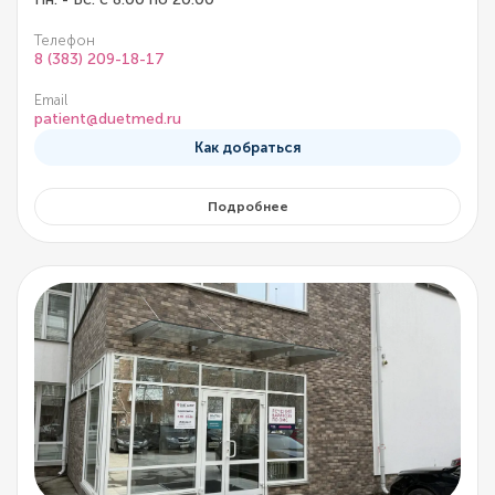
Телефон
8 (383) 209-18-17
Email
patient@duetmed.ru
Как добраться
Подробнее