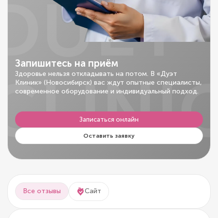
DUET
Запишитесь на приём
CLINI
Здоровье нельзя откладывать на потом. В «Дуэт
Клиник» (Новосибирск) вас ждут опытные специалисты,
современное оборудование и индивидуальный подход.
Записаться онлайн
Оставить заявку
Все отзывы
Сайт