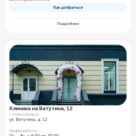
Как добраться
Подробнее
Клиника на Ватутина, 12
г. Новосибирск
ул. Ватутина, д. 12
График работы
Пн. - Вс. с 8.00 по 20.00