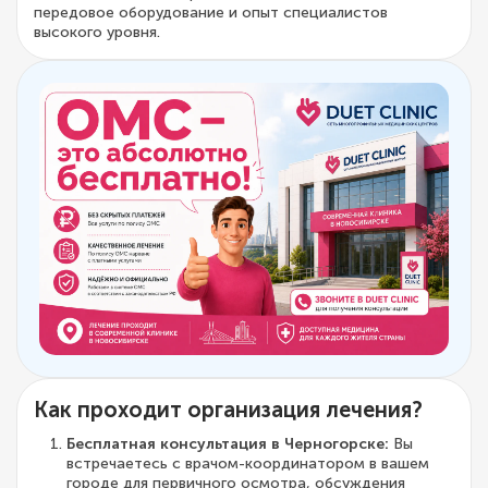
передовое оборудование и опыт специалистов
высокого уровня.
Как проходит организация лечения?
Бесплатная консультация в Черногорске:
Вы
встречаетесь с врачом-координатором в вашем
городе для первичного осмотра, обсуждения