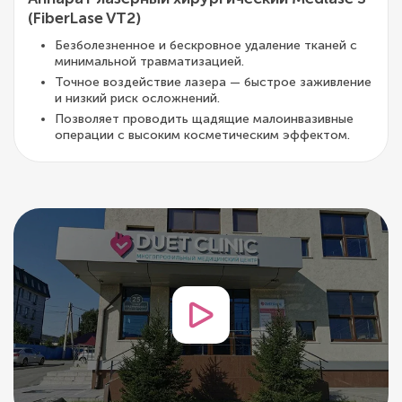
(FiberLase VT2)
Безболезненное и бескровное удаление тканей с
минимальной травматизацией.
Точное воздействие лазера — быстрое заживление
и низкий риск осложнений.
Позволяет проводить щадящие малоинвазивные
операции с высоким косметическим эффектом.