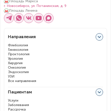
Площадь Маркса
г. Новосибирск, ул. Потанинская, д. 9
Площадь Ленина
Направления
Флебология
Гинекология
Проктология
Урология
Хирургия
Онкология
Эндоскопия
УЗИ
Все направления
Пациентам
Услуги
Заболевания
Рассрочка