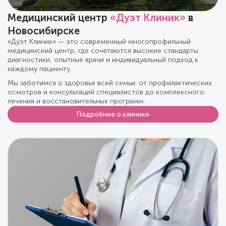
Медицинский центр
«Дуэт Клиник»
в
Новосибирске
«Дуэт Клиник» — это современный многопрофильный
медицинский центр, где сочетаются высокие стандарты
диагностики, опытные врачи и индивидуальный подход к
каждому пациенту.
Мы заботимся о здоровье всей семьи: от профилактических
осмотров и консультаций специалистов до комплексного
лечения и восстановительных программ.
Подробнее о клинике