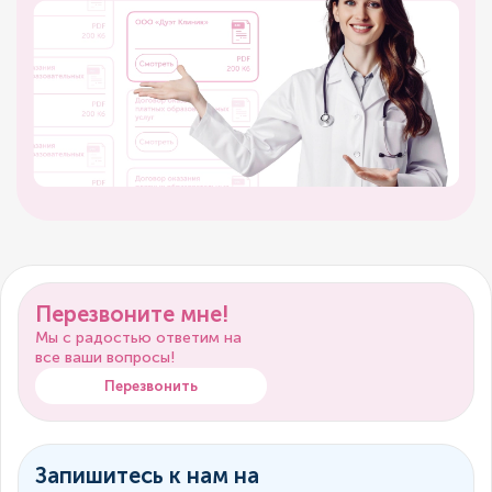
Перезвоните мне!
Мы с радостью ответим на
все ваши вопросы!
Перезвонить
Запишитесь к нам на