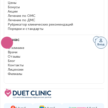
Цены
Бонусы
Акции
Лечение по ОМС
Лечение по ДМС
Рубрикатор клинических рекомендаций
Порядки и стандарты
О нас
Вход
О клинике
Врачи
Отзывы
Блог
Контакты
Лицензии
Филиалы