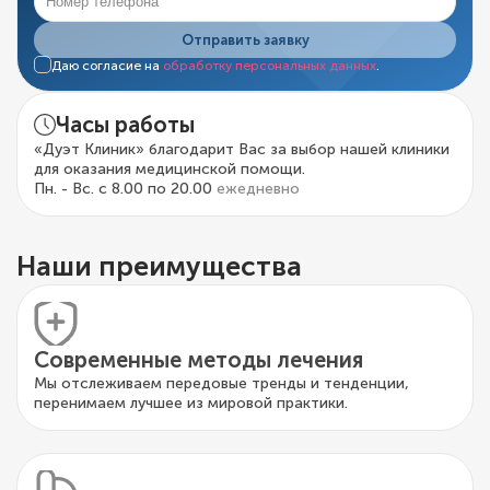
Отправить заявку
Даю согласие на
обработку персональных данных
.
Часы работы
«Дуэт Клиник» благодарит Вас за выбор нашей клиники
для оказания медицинской помощи.
Пн. - Вс. с 8.00 по 20.00
ежедневно
Наши преимущества
Современные методы лечения
Мы отслеживаем передовые тренды и тенденции,
перенимаем лучшее из мировой практики.