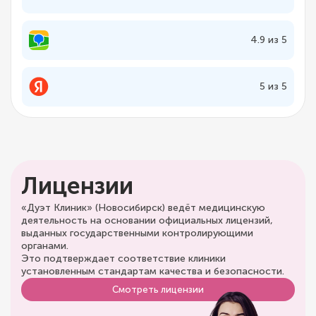
4.9 из 5
5 из 5
Лицензии
«Дуэт Клиник» (Новосибирск) ведёт медицинскую
деятельность на основании официальных лицензий,
выданных государственными контролирующими
органами.
Это подтверждает соответствие клиники
установленным стандартам качества и безопасности.
Смотреть лицензии