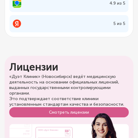
4.9 из 5
5 из 5
Лицензии
«Дуэт Клиник» (Новосибирск) ведёт медицинскую
деятельность на основании официальных лицензий,
выданных государственными контролирующими
органами.
Это подтверждает соответствие клиники
установленным стандартам качества и безопасности.
Смотреть лицензии