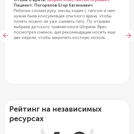
Пациент: Погорелов Егор Евгеньевич
Ребенок сломал руку, месяц ходил с гипсом и нам
нужна была консультация опытного врача, чтобы
понять можно ли уже снимать гипс. По отзывам
выбрали детского травматолога Шорина. Врач
посмотрел снимок, дал рекомендации носить еще
две недели, чтобы закрепить костную мозоль.
Рейтинг на независимых
ресурсах