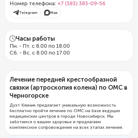
Номер телефона:
+7 (383) 383-09-56
Telegram
Max
Часы работы
Пн. - Пт. с 8.00 по 18.00
Сб. - Вс. с 8.00 по 17.00
Лечение передней крестообразной
связки (артроскопия колена) по ОМС в
Черногорске
Дуэт Клиник предлагает уникальную возможность
бесплатно пройти лечение по ОМС на базе ведущих
медицинских центров в городе Новосибирск. Мы
заботимся о вашем здоровье и предлагаем
комплексное сопровождение на всех этапах лечения.