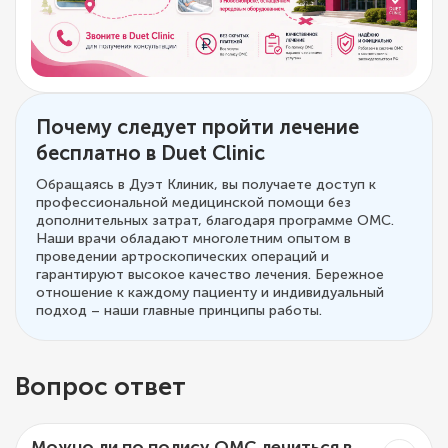
Почему следует пройти лечение
бесплатно в Duet Clinic
Обращаясь в Дуэт Клиник, вы получаете доступ к
профессиональной медицинской помощи без
дополнительных затрат, благодаря программе ОМС.
Наши врачи обладают многолетним опытом в
проведении артроскопических операций и
гарантируют высокое качество лечения. Бережное
отношение к каждому пациенту и индивидуальный
подход – наши главные принципы работы.
Вопрос ответ
Можно ли по полису ОМС лечиться в