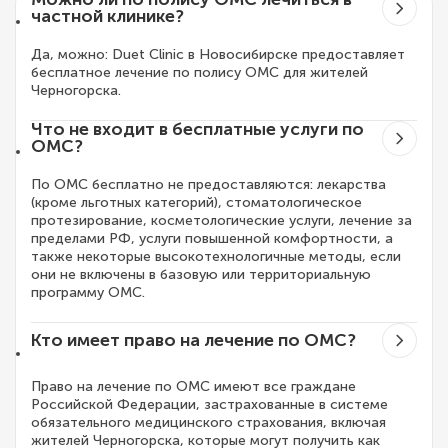
частной клинике?
Да, можно: Duet Clinic в Новосибирске предоставляет
бесплатное лечение по полису ОМС для жителей
Черногорска.
Что не входит в бесплатные услуги по
ОМС?
По ОМС бесплатно не предоставляются: лекарства
(кроме льготных категорий), стоматологическое
протезирование, косметологические услуги, лечение за
пределами РФ, услуги повышенной комфортности, а
также некоторые высокотехнологичные методы, если
они не включены в базовую или территориальную
программу ОМС.
Кто имеет право на лечение по ОМС?
Право на лечение по ОМС имеют все граждане
Российской Федерации, застрахованные в системе
обязательного медицинского страхования, включая
жителей Черногорска, которые могут получить как