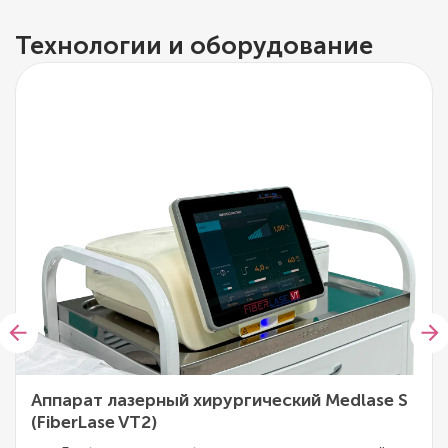
Технологии и оборудование
Аппарат лазерный хирургический Medlase S
(FiberLase VT2)