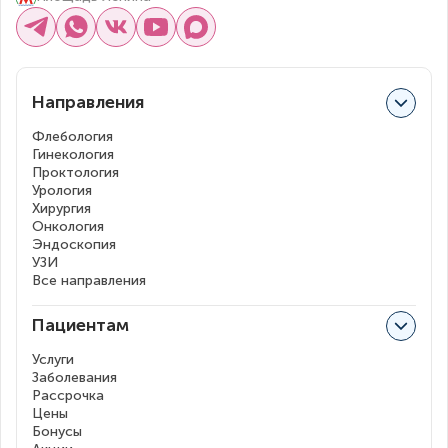
Направления
Флебология
Гинекология
Проктология
Урология
Хирургия
Онкология
Эндоскопия
УЗИ
Все направления
Пациентам
Услуги
Заболевания
Рассрочка
Цены
Бонусы