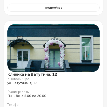
Подробнее
Клиника на Ватутина, 12
г. Новосибирск
ул. Ватутина, д. 12
График работы
Пн. - Вс. с 8.00 по 20.00
Телефон