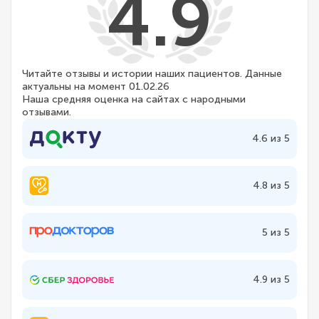
4.9
Читайте отзывы и истории наших пациентов. Данные
актуальны на момент 01.02.26
Наша средняя оценка на сайтах с народными
отзывами.
4.6 из 5
4.8 из 5
5 из 5
4.9 из 5