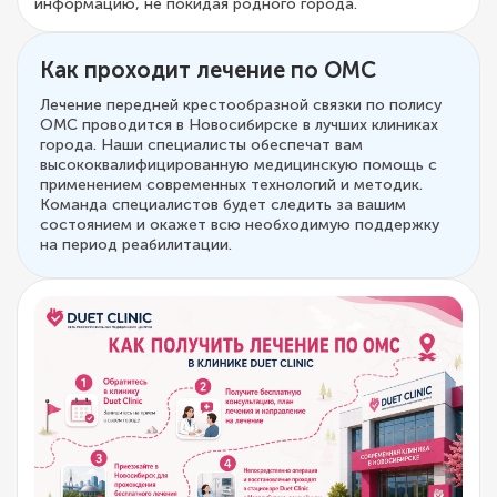
информацию, не покидая родного города.
Как проходит лечение по ОМС
Лечение передней крестообразной связки по полису
ОМС проводится в Новосибирске в лучших клиниках
города. Наши специалисты обеспечат вам
высококвалифицированную медицинскую помощь с
применением современных технологий и методик.
Команда специалистов будет следить за вашим
состоянием и окажет всю необходимую поддержку
на период реабилитации.