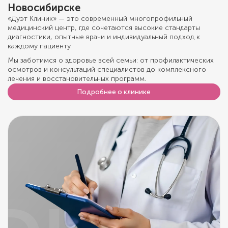
Новосибирске
«Дуэт Клиник» — это современный многопрофильный
медицинский центр, где сочетаются высокие стандарты
диагностики, опытные врачи и индивидуальный подход к
каждому пациенту.
Мы заботимся о здоровье всей семьи: от профилактических
осмотров и консультаций специалистов до комплексного
лечения и восстановительных программ.
Подробнее о клинике