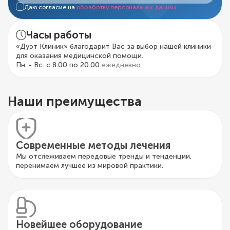
Даю согласие на
обработку персональных данных
.
Часы работы
«Дуэт Клиник» благодарит Вас за выбор нашей клиники
для оказания медицинской помощи.
Пн. - Вс. с 8.00 по 20.00
ежедневно
Наши преимущества
Современные методы лечения
Мы отслеживаем передовые тренды и тенденции,
перенимаем лучшее из мировой практики.
Новейшее оборудование