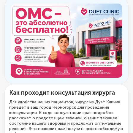
Как проходит консультация хирурга
Для удобства наших пациентов, хирург из Дуэт Клиник
приедет в ваш город Черногорск для проведения
консультации. В ходе консультации врач подробно
расскажет о предстоящем лечении, оценит текущее
состояние вашего здоровья и предложит оптимальные
решения. Это позволит вам получить всю необходимую