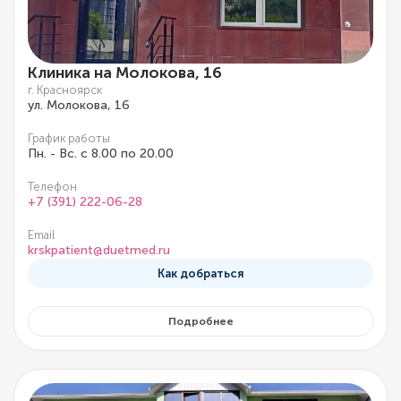
Клиника на Молокова, 16
г. Красноярск
ул. Молокова, 16
График работы
Пн. - Вс. с 8.00 по 20.00
Телефон
+7 (391) 222-06-28
Email
krskpatient@duetmed.ru
Как добраться
Подробнее