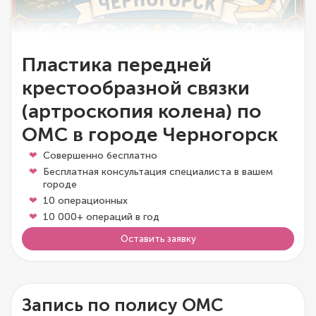
Пластика передней
крестообразной связки
(артроскопия колена) по
ОМС в городе Черногорск
Совершенно бесплатно
Бесплатная консультация специалиста в вашем
городе
10 операционных
10 000+ операций в год
Оставить заявку
Запись по полису ОМС