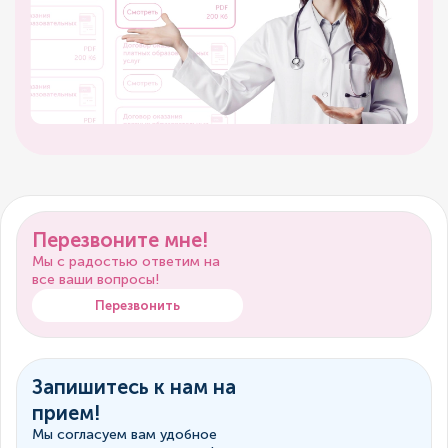
Перезвоните мне!
Мы с радостью ответим на
все ваши вопросы!
Перезвонить
Запишитесь к нам на
прием!
Мы согласуем вам удобное