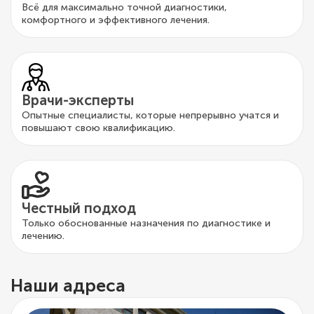
Всё для максимально точной диагностики,
комфортного и эффективного лечения.
Врачи-эксперты
Опытные специалисты, которые непрерывно учатся и
повышают свою квалификацию.
Честный подход
Только обоснованные назначения по диагностике и
лечению.
Наши адреса