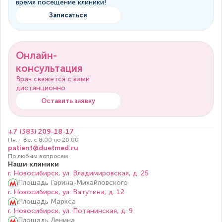
время посещение клиники!
Записаться
Онлайн-
консультация
Врач свяжется с вами
дистанционно
Оставить заявку
+7 (383) 209-18-17
Пн. - Вс. с 8.00 по 20.00
patient@duetmed.ru
По любым вопросам
Наши клиники
г. Новосибирск, ул. Владимировская, д. 25
Площадь Гарина-Михайловского
г. Новосибирск, ул. Ватутина, д. 12
Площадь Маркса
г. Новосибирск, ул. Потанинская, д. 9
Площадь Ленина