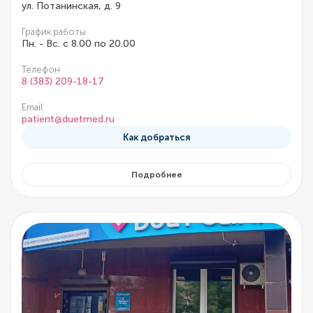
ул. Потанинская, д. 9
График работы
Пн. - Вс. с 8.00 по 20.00
Телефон
8 (383) 209-18-17
Email
patient@duetmed.ru
Как добраться
Подробнее