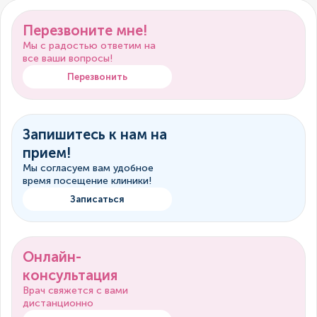
Перезвоните мне!
Мы с радостью ответим на
все ваши вопросы!
Перезвонить
Запишитесь к нам на
прием!
Мы согласуем вам удобное
время посещение клиники!
Записаться
Онлайн-
консультация
Врач свяжется с вами
дистанционно