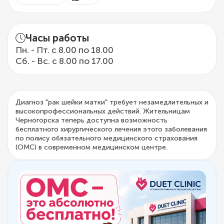
Часы работы
Пн. - Пт. с 8.00 по 18.00
Сб. - Вс. с 8.00 по 17.00
Диагноз "рак шейки матки" требует незамедлительных и
высокопрофессиональных действий. Жительницам
Черногорска теперь доступна возможность
бесплатного хирургического лечения этого заболевания
по полису обязательного медицинского страхования
(ОМС) в современном медицинском центре.