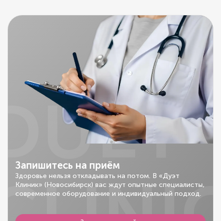
DUET
Запишитесь на приём
CLINI
Здоровье нельзя откладывать на потом. В «Дуэт
Клиник» (Новосибирск) вас ждут опытные специалисты,
современное оборудование и индивидуальный подход.