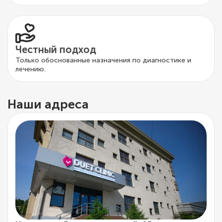
Честный подход
Только обоснованные назначения по диагностике и
лечению.
Наши адреса