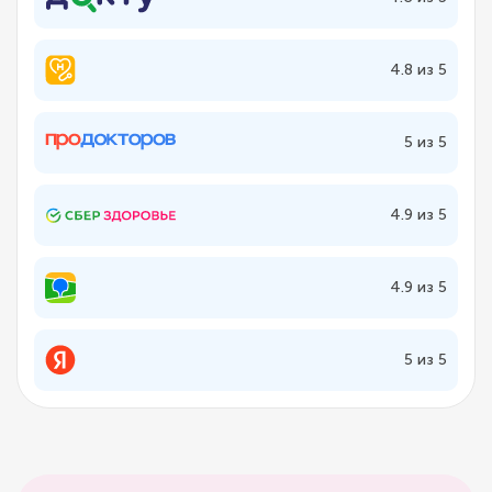
4.8 из 5
5 из 5
4.9 из 5
4.9 из 5
5 из 5