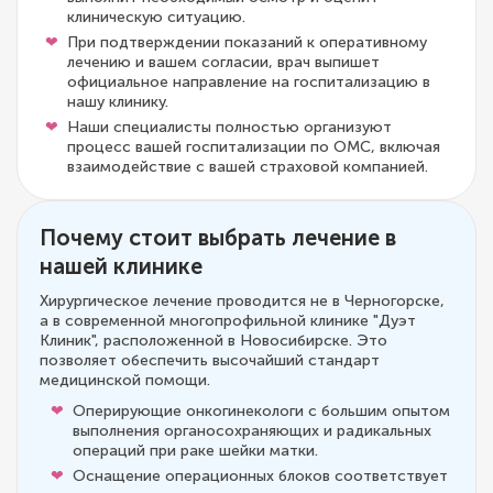
клиническую ситуацию.
При подтверждении показаний к оперативному
лечению и вашем согласии, врач выпишет
официальное направление на госпитализацию в
нашу клинику.
Наши специалисты полностью организуют
процесс вашей госпитализации по ОМС, включая
взаимодействие с вашей страховой компанией.
Почему стоит выбрать лечение в
нашей клинике
Хирургическое лечение проводится не в Черногорске,
а в современной многопрофильной клинике "Дуэт
Клиник", расположенной в Новосибирске. Это
позволяет обеспечить высочайший стандарт
медицинской помощи.
Оперирующие онкогинекологи с большим опытом
выполнения органосохраняющих и радикальных
операций при раке шейки матки.
Оснащение операционных блоков соответствует