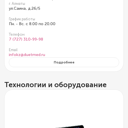
г. Алматы
ул.Саина, д.26/5
График работы
Пн. - Вс. с 8.00 по 20.00
Телефон
7 (727) 310-99-98
Email
infokz@duetmed.ru
Подробнее
Технологии и оборудование