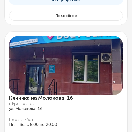
Подробнее
Клиника на Молокова, 16
г. Красноярск
ул. Молокова, 16
График работы
Пн. - Вс. с 8.00 по 20.00