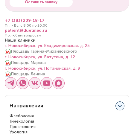
Оставить заявку
+7 (383) 209-18-17
Пн. - Вс. с 8.00 по 20.00
patient@duetmed.ru
По любым вопросам
Наши клиники
г. Новосибирск, ул. Владимировская, д. 25
Площадь Гарина-Михайловского
г. Новосибирск, ул. Ватутина, д. 12
Площадь Маркса
г. Новосибирск, ул. Потанинская, д. 9
Площадь Ленина
Направления
Флебология
Гинекология
Проктология
Урология