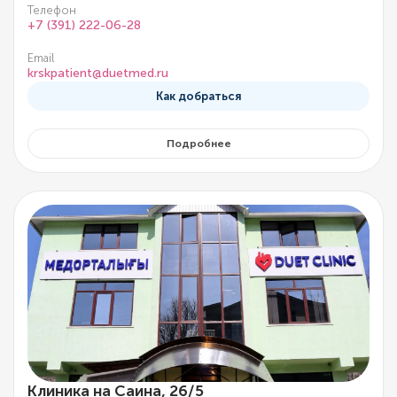
Телефон
+7 (391) 222-06-28
Email
krskpatient@duetmed.ru
Как добраться
Подробнее
Клиника на Саина, 26/5