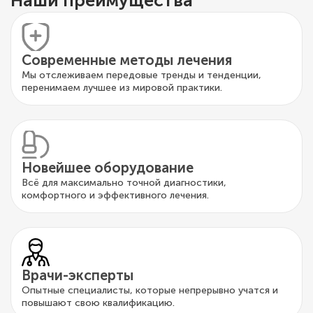
Наши преимущества
Современные методы лечения
Мы отслеживаем передовые тренды и тенденции,
перенимаем лучшее из мировой практики.
Новейшее оборудование
Всё для максимально точной диагностики,
комфортного и эффективного лечения.
Врачи-эксперты
Опытные специалисты, которые непрерывно учатся и
повышают свою квалификацию.