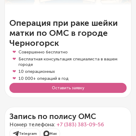
Операция при раке шейки
матки по ОМС в городе
Черногорск
Совершенно бесплатно
Бесплатная консультация специалиста в вашем
городе
10 операционных
10 000+ операций в год
Оставить заявку
Запись по полису ОМС
Номер телефона:
+7 (383) 383-09-56
Telegram
Max