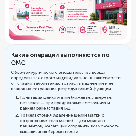
Какие операции выполняются по
ОМС
Объем хирургического вмешательства всегда
определяется строго индивидуально, в зависимости
от стадии заболевания, возраста пациентки и ее
планов на сохранение репродуктивной функции.
Конизация шейки матки (ножевая, лазерная,
петлевая) — при предраковых состояниях и
раннем раке (стадия IA1).
Трахелэктомия (удаление шейки матки с
сохранением тела матки) — для молодых
пациенток, желающих сохранить возможность
вынашивания беременности.