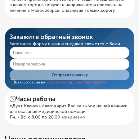
в вашем городе, получить направление и приехать на
лечение в Новосибирск, оплачивая только дорогу.
Закажите обратный звонок
Заполните форму и наш менеджер свяжется с Вами
Отправить заявку
Даю согласие на
обработку персональных данных
.
Часы работы
«Дуэт Клиник» благодарит Вас за выбор нашей клиники
для оказания медицинской помощи.
Пн. - Вс. с 8.00 по 20.00
ежедневно