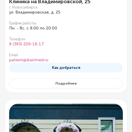
Клиника на Владимировской, 25
г. Новосибирск
ул. Владимировская, д. 25
График работы
Пн. - Вс. с 8.00 по 20.00
Телефон
8 (383) 209-18-17
Email
patient@duetmed.ru
Как добраться
Подробнее