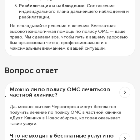
Реабилитация и наблюдение:
Составление
индивидуального плана дальнейшего наблюдения и
реабилитации.
Не откладывайте решение о лечении. Бесплатная
высокотехнологичная помощь по полису ОМС — ваше
право. Мы сделаем все, чтобы путь к вашему здоровью
был организован четко, профессионально и с
максимальным вниманием к вашей ситуации.
Вопрос ответ
Можно ли по полису ОМС лечиться в
частной клинике?
Да, можно: жители Черногорска могут бесплатно
получить лечение по полису ОМС в частной клинике
«Дуэт Клиник» в Новосибирске, которая оказывает
такие услуги.
Что не входит в бесплатные услуги по