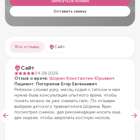
Записаться онлайн
Оставить заявку
Все отзывы
Сайт
Сайт
04.08.2026
Отзыв о враче:
Шорин Константин Юрьевич
Пациент: Погорелов Егор Евгеньевич
Ребенок сломал руку, месяц ходил с гипсом и нам
нужна была консультация опытного врача, чтобы
понять можно ли уже снимать гипс. По отзывам
выбрали детского травматолога Шорина. Врач
посмотрел снимок, дал рекомендации носить еще
две недели, чтобы закрепить костную мозоль.