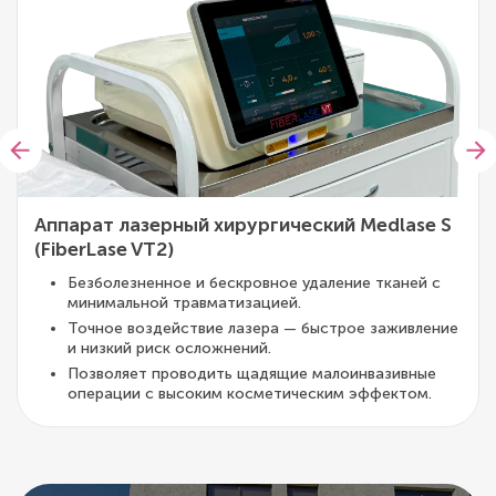
Аппарат лазерный хирургический Medlase S
(FiberLase VT2)
Безболезненное и бескровное удаление тканей с
минимальной травматизацией.
Точное воздействие лазера — быстрое заживление
и низкий риск осложнений.
Позволяет проводить щадящие малоинвазивные
операции с высоким косметическим эффектом.