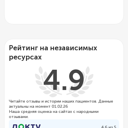
Рейтинг на независимых
ресурсах
4.9
Читайте отзывы и истории наших пациентов. Данные
актуальны на момент 01.02.26
Наша средняя оценка на сайтах с народными
отзывами.
4.6 из 5