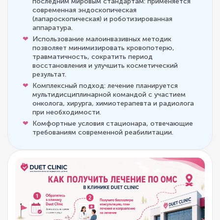
последним мировым стандартам: применяется
современная эндоскопическая
(лапароскопическая) и роботизированная
аппаратура.
Использование малоинвазивных методик
позволяет минимизировать кровопотерю,
травматичность, сократить период
восстановления и улучшить косметический
результат.
Комплексный подход: лечение планируется
мультидисциплинарной командой с участием
онколога, хирурга, химиотерапевта и радиолога
при необходимости.
Комфортные условия стационара, отвечающие
требованиям современной реабилитации.