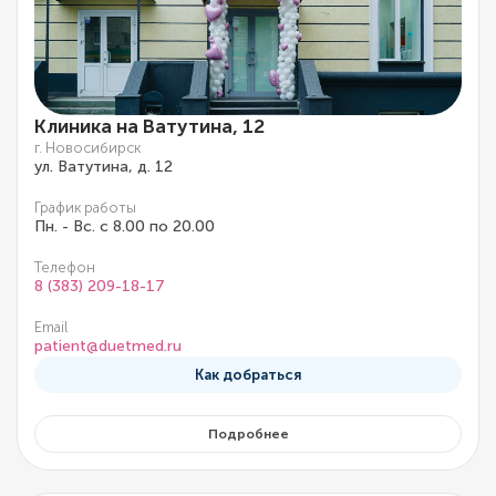
Клиника на Ватутина, 12
г. Новосибирск
ул. Ватутина, д. 12
График работы
Пн. - Вс. с 8.00 по 20.00
Телефон
8 (383) 209-18-17
Email
patient@duetmed.ru
Как добраться
Подробнее