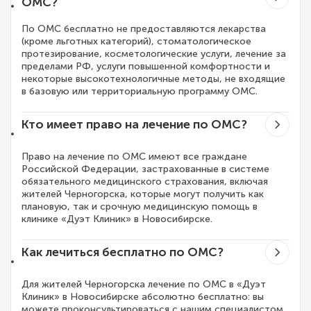
ОМС?
По ОМС бесплатно не предоставляются лекарства
(кроме льготных категорий), стоматологическое
протезирование, косметологические услуги, лечение за
пределами РФ, услуги повышенной комфортности и
некоторые высокотехнологичные методы, не входящие
в базовую или территориальную программу ОМС.
Кто имеет право на лечение по ОМС?
Право на лечение по ОМС имеют все граждане
Российской Федерации, застрахованные в системе
обязательного медицинского страхования, включая
жителей Черногорска, которые могут получить как
плановую, так и срочную медицинскую помощь в
клинике «Дуэт Клиник» в Новосибирске.
Как лечиться бесплатно по ОМС?
Для жителей Черногорска лечение по ОМС в «Дуэт
Клиник» в Новосибирске абсолютно бесплатно: вы
можете проконсультироваться с нашим специалистом