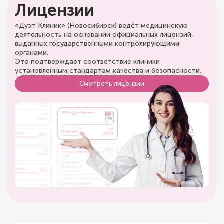
Лицензии
«Дуэт Клиник» (Новосибирск) ведёт медицинскую
деятельность на основании официальных лицензий,
выданных государственными контролирующими
органами.
Это подтверждает соответствие клиники
установленным стандартам качества и безопасности.
Смотреть лицензии