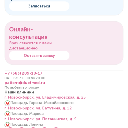
Записаться
Онлайн-
консультация
Врач свяжется с вами
дистанционно
Оставить заявку
+7 (383) 209-18-17
Пн. - Вс. с 8.00 по 20.00
patient@duetmed.ru
По любым вопросам
Наши клиники
г. Новосибирск, ул. Владимировская, д. 25
Площадь Гарина-Михайловского
г. Новосибирск, ул. Ватутина, д. 12
Площадь Маркса
г. Новосибирск, ул. Потанинская, д. 9
Площадь Ленина