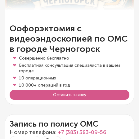
Оофорэктомия с
видеоэндоскопией по ОМС
в городе Черногорск
Совершенно бесплатно
Бесплатная консультация специалиста в вашем
городе
10 операционных
10 000+ операций в год
Оставить заявку
Запись по полису ОМС
Номер телефона:
+7 (383) 383-09-56