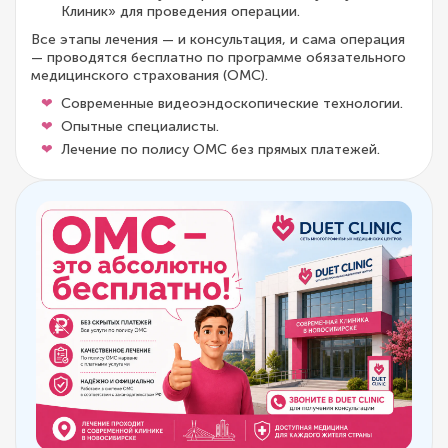
Клиник» для проведения операции.
Все этапы лечения — и консультация, и сама операция
— проводятся бесплатно по программе обязательного
медицинского страхования (ОМС).
Современные видеоэндоскопические технологии.
Опытные специалисты.
Лечение по полису ОМС без прямых платежей.