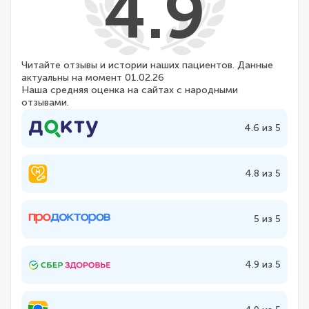
4.9
Читайте отзывы и истории наших пациентов. Данные
актуальны на момент 01.02.26
Наша средняя оценка на сайтах с народными
отзывами.
4.6 из 5
4.8 из 5
5 из 5
4.9 из 5