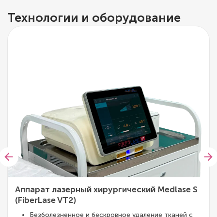
Технологии и оборудование
Аппарат лазерный хирургический Medlase S
(FiberLase VT2)
Безболезненное и бескровное удаление тканей с