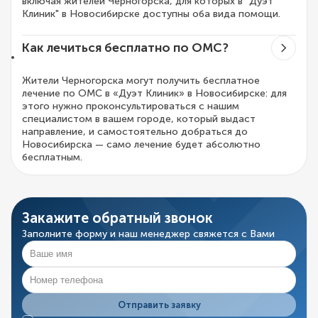
включая жителей Черногорска, для которых в "Дуэт
Клиник" в Новосибирске доступны оба вида помощи.
Как лечиться бесплатно по ОМС?
Жители Черногорска могут получить бесплатное
лечение по ОМС в «Дуэт Клиник» в Новосибирске: для
этого нужно проконсультироваться с нашим
специалистом в вашем городе, который выдаст
направление, и самостоятельно добраться до
Новосибирска — само лечение будет абсолютно
бесплатным.
Закажите обратный звонок
Заполните форму и наш менеджер свяжется с Вами
Отправить заявку