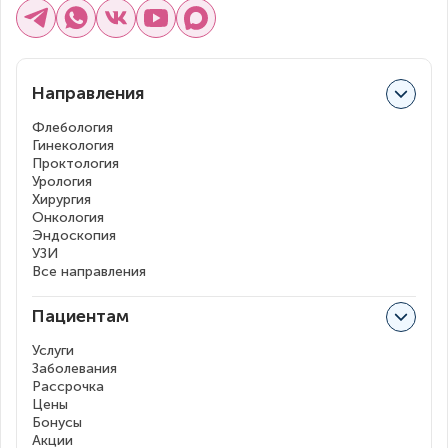
Направления
Флебология
Гинекология
Проктология
Урология
Хирургия
Онкология
Эндоскопия
УЗИ
Все направления
Пациентам
Услуги
Заболевания
Рассрочка
Цены
Бонусы
Акции