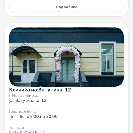
Подробнее
Клиника на Ватутина, 12
г. Новосибирск
ул. Ватутина, д. 12
График работы
Пн. - Вс. с 8.00 по 20.00
Телефон
8 (383) 209-18-17