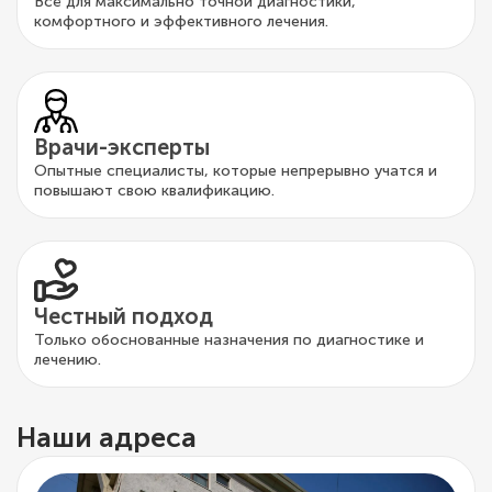
Всё для максимально точной диагностики,
комфортного и эффективного лечения.
Врачи-эксперты
Опытные специалисты, которые непрерывно учатся и
повышают свою квалификацию.
Честный подход
Только обоснованные назначения по диагностике и
лечению.
Наши адреса