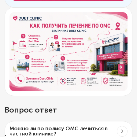
Вопрос ответ
Можно ли по полису ОМС лечиться в
частной клинике?