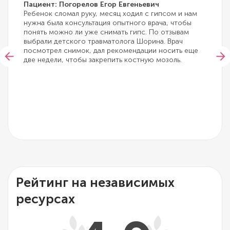
Пациент: Погорелов Егор Евгеньевич
Ребенок сломал руку, месяц ходил с гипсом и нам
нужна была консультация опытного врача, чтобы
понять можно ли уже снимать гипс. По отзывам
выбрали детского травматолога Шорина. Врач
посмотрел снимок, дал рекомендации носить еще
две недели, чтобы закрепить костную мозоль.
Рейтинг на независимых
ресурсах