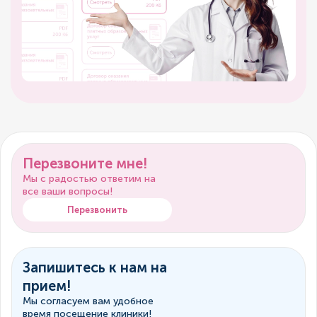
Перезвоните мне!
Мы с радостью ответим на
все ваши вопросы!
Перезвонить
Запишитесь к нам на
прием!
Мы согласуем вам удобное
время посещение клиники!