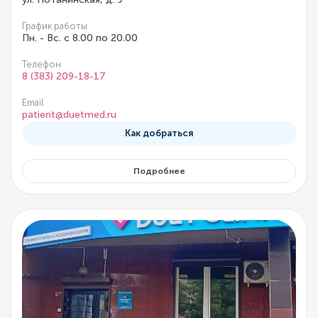
График работы
Пн. - Вс. с 8.00 по 20.00
Телефон
8 (383) 209-18-17
Email
patient@duetmed.ru
Как добраться
Подробнее