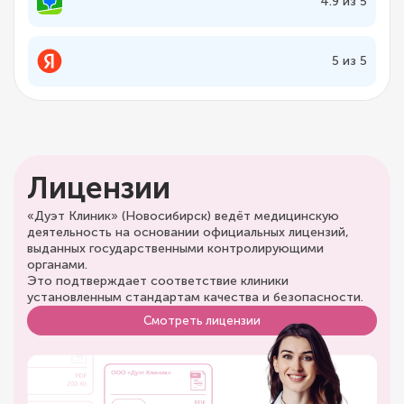
4.9 из 5
5 из 5
Лицензии
«Дуэт Клиник» (Новосибирск) ведёт медицинскую
деятельность на основании официальных лицензий,
выданных государственными контролирующими
органами.
Это подтверждает соответствие клиники
установленным стандартам качества и безопасности.
Смотреть лицензии