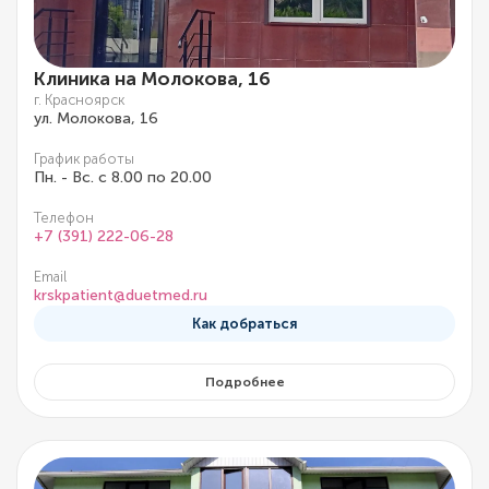
Клиника на Молокова, 16
г. Красноярск
ул. Молокова, 16
График работы
Пн. - Вс. с 8.00 по 20.00
Телефон
+7 (391) 222-06-28
Email
krskpatient@duetmed.ru
Как добраться
Подробнее