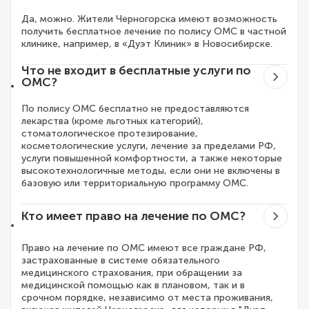
Да, можно. Жители Черногорска имеют возможность
получить бесплатное лечение по полису ОМС в частной
клинике, например, в «Дуэт Клиник» в Новосибирске.
Что не входит в бесплатные услуги по
ОМС?
По полису ОМС бесплатно не предоставляются
лекарства (кроме льготных категорий),
стоматологическое протезирование,
косметологические услуги, лечение за пределами РФ,
услуги повышенной комфортности, а также некоторые
высокотехнологичные методы, если они не включены в
базовую или территориальную программу ОМС.
Кто имеет право на лечение по ОМС?
Право на лечение по ОМС имеют все граждане РФ,
застрахованные в системе обязательного
медицинского страхования, при обращении за
медицинской помощью как в плановом, так и в
срочном порядке, независимо от места проживания,