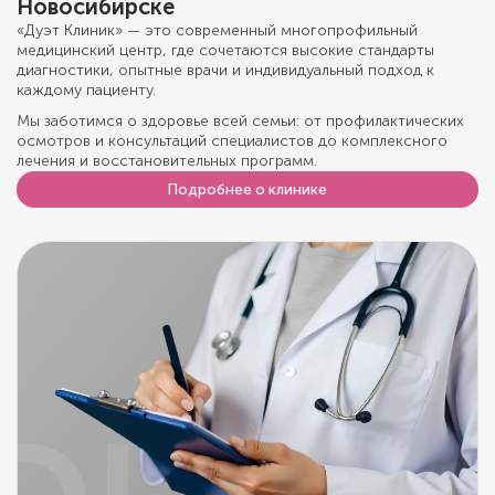
Новосибирске
«Дуэт Клиник» — это современный многопрофильный
медицинский центр, где сочетаются высокие стандарты
диагностики, опытные врачи и индивидуальный подход к
каждому пациенту.
Мы заботимся о здоровье всей семьи: от профилактических
осмотров и консультаций специалистов до комплексного
лечения и восстановительных программ.
Подробнее о клинике