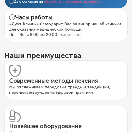
Даю согласие на
обработку персональных данных
.
Часы работы
«Дуэт Клиник» благодарит Вас за выбор нашей клиники
для оказания медицинской помощи.
Пн. - Вс. с 8.00 по 20.00
ежедневно
Наши преимущества
Современные методы лечения
Мы отслеживаем передовые тренды и тенденции,
перенимаем лучшее из мировой практики.
Новейшее оборудование