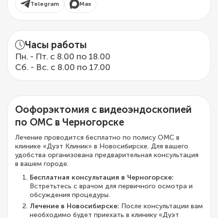
Telegram
Max
Часы работы
Пн. - Пт. с 8.00 по 18.00
Сб. - Вс. с 8.00 по 17.00
Оофорэктомия с видеоэндоскопией
по ОМС в Черногорске
Лечение проводится бесплатно по полису ОМС в
клинике «Дуэт Клиник» в Новосибирске. Для вашего
удобства организована предварительная консультация
в вашем городе.
Бесплатная консультация в Черногорске:
Встретьтесь с врачом для первичного осмотра и
обсуждения процедуры.
Лечение в Новосибирске:
После консультации вам
необходимо будет приехать в клинику «Дуэт