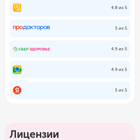
4.8 из 5
5 из 5
4.9 из 5
4.9 из 5
5 из 5
Лицензии