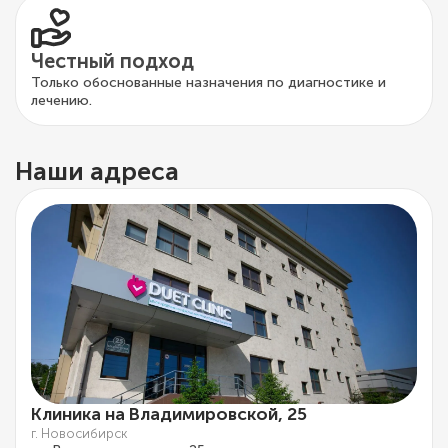
Честный подход
Только обоснованные назначения по диагностике и
лечению.
Наши адреса
Клиника на Владимировской, 25
г. Новосибирск