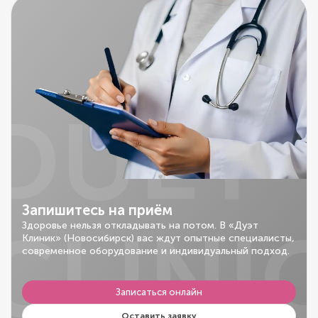
DUET
Запишитесь на приём
CLINI
Здоровье нельзя откладывать на потом. В «Дуэт
Клиник» (Новосибирск) вас ждут опытные специалисты,
современное оборудование и индивидуальный подход.
Записаться онлайн
Оставить заявку