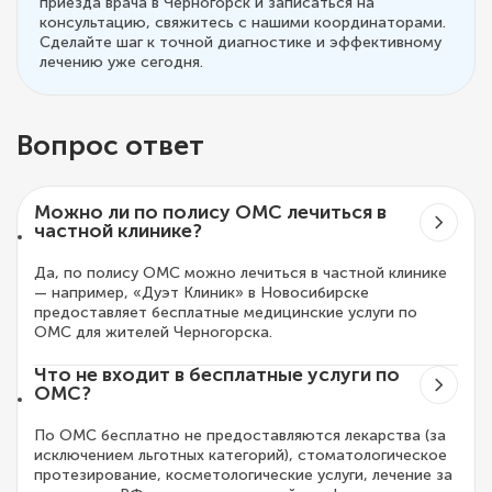
приезда врача в Черногорск и записаться на
консультацию, свяжитесь с нашими координаторами.
Сделайте шаг к точной диагностике и эффективному
лечению уже сегодня.
Вопрос ответ
Можно ли по полису ОМС лечиться в
частной клинике?
Да, по полису ОМС можно лечиться в частной клинике
— например, «Дуэт Клиник» в Новосибирске
предоставляет бесплатные медицинские услуги по
ОМС для жителей Черногорска.
Что не входит в бесплатные услуги по
ОМС?
По ОМС бесплатно не предоставляются лекарства (за
исключением льготных категорий), стоматологическое
протезирование, косметологические услуги, лечение за