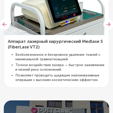
Аппарат лазерный хирургический Medlase S
(FiberLase VT2)
Безболезненное и бескровное удаление тканей с
минимальной травматизацией.
Точное воздействие лазера — быстрое заживление
и низкий риск осложнений.
Позволяет проводить щадящие малоинвазивные
операции с высоким косметическим эффектом.