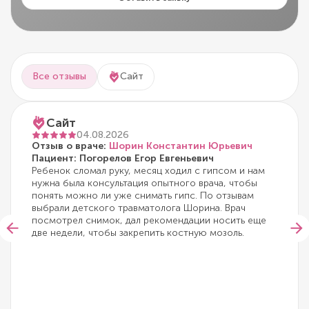
Все отзывы
Сайт
Сайт
04.08.2026
Отзыв о враче:
Шорин Константин Юрьевич
Пациент: Погорелов Егор Евгеньевич
Ребенок сломал руку, месяц ходил с гипсом и нам
нужна была консультация опытного врача, чтобы
понять можно ли уже снимать гипс. По отзывам
выбрали детского травматолога Шорина. Врач
посмотрел снимок, дал рекомендации носить еще
две недели, чтобы закрепить костную мозоль.