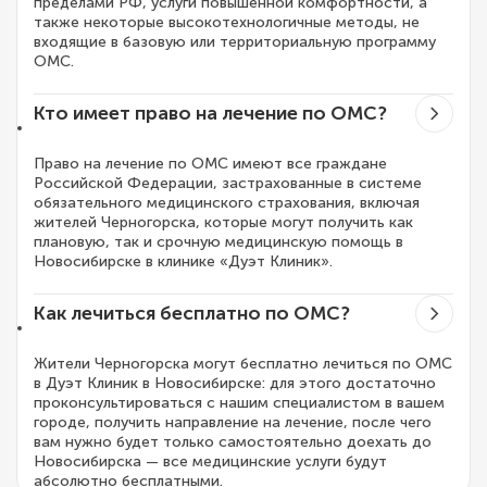
пределами РФ, услуги повышенной комфортности, а
также некоторые высокотехнологичные методы, не
входящие в базовую или территориальную программу
ОМС.
Кто имеет право на лечение по ОМС?
Право на лечение по ОМС имеют все граждане
Российской Федерации, застрахованные в системе
обязательного медицинского страхования, включая
жителей Черногорска, которые могут получить как
плановую, так и срочную медицинскую помощь в
Новосибирске в клинике «Дуэт Клиник».
Как лечиться бесплатно по ОМС?
Жители Черногорска могут бесплатно лечиться по ОМС
в Дуэт Клиник в Новосибирске: для этого достаточно
проконсультироваться с нашим специалистом в вашем
городе, получить направление на лечение, после чего
вам нужно будет только самостоятельно доехать до
Новосибирска — все медицинские услуги будут
абсолютно бесплатными.