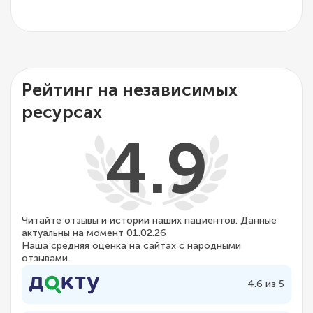
Рейтинг на независимых
ресурсах
4.9
Читайте отзывы и истории наших пациентов. Данные
актуальны на момент 01.02.26
Наша средняя оценка на сайтах с народными
отзывами.
4.6 из 5