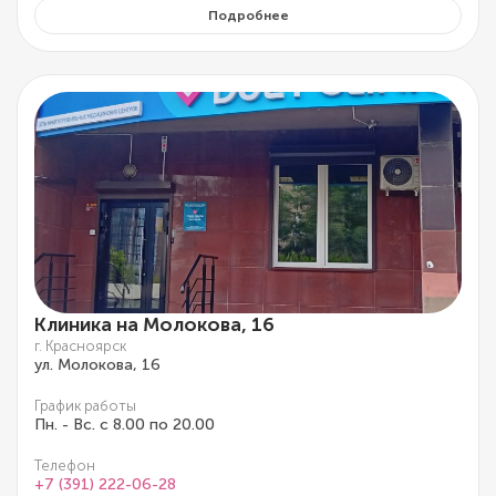
Подробнее
Клиника на Молокова, 16
г. Красноярск
ул. Молокова, 16
График работы
Пн. - Вс. с 8.00 по 20.00
Телефон
+7 (391) 222-06-28