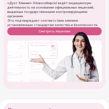
«Дуэт Клиник» (Новосибирск) ведёт медицинскую
деятельность на основании официальных лицензий,
выданных государственными контролирующими
органами.
Это подтверждает соответствие клиники
установленным стандартам качества и безопасности.
Смотреть лицензии