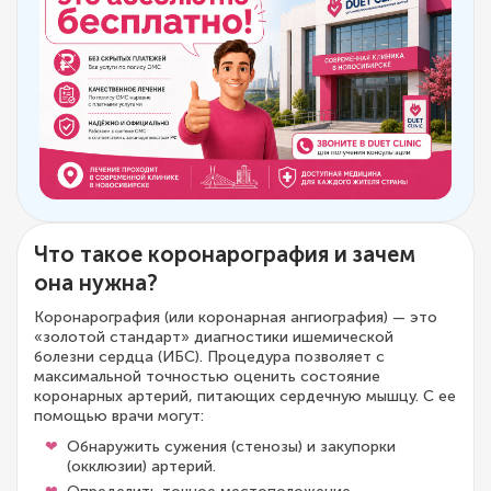
Что такое коронарография и зачем
она нужна?
Коронарография (или коронарная ангиография) — это
«золотой стандарт» диагностики ишемической
болезни сердца (ИБС). Процедура позволяет с
максимальной точностью оценить состояние
коронарных артерий, питающих сердечную мышцу. С ее
помощью врачи могут:
Обнаружить сужения (стенозы) и закупорки
(окклюзии) артерий.