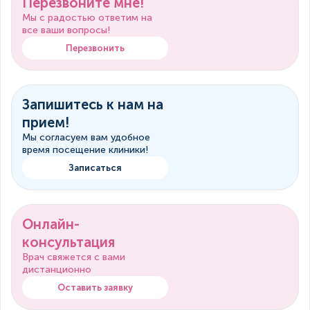
Перезвоните мне!
Мы с радостью ответим на
все ваши вопросы!
Перезвонить
Запишитесь к нам на
прием!
Мы согласуем вам удобное
время посещение клиники!
Записаться
Онлайн-
консультация
Врач свяжется с вами
дистанционно
Оставить заявку