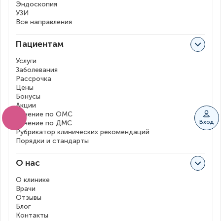
Эндоскопия
УЗИ
Все направления
Пациентам
Услуги
Заболевания
Рассрочка
Цены
Бонусы
Акции
Лечение по ОМС
Вход
Лечение по ДМС
Рубрикатор клинических рекомендаций
Порядки и стандарты
О нас
О клинике
Врачи
Отзывы
Блог
Контакты