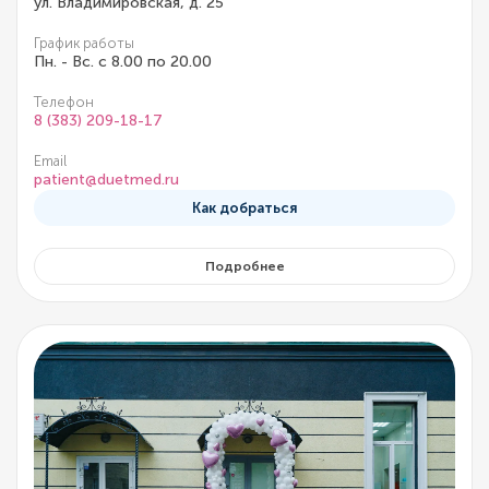
ул. Владимировская, д. 25
График работы
Пн. - Вс. с 8.00 по 20.00
Телефон
8 (383) 209-18-17
Email
patient@duetmed.ru
Как добраться
Подробнее