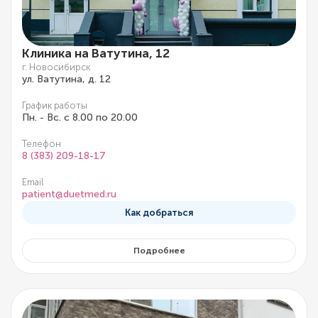
Клиника на Ватутина, 12
г. Новосибирск
ул. Ватутина, д. 12
График работы
Пн. - Вс. с 8.00 по 20.00
Телефон
8 (383) 209-18-17
Email
patient@duetmed.ru
Как добраться
Подробнее