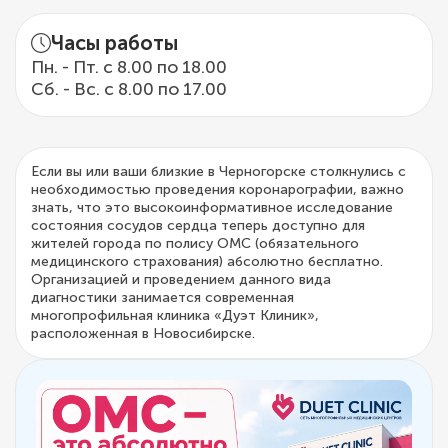
Часы работы
Пн. - Пт. с 8.00 по 18.00
Сб. - Вс. с 8.00 по 17.00
Если вы или ваши близкие в Черногорске столкнулись с
необходимостью проведения коронарографии, важно
знать, что это высокоинформативное исследование
состояния сосудов сердца теперь доступно для
жителей города по полису ОМС (обязательного
медицинского страхования) абсолютно бесплатно.
Организацией и проведением данного вида
диагностики занимается современная
многопрофильная клиника «Дуэт Клиник»,
расположенная в Новосибирске.