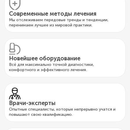
Современные методы лечения
Мы отслеживаем передовые тренды и тенденции,
перенимаем лучшее из мировой практики.
Новейшее оборудование
Всё для максимально точной диагностики,
комфортного и эффективного лечения.
Врачи-эксперты
Опытные специалисты, которые непрерывно учатся и
повышают свою квалификацию.