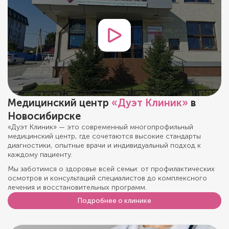
Медицинский центр
«Дуэт Клиник»
в
Новосибирске
«Дуэт Клиник» — это современный многопрофильный
медицинский центр, где сочетаются высокие стандарты
диагностики, опытные врачи и индивидуальный подход к
каждому пациенту.
Мы заботимся о здоровье всей семьи: от профилактических
осмотров и консультаций специалистов до комплексного
лечения и восстановительных программ.
Подробнее о клинике