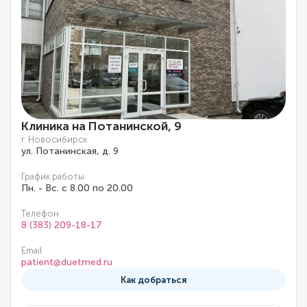
Клиника на Потанинской, 9
г. Новосибирск
ул. Потанинская, д. 9
График работы
Пн. - Вс. с 8.00 по 20.00
Телефон
8 (383) 209-18-17
Email
patient@duetmed.ru
Как добраться