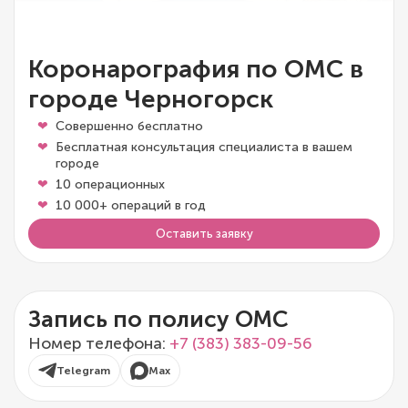
Коронарография по ОМС в
городе Черногорск
Совершенно бесплатно
Бесплатная консультация специалиста в вашем
городе
10 операционных
10 000+ операций в год
Оставить заявку
Запись по полису ОМС
Номер телефона:
+7 (383) 383-09-56
Telegram
Max