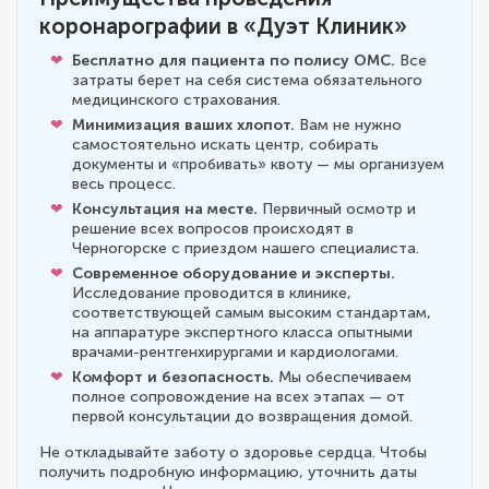
коронарографии в «Дуэт Клиник»
Бесплатно для пациента по полису ОМС.
Все
затраты берет на себя система обязательного
медицинского страхования.
Минимизация ваших хлопот.
Вам не нужно
самостоятельно искать центр, собирать
документы и «пробивать» квоту — мы организуем
весь процесс.
Консультация на месте.
Первичный осмотр и
решение всех вопросов происходят в
Черногорске с приездом нашего специалиста.
Современное оборудование и эксперты.
Исследование проводится в клинике,
соответствующей самым высоким стандартам,
на аппаратуре экспертного класса опытными
врачами-рентгенхирургами и кардиологами.
Комфорт и безопасность.
Мы обеспечиваем
полное сопровождение на всех этапах — от
первой консультации до возвращения домой.
Не откладывайте заботу о здоровье сердца. Чтобы
получить подробную информацию, уточнить даты