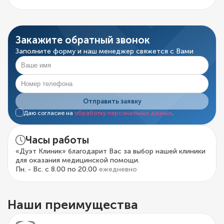
Закажите обратный звонок
Заполните форму и наш менеджер свяжется с Вами
Отправить заявку
Даю согласие на
обработку персональных данных
.
Часы работы
«Дуэт Клиник» благодарит Вас за выбор нашей клиники
для оказания медицинской помощи.
Пн. - Вс. с 8.00 по 20.00
ежедневно
Наши преимущества