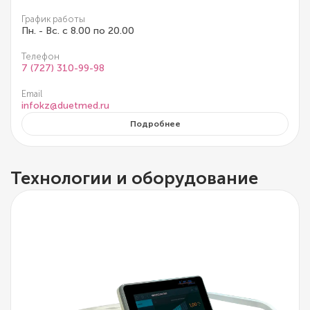
График работы
Пн. - Вс. с 8.00 по 20.00
Телефон
7 (727) 310-99-98
Email
infokz@duetmed.ru
Подробнее
Технологии и оборудование