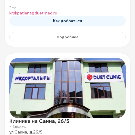
Email
krskpatient@duetmed.ru
Как добраться
Подробнее
Клиника на Саина, 26/5
г. Алматы
ул.Саина, д.26/5