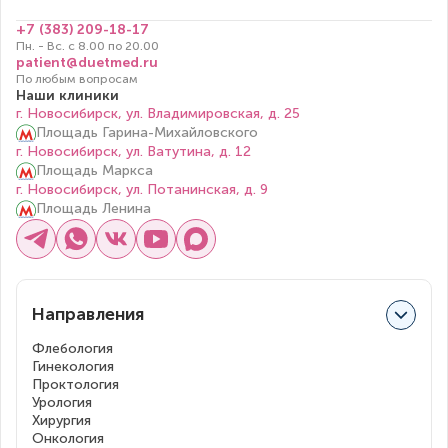
+7 (383) 209-18-17
Пн. - Вс. с 8.00 по 20.00
patient@duetmed.ru
По любым вопросам
Наши клиники
г. Новосибирск, ул. Владимировская, д. 25
Площадь Гарина-Михайловского
г. Новосибирск, ул. Ватутина, д. 12
Площадь Маркса
г. Новосибирск, ул. Потанинская, д. 9
Площадь Ленина
Направления
Флебология
Гинекология
Проктология
Урология
Хирургия
Онкология