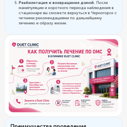
Реабилитация и возвращение домой.
После
манипуляции и короткого периода наблюдения в
стационаре вы сможете вернуться в Черногорск с
четкими рекомендациями по дальнейшему
лечению и образу жизни.
Преимущества проведения