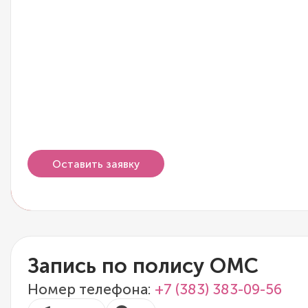
Оставить заявку
Запись по полису ОМС
Номер телефона:
+7 (383) 383-09-56