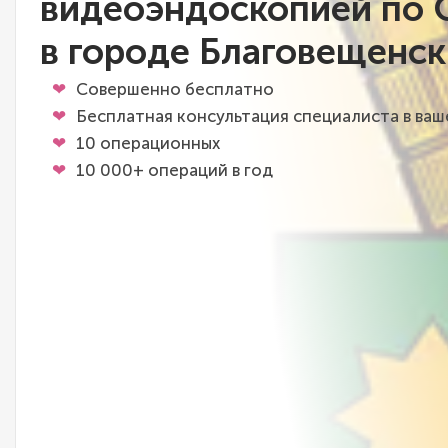
видеоэндоскопией по
в городе Благовещенск
Совершенно бесплатно
Бесплатная консультация специалиста в ва
10 операционных
10 000+ операций в год