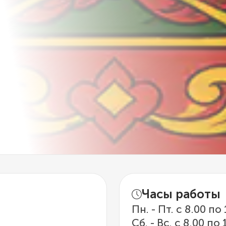
Часы работы
Пн. - Пт. с 8.00 по
Сб. - Вс. с 8.00 по 