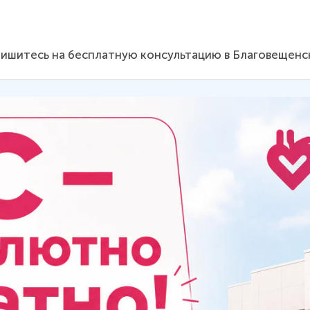
ишитесь на бесплатную консультацию в Благовещенс