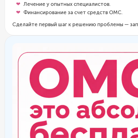
Лечение у опытных специалистов.
Финансирование за счет средств ОМС.
Сделайте первый шаг к решению проблемы — зап