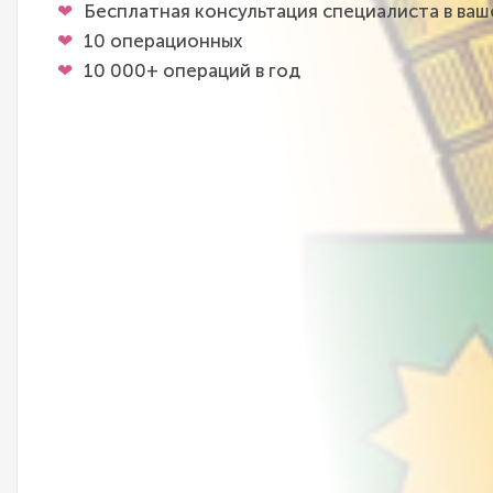
Бесплатная консультация специалиста в ва
10 операционных
10 000+ операций в год