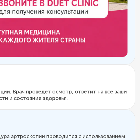
ции. Врач проведет осмотр, ответит на все ваши
ти и состояние здоровья.
дура артроскопии проводится с использованием