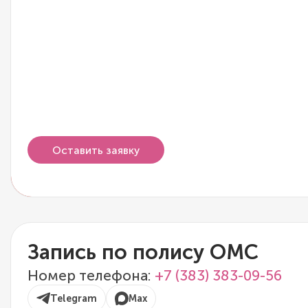
Оставить заявку
Запись по полису ОМС
Номер телефона:
+7 (383) 383-09-56
Telegram
Max