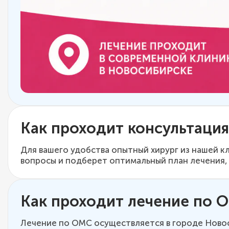
Как проходит консультация
Для вашего удобства опытный хирург из нашей к
вопросы и подберет оптимальный план лечения,
Как проходит лечение по 
Лечение по ОМС осуществляется в городе Новос