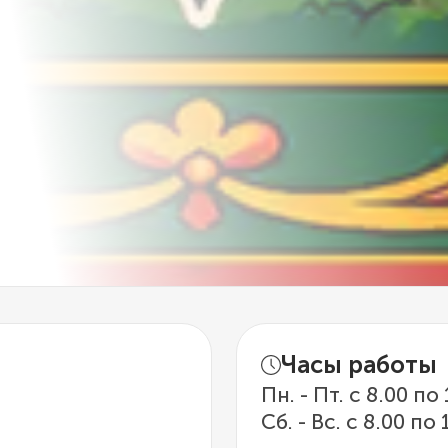
Часы работы
Пн. - Пт. с 8.00 по
Сб. - Вс. с 8.00 по 