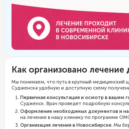
Как организовано лечение
Мы понимаем, что путь в крупный медицинский 
Судженска удобную и доступную схему получен
Первичная консультация и осмотр в вашем г
Судженск. Врач проведет подробную консуль
Оформление необходимых документов и на
на лечение в нашу клинику по программе ОМ
Организация лечения в Новосибирске.
Мы бер