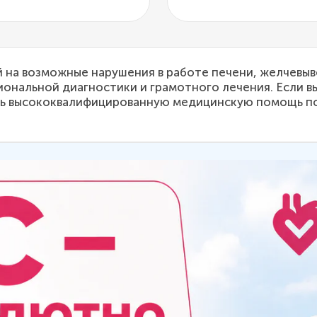
 на возможные нарушения в работе печени, желчевыв
нальной диагностики и грамотного лечения. Если вы
ить высококвалифицированную медицинскую помощь п