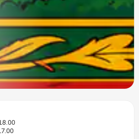
 18.00
17.00