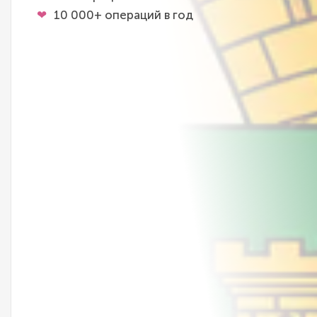
10 000+ операций в год