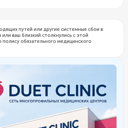
одящих путей или другие системные сбои в
 или ваш близкий столкнулись с этой
о полису обязательного медицинского