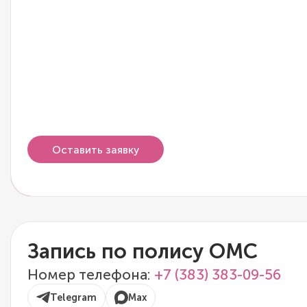
Оставить заявку
Запись по полису ОМС
Номер телефона:
+7 (383) 383-09-56
Telegram
Max