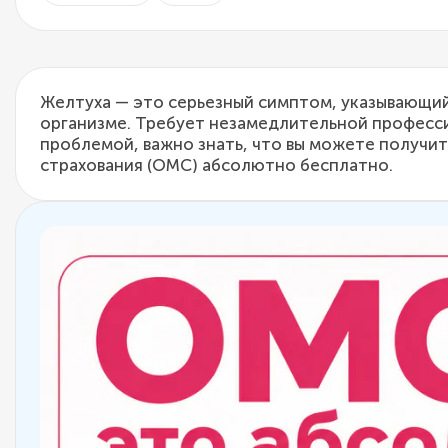
Желтуха — это серьезный симптом, указывающий
организме. Требует незамедлительной профессио
проблемой, важно знать, что вы можете получ
страхования (ОМС) абсолютно бесплатно.