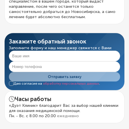
специалистом в вашем городе, который выдаст
направление, после чего останется только
самостоятельно добраться до Новосибирска, а само
лечение будет абсолютно бесплатным.
Закажите обратный звонок
Заполните форму и наш менеджер свяжется с Вами
Отправить заявку
Даю согласие на
обработку персональных данных
.
Часы работы
«Дуэт Клиник» благодарит Вас за выбор нашей клиники
для оказания медицинской помощи.
Пн. - Вс. с 8.00 по 20.00
ежедневно