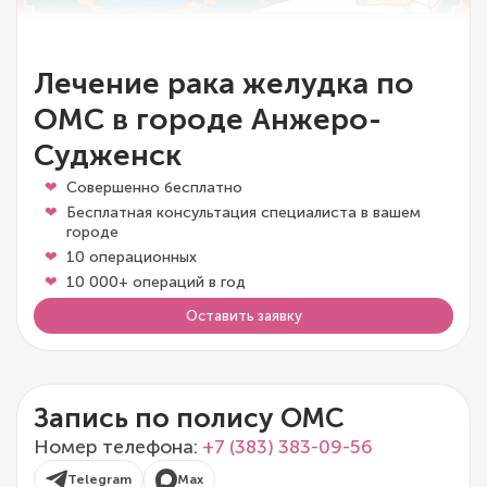
Лечение рака желудка по
ОМС в городе Анжеро-
Судженск
Совершенно бесплатно
Бесплатная консультация специалиста в вашем
городе
10 операционных
10 000+ операций в год
Оставить заявку
Запись по полису ОМС
Номер телефона:
+7 (383) 383-09-56
Telegram
Max