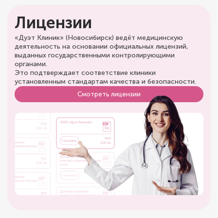
Лицензии
«Дуэт Клиник» (Новосибирск) ведёт медицинскую
деятельность на основании официальных лицензий,
выданных государственными контролирующими
органами.
Это подтверждает соответствие клиники
установленным стандартам качества и безопасности.
Смотреть лицензии