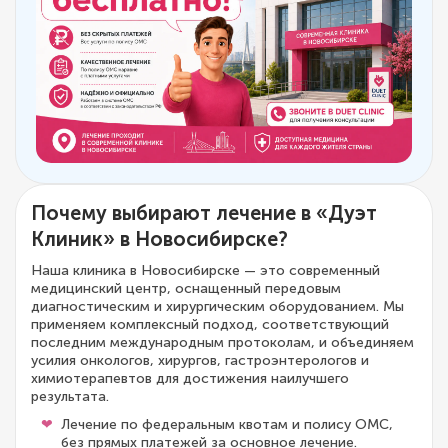
Почему выбирают лечение в «Дуэт
Клиник» в Новосибирске?
Наша клиника в Новосибирске — это современный
медицинский центр, оснащенный передовым
диагностическим и хирургическим оборудованием. Мы
применяем комплексный подход, соответствующий
последним международным протоколам, и объединяем
усилия онкологов, хирургов, гастроэнтерологов и
химиотерапевтов для достижения наилучшего
результата.
Лечение по федеральным квотам и полису ОМС,
без прямых платежей за основное лечение.