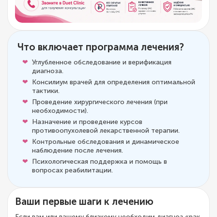
Что включает программа лечения?
Углубленное обследование и верификация
диагноза.
Консилиум врачей для определения оптимальной
тактики.
Проведение хирургического лечения (при
необходимости).
Назначение и проведение курсов
противоопухолевой лекарственной терапии.
Контрольные обследования и динамическое
наблюдение после лечения.
Психологическая поддержка и помощь в
вопросах реабилитации.
Ваши первые шаги к лечению
Если вам или вашему близкому необходим диагноз «рак