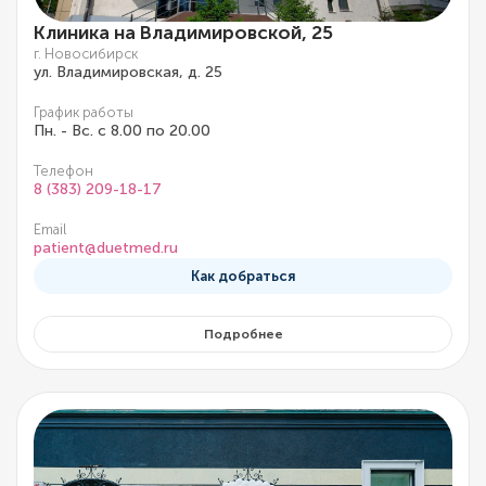
Клиника на Владимировской, 25
г. Новосибирск
ул. Владимировская, д. 25
График работы
Пн. - Вс. с 8.00 по 20.00
Телефон
8 (383) 209-18-17
Email
patient@duetmed.ru
Как добраться
Подробнее