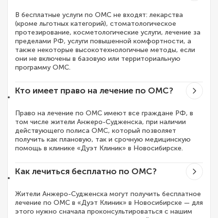
В бесплатные услуги по ОМС не входят: лекарства
(кроме льготных категорий), стоматологическое
протезирование, косметологические услуги, лечение за
пределами РФ, услуги повышенной комфортности, а
также некоторые высокотехнологичные методы, если
они не включены в базовую или территориальную
программу ОМС.
Кто имеет право на лечение по ОМС?
Право на лечение по ОМС имеют все граждане РФ, в
том числе жители Анжеро-Судженска, при наличии
действующего полиса ОМС, который позволяет
получить как плановую, так и срочную медицинскую
помощь в клинике «Дуэт Клиник» в Новосибирске.
Как лечиться бесплатно по ОМС?
Жители Анжеро-Судженска могут получить бесплатное
лечение по ОМС в «Дуэт Клиник» в Новосибирске — для
этого нужно сначала проконсультироваться с нашим