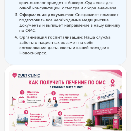
врач-онколог приедет в Анжеро-Судженск для
очной консультации, осмотра и сбора анамнеза.
Оформление документов
: Специалист поможет
подготовить все необходимые медицинские
документы и выпишет направление в нашу клинику
по ОМС.
Организация госпитализации
: Наша служба
заботы о пациентах возьмет на себя
согласование даты, квоты и вашей поездки в
Новосибирск.