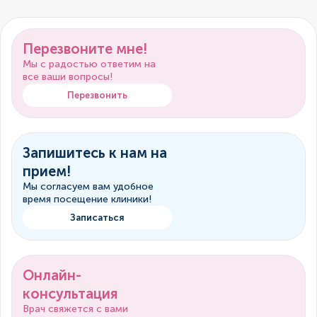
Перезвоните мне!
Мы с радостью ответим на
все ваши вопросы!
Перезвонить
Запишитесь к нам на
прием!
Мы согласуем вам удобное
время посещение клиники!
Записаться
Онлайн-
консультация
Врач свяжется с вами