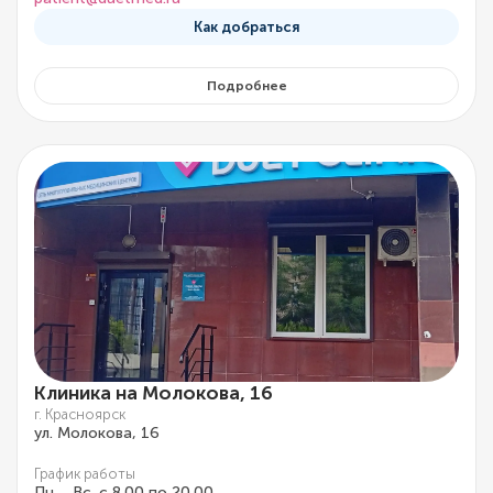
Как добраться
Подробнее
Клиника на Молокова, 16
г. Красноярск
ул. Молокова, 16
График работы
Пн. - Вс. с 8.00 по 20.00