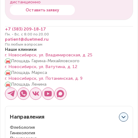
дистанционно
Оставить заявку
+7 (383) 209-18-17
Пн. - Вс. с 8.00 по 20.00
patient@duetmed.ru
По любым вопросам
Наши клиники
г. Новосибирск, ул. Владимировская, д. 25
Площадь Гарина-Михайловского
г. Новосибирск, ул. Ватутина, д. 12
Площадь Маркса
г. Новосибирск, ул. Потанинская, д. 9
Площадь Ленина
Направления
Флебология
Гинекология