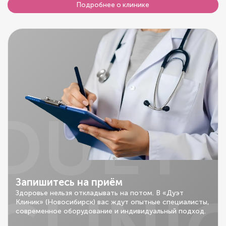
Подробнее о клинике
DUET
Запишитесь на приём
Здоровье нельзя откладывать на потом. В «Дуэт
Клиник» (Новосибирск) вас ждут опытные специалисты,
современное оборудование и индивидуальный подход.