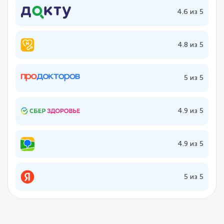
4.6 из 5
4.8 из 5
5 из 5
4.9 из 5
4.9 из 5
5 из 5