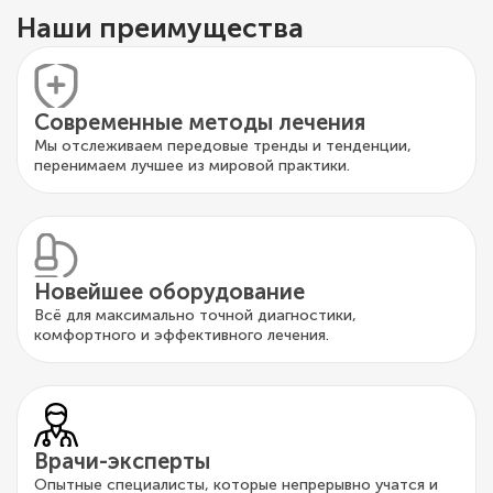
Наши преимущества
Современные методы лечения
Мы отслеживаем передовые тренды и тенденции,
перенимаем лучшее из мировой практики.
Новейшее оборудование
Всё для максимально точной диагностики,
комфортного и эффективного лечения.
Врачи-эксперты
Опытные специалисты, которые непрерывно учатся и