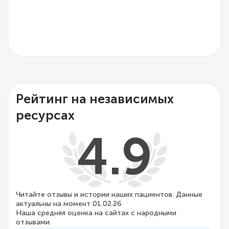
Рейтинг на независимых
ресурсах
4.9
Читайте отзывы и истории наших пациентов. Данные
актуальны на момент 01.02.26
Наша средняя оценка на сайтах с народными
отзывами.