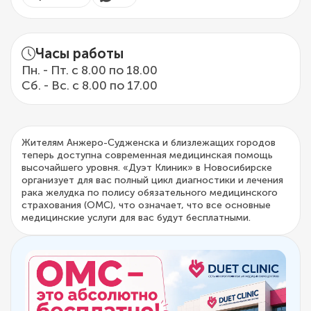
Часы работы
Пн. - Пт. с 8.00 по 18.00
Сб. - Вс. с 8.00 по 17.00
Жителям Анжеро-Судженска и близлежащих городов
теперь доступна современная медицинская помощь
высочайшего уровня. «Дуэт Клиник» в Новосибирске
организует для вас полный цикл диагностики и лечения
рака желудка по полису обязательного медицинского
страхования (ОМС), что означает, что все основные
медицинские услуги для вас будут бесплатными.