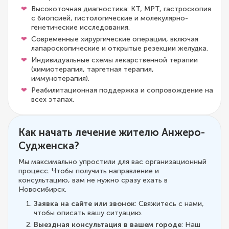
Высокоточная диагностика: КТ, МРТ, гастроскопия
с биопсией, гистологические и молекулярно-
генетические исследования.
Современные хирургические операции, включая
лапароскопические и открытые резекции желудка.
Индивидуальные схемы лекарственной терапии
(химиотерапия, таргетная терапия,
иммунотерапия).
Реабилитационная поддержка и сопровождение на
всех этапах.
Как начать лечение жителю Анжеро-
Судженска?
Мы максимально упростили для вас организационный
процесс. Чтобы получить направление и
консультацию, вам не нужно сразу ехать в
Новосибирск.
Заявка на сайте или звонок
: Свяжитесь с нами,
чтобы описать вашу ситуацию.
Выездная консультация в вашем городе
: Наш