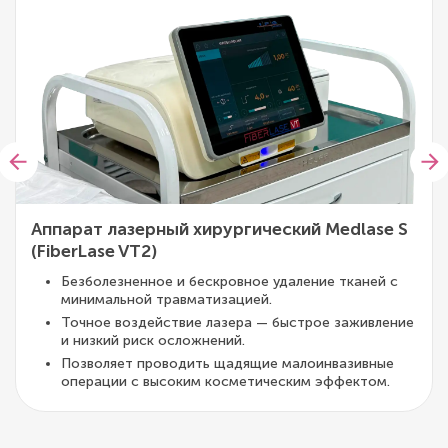
Аппарат лазерный хирургический Medlase S
(FiberLase VT2)
Безболезненное и бескровное удаление тканей с
минимальной травматизацией.
Точное воздействие лазера — быстрое заживление
и низкий риск осложнений.
Позволяет проводить щадящие малоинвазивные
операции с высоким косметическим эффектом.