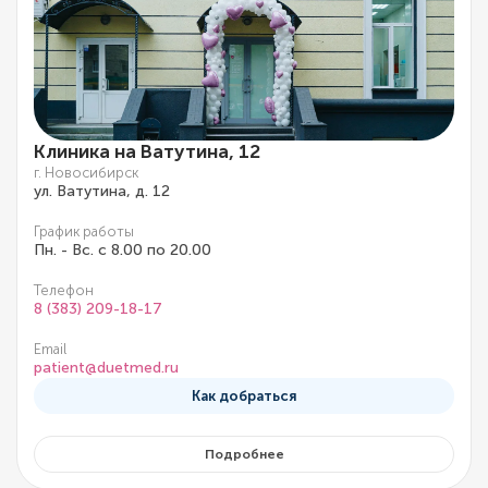
Клиника на Ватутина, 12
г. Новосибирск
ул. Ватутина, д. 12
График работы
Пн. - Вс. с 8.00 по 20.00
Телефон
8 (383) 209-18-17
Email
patient@duetmed.ru
Как добраться
Подробнее