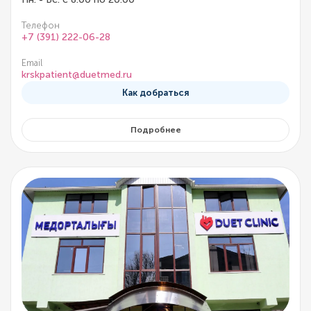
Телефон
+7 (391) 222-06-28
Email
krskpatient@duetmed.ru
Как добраться
Подробнее