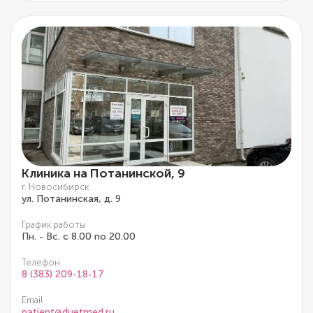
Клиника на Потанинской, 9
г. Новосибирск
ул. Потанинская, д. 9
График работы
Пн. - Вс. с 8.00 по 20.00
Телефон
8 (383) 209-18-17
Email
patient@duetmed.ru