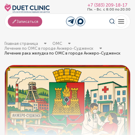
+7 (383) 209-18-17
Пн. - Вс. с 8.00 по 20.00
Записаться
Главная страница
ОМС
Лечение по ОМС в городе Анжеро-Судженск
Лечение рака желудка по ОМС в городе Анжеро-Судженск