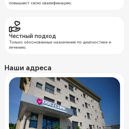
повышают свою квалификацию.
Честный подход
Только обоснованные назначения по диагностике и
лечению.
Наши адреса