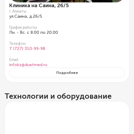
Клиника на Саина, 26/5
г. Алматы
ул.Саина, д.26/5
График работы
Пн. - Вс. с 8.00 по 20.00
Телефон
7 (727) 310-99-98
Email
infokz@duetmed.ru
Подробнее
Технологии и оборудование