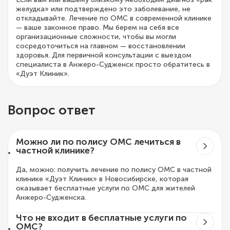
желудка» или подтверждено это заболевание, не
откладывайте. Лечение по ОМС в современной клинике
— ваше законное право. Мы берем на себя все
организационные сложности, чтобы вы могли
сосредоточиться на главном — восстановлении
здоровья. Для первичной консультации с выездом
специалиста в Анжеро-Судженск просто обратитесь в
«Дуэт Клиник».
Вопрос ответ
Можно ли по полису ОМС лечиться в
частной клинике?
Да, можно: получить лечение по полису ОМС в частной
клинике «Дуэт Клиник» в Новосибирске, которая
оказывает бесплатные услуги по ОМС для жителей
Анжеро-Судженска.
Что не входит в бесплатные услуги по
ОМС?