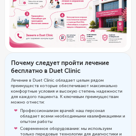
Почему следует пройти лечение
бесплатно в Duet Clinic
Лечение в Duet Clinic обладает целым рядом
преимуществ которые обеспечивают максимально
комфортные условия и высокую степень надежности
для каждого пациента. К ключевым преимуществам
можно отнести:
Профессионализм врачей: наш персонал
обладает всеми необходимыми квалификациями и
опытом работы
Современное оборудование: мы используем
только передовые технологии для диагностики и