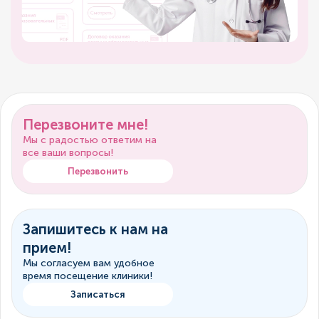
Перезвоните мне!
Мы с радостью ответим на
все ваши вопросы!
Перезвонить
Запишитесь к нам на
прием!
Мы согласуем вам удобное
время посещение клиники!
Записаться