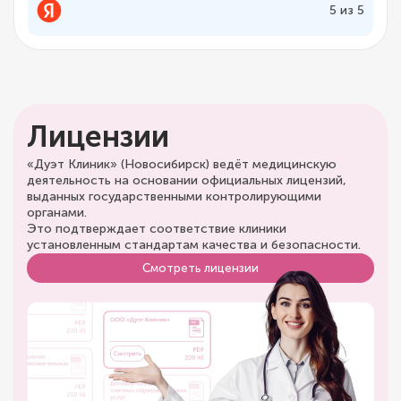
5 из 5
Лицензии
«Дуэт Клиник» (Новосибирск) ведёт медицинскую
деятельность на основании официальных лицензий,
выданных государственными контролирующими
органами.
Это подтверждает соответствие клиники
установленным стандартам качества и безопасности.
Смотреть лицензии