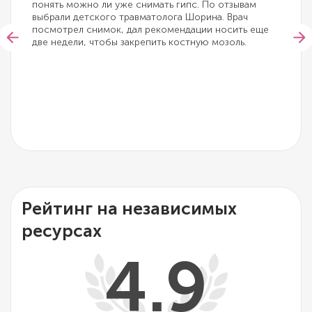
понять можно ли уже снимать гипс. По отзывам
выбрали детского травматолога Шорина. Врач
посмотрел снимок, дал рекомендации носить еще
две недели, чтобы закрепить костную мозоль.
Рейтинг на независимых
ресурсах
4.9