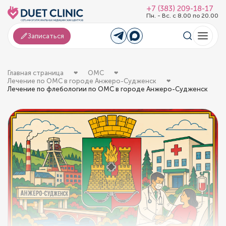
+7 (383) 209-18-17
Пн. - Вс. с 8.00 по 20.00
Записаться
Главная страница
ОМС
Лечение по ОМС в городе Анжеро-Судженск
Лечение по флебологии по ОМС в городе Анжеро-Судженск