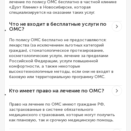
лечение по полису ОМС бесплатно в частной клинике
«Дуэт Клиник» в Новосибирске, которая
специализируется на оказании таких услуг.
Что не входит в бесплатные услуги по
ОМС?
По полису ОМС бесплатно не предоставляются:
лекарства (за исключением льготных категорий
граждан), стоматологическое протезирование,
косметологические услуги, лечение за пределами
Российской Федерации, услуги повышенной
комфортности, а также некоторые
высокотехнологичные методы, если они не входят в
базовую или территориальную программу ОМС.
Кто имеет право на лечение по ОМС?
Право на лечение по ОМС имеют граждане РФ,
застрахованные в системе обязательного
медицинского страхования, которые могут получить
как плановую, так и срочную медицинскую помощь.