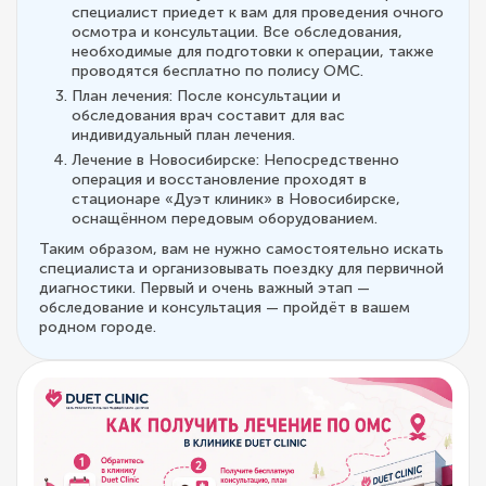
специалист приедет к вам для проведения очного
осмотра и консультации. Все обследования,
необходимые для подготовки к операции, также
проводятся бесплатно по полису ОМС.
План лечения: После консультации и
обследования врач составит для вас
индивидуальный план лечения.
Лечение в Новосибирске: Непосредственно
операция и восстановление проходят в
стационаре «Дуэт клиник» в Новосибирске,
оснащённом передовым оборудованием.
Таким образом, вам не нужно самостоятельно искать
специалиста и организовывать поездку для первичной
диагностики. Первый и очень важный этап —
обследование и консультация — пройдёт в вашем
родном городе.