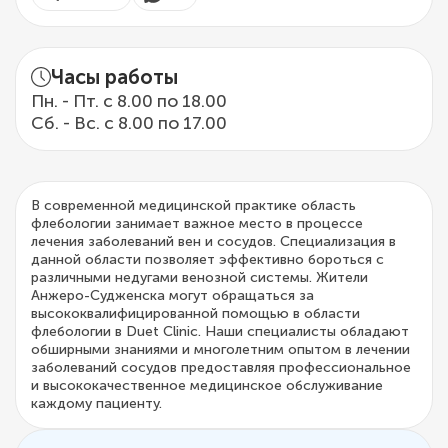
Часы работы
Пн. - Пт. с 8.00 по 18.00
Сб. - Вс. с 8.00 по 17.00
В современной медицинской практике область
флебологии занимает важное место в процессе
лечения заболеваний вен и сосудов. Специализация в
данной области позволяет эффективно бороться с
различными недугами венозной системы. Жители
Анжеро-Судженска могут обращаться за
высококвалифицированной помощью в области
флебологии в Duet Clinic. Наши специалисты обладают
обширными знаниями и многолетним опытом в лечении
заболеваний сосудов предоставляя профессиональное
и высококачественное медицинское обслуживание
каждому пациенту.