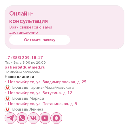
Онлайн-
консультация
Врач свяжется с вами
дистанционно
Оставить заявку
+7 (383) 209-18-17
Пн. - Вс. с 8.00 по 20.00
patient@duetmed.ru
По любым вопросам
Наши клиники
г. Новосибирск, ул. Владимировская, д. 25
Площадь Гарина-Михайловского
г. Новосибирск, ул. Ватутина, д. 12
Площадь Маркса
г. Новосибирск, ул. Потанинская, д. 9
Площадь Ленина