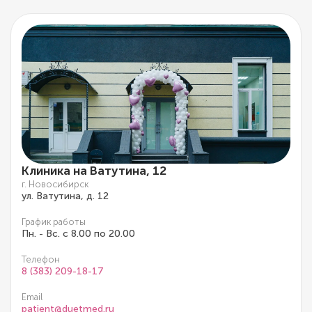
Клиника на Ватутина, 12
г. Новосибирск
ул. Ватутина, д. 12
График работы
Пн. - Вс. с 8.00 по 20.00
Телефон
8 (383) 209-18-17
Email
patient@duetmed.ru