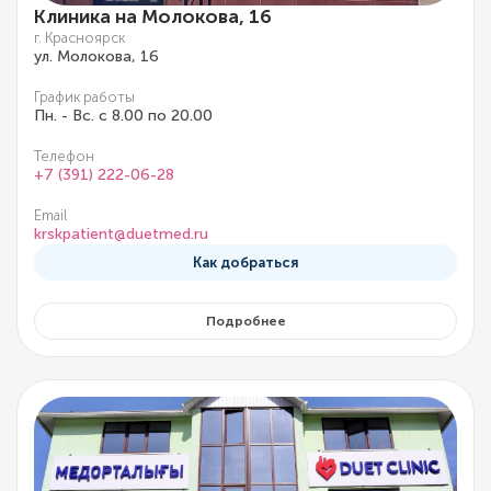
Клиника на Молокова, 16
г. Красноярск
ул. Молокова, 16
График работы
Пн. - Вс. с 8.00 по 20.00
Телефон
+7 (391) 222-06-28
Email
krskpatient@duetmed.ru
Как добраться
Подробнее