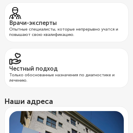
Врачи-эксперты
Опытные специалисты, которые непрерывно учатся и
повышают свою квалификацию.
Честный подход
Только обоснованные назначения по диагностике и
лечению.
Наши адреса