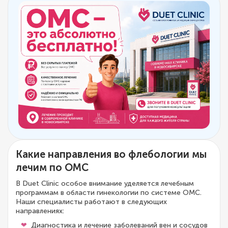
Какие направления во флебологии мы
лечим по ОМС
В Duet Clinic особое внимание уделяется лечебным
программам в области гинекологии по системе ОМС.
Наши специалисты работают в следующих
направлениях:
Диагностика и лечение заболеваний вен и сосудов