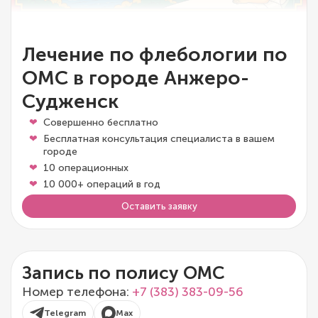
Лечение по флебологии по
ОМС в городе Анжеро-
Судженск
Совершенно бесплатно
Бесплатная консультация специалиста в вашем
городе
10 операционных
10 000+ операций в год
Оставить заявку
Запись по полису ОМС
Номер телефона:
+7 (383) 383-09-56
Telegram
Max