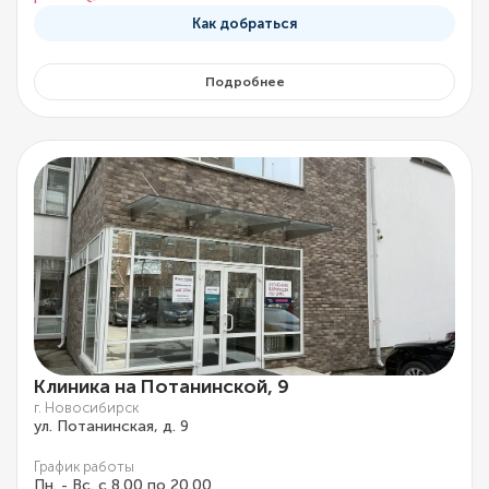
Как добраться
Подробнее
Клиника на Потанинской, 9
г. Новосибирск
ул. Потанинская, д. 9
График работы
Пн. - Вс. с 8.00 по 20.00