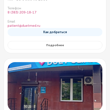
Телефон
8 (383) 209-18-17
Email
patient@duetmed.ru
Как добраться
Подробнее