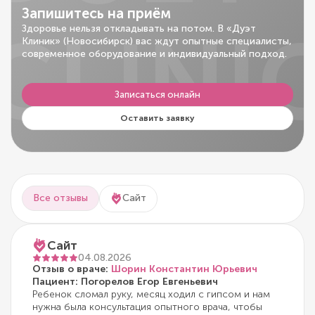
Запишитесь на приём
CLINI
Здоровье нельзя откладывать на потом. В «Дуэт
Клиник» (Новосибирск) вас ждут опытные специалисты,
современное оборудование и индивидуальный подход.
Записаться онлайн
Оставить заявку
Все отзывы
Сайт
Сайт
04.08.2026
Отзыв о враче:
Шорин Константин Юрьевич
Пациент: Погорелов Егор Евгеньевич
Ребенок сломал руку, месяц ходил с гипсом и нам
нужна была консультация опытного врача, чтобы