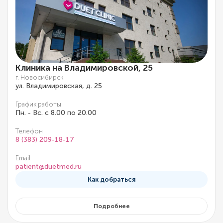
Клиника на Владимировской, 25
г. Новосибирск
ул. Владимировская, д. 25
График работы
Пн. - Вс. с 8.00 по 20.00
Телефон
8 (383) 209-18-17
Email
patient@duetmed.ru
Как добраться
Подробнее