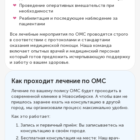
Проведение оперативных вмешательств при
необходимости
Реабилитация и последующее наблюдение за
пациентами
Все лечебные мероприятия по ОМС проводятся строго
в соответствии с протоколами и стандартами
оказания медицинской помощи. Наша команда
включает опытных врачей и медицинский персонал
который готов предложить исчерпывающую поддержку
и заботу о вашем здоровье.
Как проходит лечение по ОМС
Лечение по вашему полису ОМС будет проходить в
современной клинике в Новосибирске. А чтобы вам не
пришлось заранее ехать на консультацию в другой
город, мы организовали процесс максимально удобно.
Как это работает:
Запись и первичный приём: Вы записываетесь на
консультацию в своём городе.
Бесплатная консультация на месте: Наш врач-