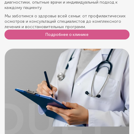
диагностики, опытные врачи и индивидуальный подход к
каждому пациенту.
Мы заботимся о здоровье всей семьи: от профилактических
осмотров и консультаций специалистов до комплексного
лечения и восстановительных программ.
Подробнее о клинике
DUET