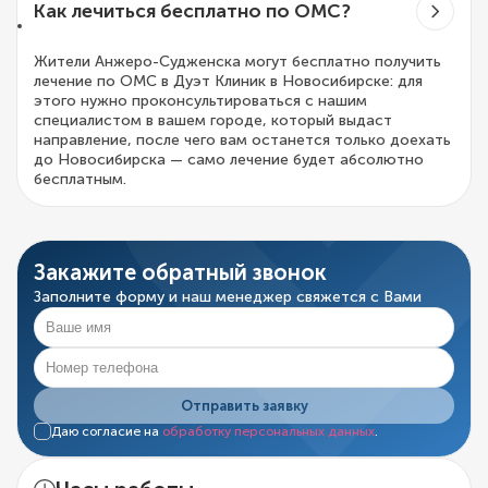
Как лечиться бесплатно по ОМС?
Жители Анжеро-Судженска могут бесплатно получить
лечение по ОМС в Дуэт Клиник в Новосибирске: для
этого нужно проконсультироваться с нашим
специалистом в вашем городе, который выдаст
направление, после чего вам останется только доехать
до Новосибирска — само лечение будет абсолютно
бесплатным.
Закажите обратный звонок
Заполните форму и наш менеджер свяжется с Вами
Отправить заявку
Даю согласие на
обработку персональных данных
.