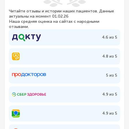
Читайте отзывы и истории наших пациентов. Данные
актуальны на момент 01.02.26
Наша средняя оценка на сайтах с народными
отзывами.
4.6 из 5
4.8 из 5
5 из 5
4.9 из 5
4.9 из 5