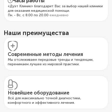
Часы работы
«Дуэт Клиник» благодарит Вас за выбор нашей клиники
для оказания медицинской помощи.
Пн. - Вс. с 8.00 по 20.00
ежедневно
Наши преимущества
Современные методы лечения
Мы отслеживаем передовые тренды и тенденции,
перенимаем лучшее из мировой практики.
Новейшее оборудование
Всё для максимально точной диагностики,
комфортного и эффективного лечения.