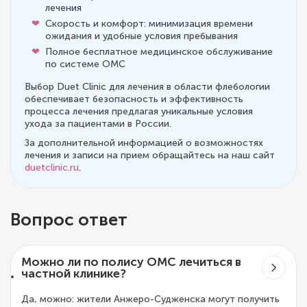
лечения
Скорость и комфорт: минимизация времени
ожидания и удобные условия пребывания
Полное бесплатное медицинское обслуживание
по системе ОМС
Выбор Duet Clinic для лечения в области флебологии
обеспечивает безопасность и эффективность
процесса лечения предлагая уникальные условия
ухода за пациентами в России.
За дополнительной информацией о возможностях
лечения и записи на прием обращайтесь на наш сайт
duetclinic.ru
.
Вопрос ответ
Можно ли по полису ОМС лечиться в
частной клинике?
Да, можно: жители Анжеро-Судженска могут получить