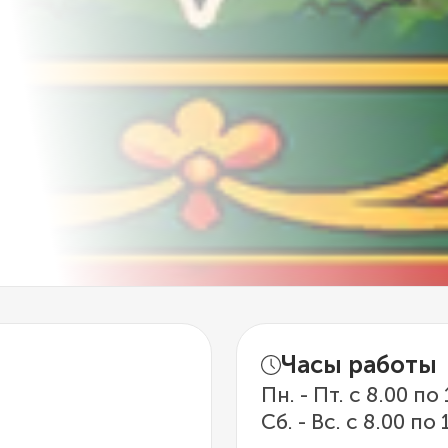
Часы работы
Пн. - Пт. с 8.00 по
Сб. - Вс. с 8.00 по 