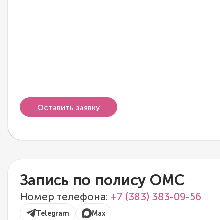
Оставить заявку
Запись по полису ОМС
Номер телефона:
+7 (383) 383-09-56
Telegram
Max