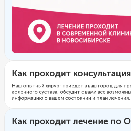
Как проходит консультация
Наш опытный хирург приедет в ваш город для пр
коленного сустава, обсудит с вами все возможн
информацию о вашем состоянии и план лечения.
Как проходит лечение по 