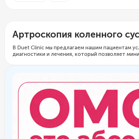
Артроскопия коленного сус
В Duet Clinic мы предлагаем нашим пациентам 
диагностики и лечения, который позволяет мин