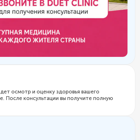
едет осмотр и оценку здоровья вашего
ре. После консультации вы получите полную