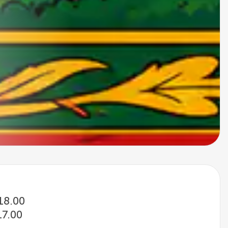
 18.00
17.00