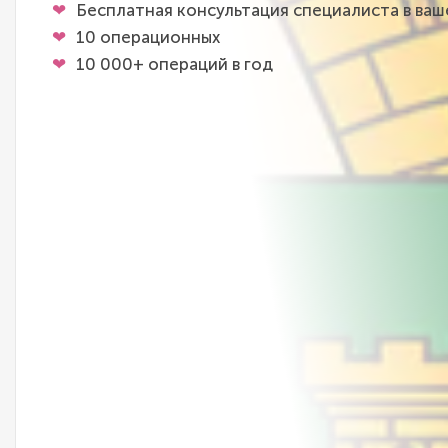
Бесплатная консультация специалиста в ва
10 операционных
10 000+ операций в год