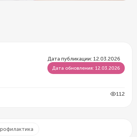
Дата публикации: 12.03.2026
Дата обновления: 12.03.2026
112
рофилактика