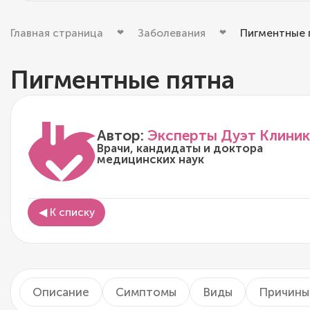
Главная страница
Заболевания
Пигментные 
Пигментные пятна
Автор:
Эксперты Дуэт Клиник
Врачи, кандидаты и доктора
медицинских наук
◀ К списку
Описание
Симптомы
Виды
Причины