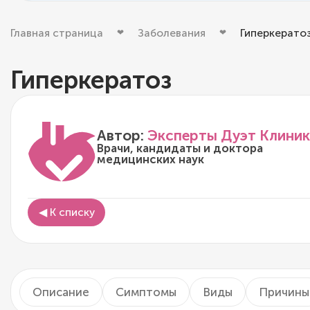
Главная страница
Заболевания
Гиперкерато
Гиперкератоз
Автор:
Эксперты Дуэт Клиник
Врачи, кандидаты и доктора
медицинских наук
◀ К списку
Описание
Симптомы
Виды
Причины