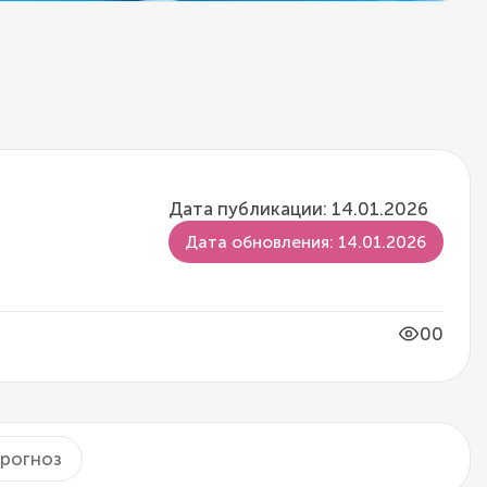
Дата публикации: 14.01.2026
Дата обновления: 14.01.2026
00
рогноз