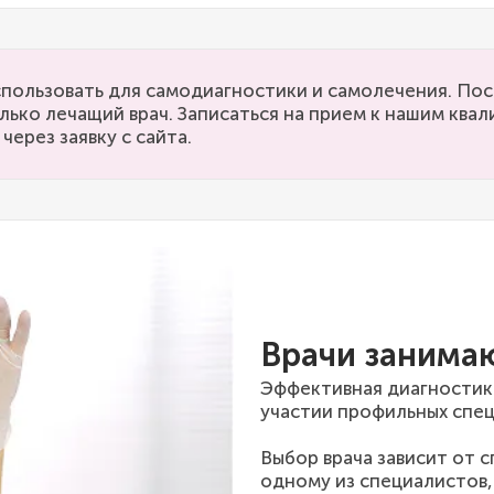
пользовать для самодиагностики и самолечения. Пос
лько лечащий врач. Записаться на прием к нашим кв
через заявку с сайта.
Врачи занима
Эффективная диагностик
участии профильных спец
Выбор врача зависит от 
одному из специалистов,