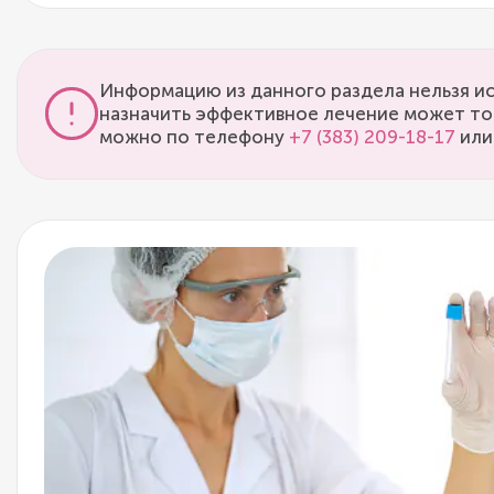
Информацию из данного раздела нельзя ис
назначить эффективное лечение может то
можно по телефону
+7 (383) 209-18-17
или 