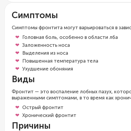
Симптомы
Симптомы фронтита могут варьироваться в зав
Головная боль, особенно в области лба
Заложенность носа
Выделения из носа
Повышенная температура тела
Ухудшение обоняния
Виды
Фронтит — это воспаление лобных пазух, котор
выраженными симптомами, в то время как хрони
Острый фронтит
Хронический фронтит
Причины