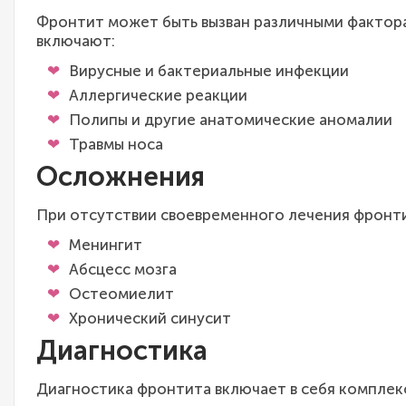
Фронтит может быть вызван различными фактора
включают:
Вирусные и бактериальные инфекции
Аллергические реакции
Полипы и другие анатомические аномалии
Травмы носа
Осложнения
При отсутствии своевременного лечения фронти
Менингит
Абсцесс мозга
Остеомиелит
Хронический синусит
Диагностика
Диагностика фронтита включает в себя комплек