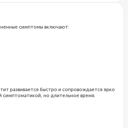
раненные симптомы включают:
тит развивается быстро и сопровождается ярко
й симптоматикой, но длительное время.