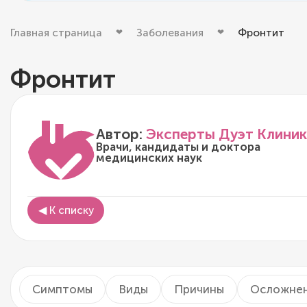
Главная страница
Заболевания
Фронтит
Фронтит
Автор:
Эксперты Дуэт Клиник
Врачи, кандидаты и доктора
медицинских наук
◀ К списку
Симптомы
Виды
Причины
Осложне