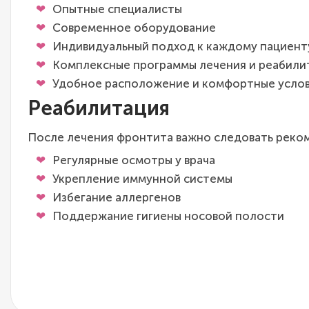
Опытные специалисты
Современное оборудование
Индивидуальный подход к каждому пациент
Комплексные программы лечения и реабили
Удобное расположение и комфортные усло
Реабилитация
После лечения фронтита важно следовать реко
Регулярные осмотры у врача
Укрепление иммунной системы
Избегание аллергенов
Поддержание гигиены носовой полости