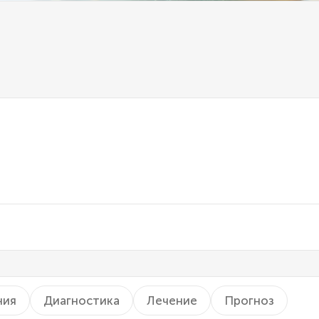
ния
Диагностика
Лечение
Прогноз