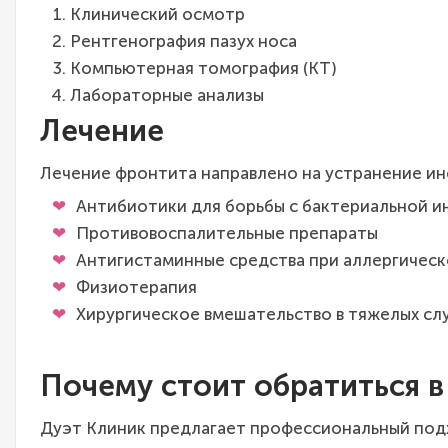
Клинический осмотр
Рентгенография пазух носа
Компьютерная томография (КТ)
Лабораторные анализы
Лечение
Лечение фронтита направлено на устранение и
Антибиотики для борьбы с бактериальной 
Противовоспалительные препараты
Антигистаминные средства при аллергичес
Физиотерапия
Хирургическое вмешательство в тяжелых сл
Почему стоит обратиться в
Дуэт Клиник предлагает профессиональный подх