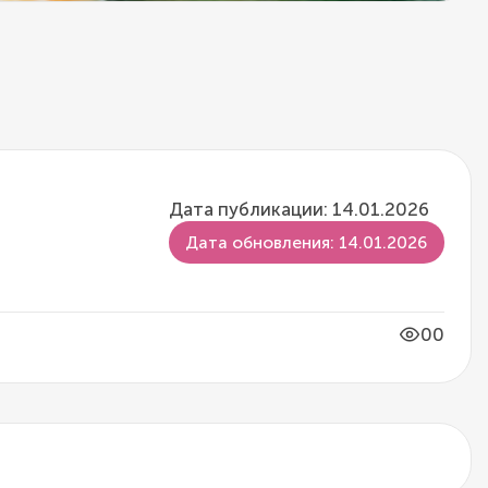
Дата публикации: 14.01.2026
Дата обновления: 14.01.2026
00