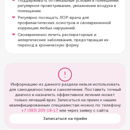
Поддерживать оптимальные условия в помещении:
регулярное проветривание, увлажнение воздуха в
помещении.
Регулярно посещать ЛОР-врача для
профилактических осмотров и своевременной
коррекции любых нарушений.
Своевременно лечить респираторные и
аллергические заболевания, предотвращая их
переход в хроническую форму.
Информацию из данного раздела нельзя использовать
для самодиагностики и самолечения. Поставить точный
диагноз и назначить эффективное лечение может
только лечащий врач. Записаться на прием к нашим
квалифицированным специалистам можно по телефону
+7 (383) 209-18-17
или через заявку с сайта.
Записаться на приём