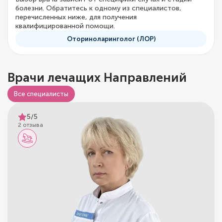
болезни. Обратитесь к одному из специалистов,
перечисленных ниже, для получения
квалифицированной помощи.
Оториноларинголог (ЛОР)
Врачи лечащих Направлений
Все специалисты
5/5
2 отзыва