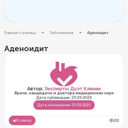
Главная страница
Заболевания
Аденоидит
Аденоидит
Автор:
Эксперты Дуэт Клиник
Врачи, кандидаты и доктора медицинских наук
Дата публикации: 29.09.2025
Дата обновления: 29.09.2025
00
◀ К списку