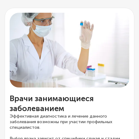
Врачи занимающиеся
заболеванием
Эффективная диагностика и лечение данного
заболевания возможны при участии профильных
специалистов.
Выбор врача зависит от специфики случая и стадии