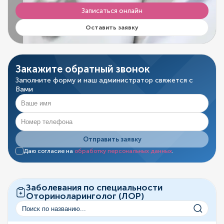
Записаться онлайн
Оставить заявку
Закажите обратный звонок
Заполните форму и наш администратор свяжется с
Вами
Отправить заявку
Даю согласие на
обработку персональных данных
.
Заболевания по специальности
Оториноларинголог (ЛОР)