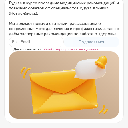
Будьте в курсе последних медицинских рекомендаций и
полезных советов от специалистов «Дуэт Клиник»
(Новосибирск).
Мы делимся новыми статьями, рассказываем о
современных методах лечения и профилактики, а также
даём экспертные рекомендации по заботе о здоровье.
Подписаться
Даю согласие на
обработку персональных данных
.