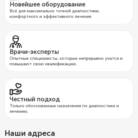
Новейшее оборудование
Всё для максимально точной диагностики,
комфортного и эффективного лечения.
Врачи-эксперты
Опытные специалисты, которые непрерывно учатся и
повышают свою квалификацию.
Честный подход
Только обоснованные назначения по диагностике и
лечению.
Наши адреса