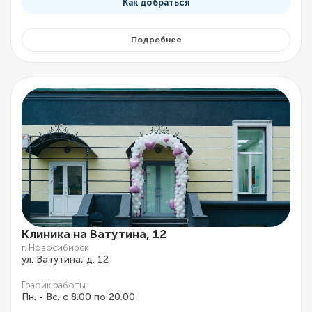
Как добраться
Подробнее
Клиника на Ватутина, 12
г. Новосибирск
ул. Ватутина, д. 12
График работы
Пн. - Вс. с 8.00 по 20.00