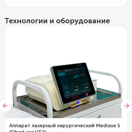
Технологии и оборудование
Аппарат лазерный хирургический Medlase S