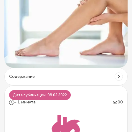
Содержание
Дата публикации: 08.02.2022
~ 1 минута
00