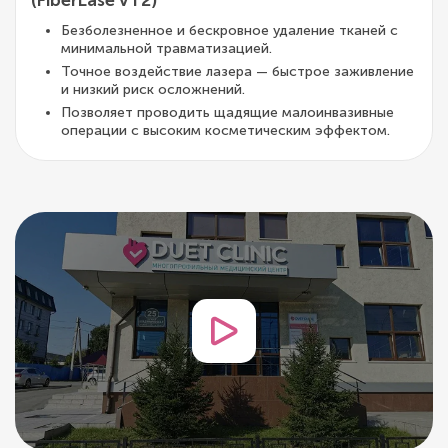
(FiberLase VT2)
Безболезненное и бескровное удаление тканей с
минимальной травматизацией.
Точное воздействие лазера — быстрое заживление
и низкий риск осложнений.
Позволяет проводить щадящие малоинвазивные
операции с высоким косметическим эффектом.