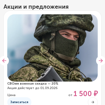
Акции и предложения
СВОим военная скидка — 20%
Акция действует до 01.09.2026
1 500 ₽
Цена
от
Записаться