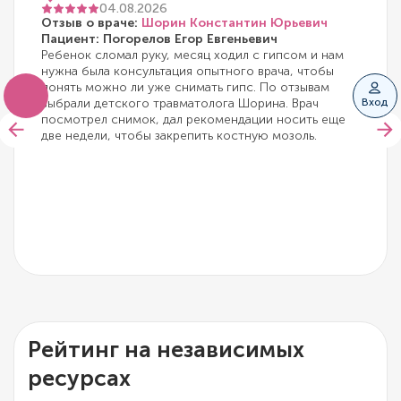
04.08.2026
Отзыв о враче:
Шорин Константин Юрьевич
Пациент: Погорелов Егор Евгеньевич
Ребенок сломал руку, месяц ходил с гипсом и нам
нужна была консультация опытного врача, чтобы
понять можно ли уже снимать гипс. По отзывам
выбрали детского травматолога Шорина. Врач
Вход
посмотрел снимок, дал рекомендации носить еще
две недели, чтобы закрепить костную мозоль.
Рейтинг на независимых
ресурсах