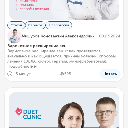
Статьи
Варикоз
Флебология
Мишуров Константин Александрович
09.03.2024
Варикозное расширение вен
Варикозное расширение вен ⭐: как проявляется
визуально и как ощущается, причины болезни, способы
лечения (ЭВЛА, склеротерапия, минифлебэктомия).
Подробнее ▶▶
~ 5 минут
525
Читать