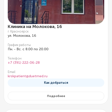
Клиника на Молокова, 16
г. Красноярск
ул. Молокова, 16
График работы
Пн. - Вс. с 8.00 по 20.00
Телефон
+7 (391) 222-06-28
Email
krskpatient@duetmed.ru
Как добраться
Подробнее