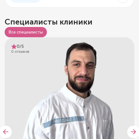
Специалисты клиники
Все специалисты
0/5
0 отзывов