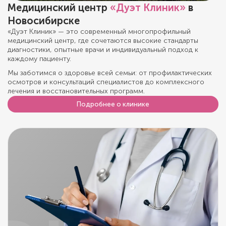
Медицинский центр
«Дуэт Клиник»
в
Новосибирске
«Дуэт Клиник» — это современный многопрофильный
медицинский центр, где сочетаются высокие стандарты
диагностики, опытные врачи и индивидуальный подход к
каждому пациенту.
Мы заботимся о здоровье всей семьи: от профилактических
осмотров и консультаций специалистов до комплексного
лечения и восстановительных программ.
Подробнее о клинике