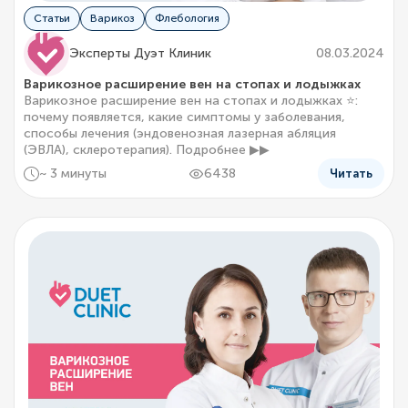
Статьи
Варикоз
Флебология
Эксперты Дуэт Клиник
08.03.2024
Варикозное расширение вен на стопах и лодыжках
Варикозное расширение вен на стопах и лодыжках ⭐:
почему появляется, какие симптомы у заболевания,
способы лечения (эндовенозная лазерная абляция
(ЭВЛА), склеротерапия). Подробнее ▶▶
~ 3 минуты
6438
Читать