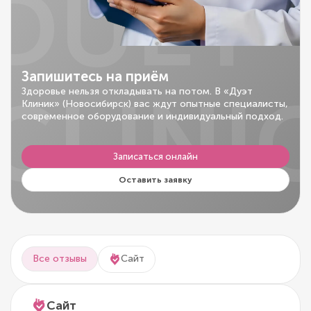
DUET
Запишитесь на приём
CLINI
Здоровье нельзя откладывать на потом. В «Дуэт
Клиник» (Новосибирск) вас ждут опытные специалисты,
современное оборудование и индивидуальный подход.
Записаться онлайн
Оставить заявку
Все отзывы
Сайт
Сайт