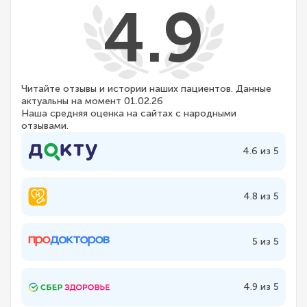
4.9
Читайте отзывы и истории наших пациентов. Данные
актуальны на момент 01.02.26
Наша средняя оценка на сайтах с народными
отзывами.
4.6 из 5
4.8 из 5
5 из 5
4.9 из 5