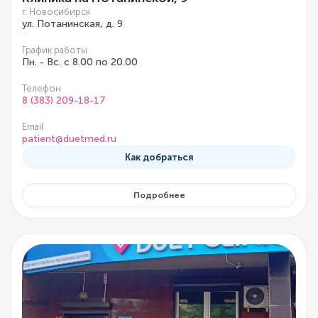
г. Новосибирск
ул. Потанинская, д. 9
График работы
Пн. - Вс. с 8.00 по 20.00
Телефон
8 (383) 209-18-17
Email
patient@duetmed.ru
Как добраться
Подробнее