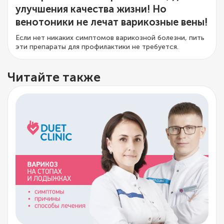
улучшения качества жизни! Но
венотоники не лечат варикозные вены!
Если нет никаких симптомов варикозной болезни, пить
эти препараты для профилактики не требуется.
Читайте также