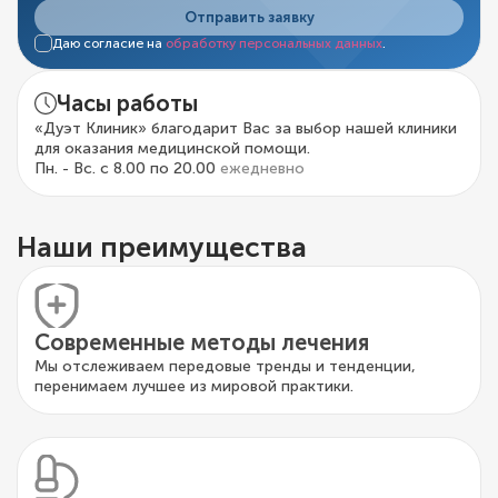
Отправить заявку
Даю согласие на
обработку персональных данных
.
Часы работы
«Дуэт Клиник» благодарит Вас за выбор нашей клиники
для оказания медицинской помощи.
Пн. - Вс. с 8.00 по 20.00
ежедневно
Наши преимущества
Современные методы лечения
Мы отслеживаем передовые тренды и тенденции,
перенимаем лучшее из мировой практики.