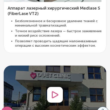
Аппарат лазерный хирургический Medlase S
(FiberLase VT2)
Безболезненное и бескровное удаление тканей с
минимальной травматизацией.
Точное воздействие лазера — быстрое заживление
и низкий риск осложнений.
Позволяет проводить щадящие малоинвазивные
операции с высоким косметическим эффектом.