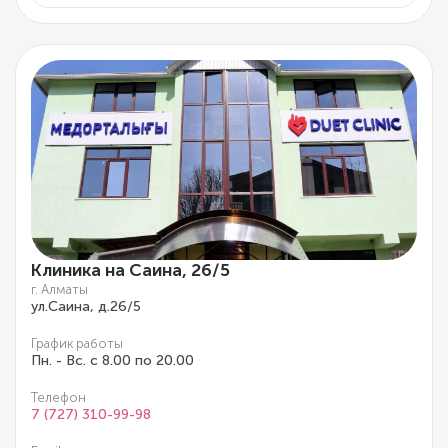
Клиника на Саина, 26/5
г. Алматы
ул.Саина, д.26/5
График работы
Пн. - Вс. с 8.00 по 20.00
Телефон
7 (727) 310-99-98