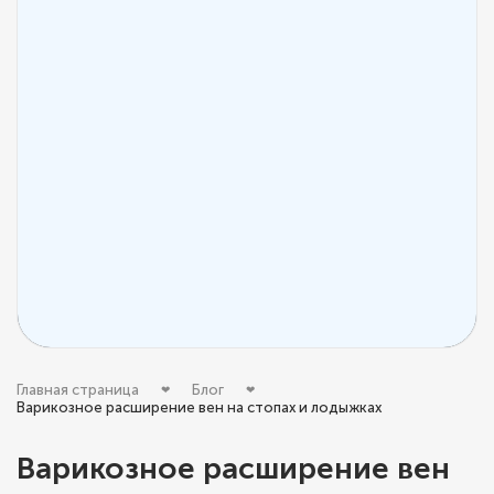
Главная страница
Блог
Варикозное расширение вен на стопах и лодыжках
Варикозное расширение вен