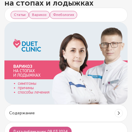
на стопах и лодыжках
Статьи
Варикоз
Флебология
Содержание
Дата публикации: 08.03.2024