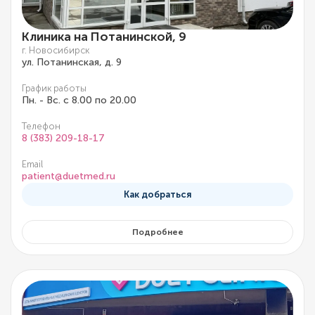
Клиника на Потанинской, 9
г. Новосибирск
ул. Потанинская, д. 9
График работы
Пн. - Вс. с 8.00 по 20.00
Телефон
8 (383) 209-18-17
Email
patient@duetmed.ru
Как добраться
Подробнее