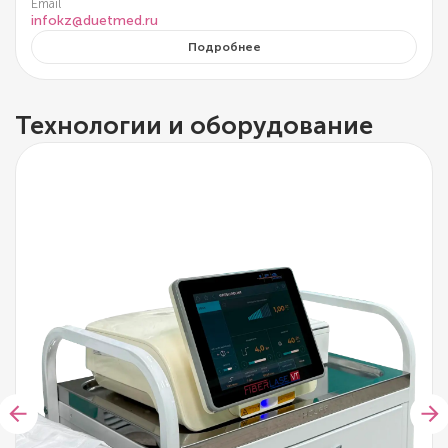
Email
infokz@duetmed.ru
Подробнее
Технологии и оборудование