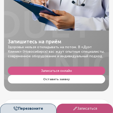
DUET
Запишитесь на приём
CLINI
Здоровье нельзя откладывать на потом. В «Дуэт
Клиник» (Новосибирск) вас ждут опытные специалисты,
современное оборудование и индивидуальный подход.
Записаться онлайн
Оставить заявку
Все отзывы
Сайт
Перезвоните
Записаться