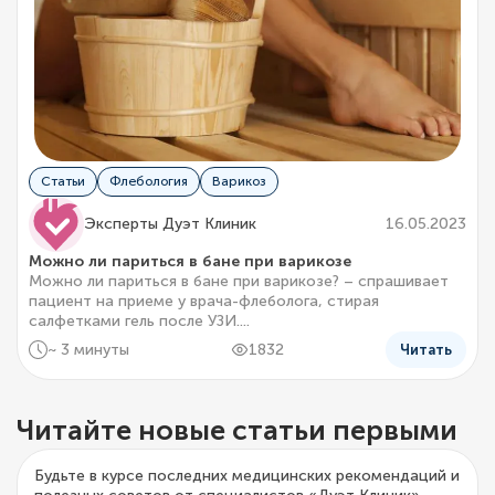
Статьи
Флебология
Варикоз
Эксперты Дуэт Клиник
16.05.2023
Можно ли париться в бане при варикозе
Можно ли париться в бане при варикозе? – спрашивает
пациент на приеме у врача-флеболога, стирая
салфетками гель после УЗИ....
~ 3 минуты
1832
Читать
Читайте новые статьи первыми
Будьте в курсе последних медицинских рекомендаций и