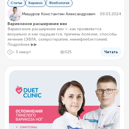
Статьи
Варикоз
Флебология
Мишуров Константин Александрович
09.03.2024
Варикозное расширение вен
Варикозное расширение вен ⭐: как проявляется
визуально и как ощущается, причины болезни, способы
лечения (ЭВЛА, склеротерапия, минифлебэктомия).
Подробнее ▶▶
~ 5 минут
525
Читать