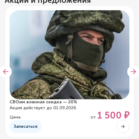
Акции и предложения
СВОим военная скидка — 20%
Акция действует до 01.09.2026
1 500 ₽
Цена
от
Записаться