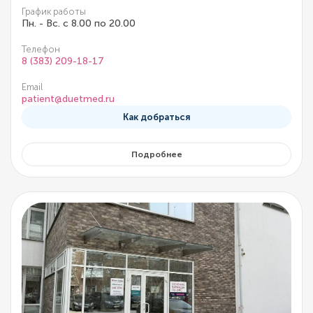
График работы
Пн. - Вс. с 8.00 по 20.00
Телефон
8 (383) 209-18-17
Email
patient@duetmed.ru
Как добраться
Подробнее