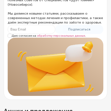
полезных советов от специалистов «Дуэт Клиник»
(Новосибирск).
Мы делимся новыми статьями, рассказываем о
современных методах лечения и профилактики, а также
даём экспертные рекомендации по заботе о здоровье.
Подписаться
Даю согласие на
обработку персональных данных
.