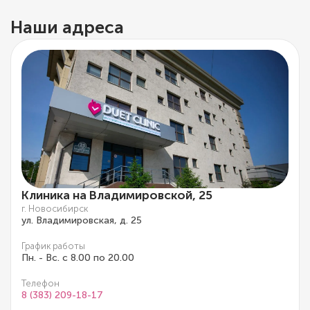
Наши адреса
Клиника на Владимировской, 25
г. Новосибирск
ул. Владимировская, д. 25
График работы
Пн. - Вс. с 8.00 по 20.00
Телефон
8 (383) 209-18-17