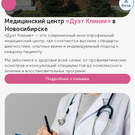
Вход
Медицинский центр
«Дуэт Клиник»
в
Новосибирске
«Дуэт Клиник» — это современный многопрофильный
медицинский центр, где сочетаются высокие стандарты
диагностики, опытные врачи и индивидуальный подход к
каждому пациенту.
Мы заботимся о здоровье всей семьи: от профилактических
осмотров и консультаций специалистов до комплексного
лечения и восстановительных программ.
Подробнее о клинике