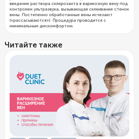
введение раствора склерозанта в варикозную вену под
контролем ультразвука, вызывающая склеивание стенок
вены. Постепенно обработанные вены исчезают
(«рассасываются»). Процедура проводится с
минимальным дискомфортом.
Читайте также