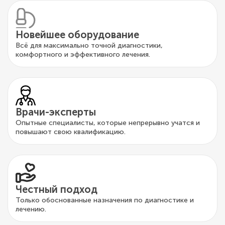
Новейшее оборудование
Всё для максимально точной диагностики,
комфортного и эффективного лечения.
Врачи-эксперты
Опытные специалисты, которые непрерывно учатся и
повышают свою квалификацию.
Честный подход
Только обоснованные назначения по диагностике и
лечению.