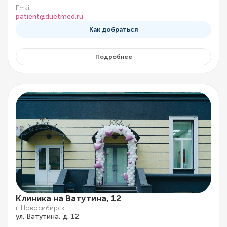
Email
patient@duetmed.ru
Как добраться
Подробнее
Клиника на Ватутина, 12
г. Новосибирск
ул. Ватутина, д. 12