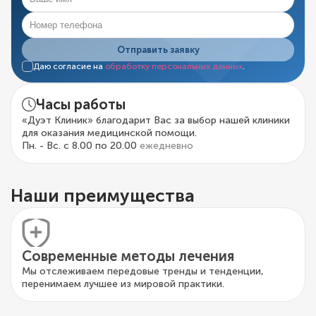
Отправить заявку
Даю согласие на
обработку персональных данных
.
Часы работы
«Дуэт Клиник» благодарит Вас за выбор нашей клиники
для оказания медицинской помощи.
Пн. - Вс. с 8.00 по 20.00
ежедневно
Наши преимущества
Современные методы лечения
Мы отслеживаем передовые тренды и тенденции,
перенимаем лучшее из мировой практики.