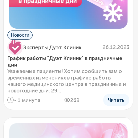
Новости
26.12.2023
Эксперты Дуэт Клиник
График работы "Дуэт Клиник" в праздничные
дни
Уважаемые пациенты! Хотим сообщить вам о
временных изменениях в графике работы
нашего медицинского центра в праздничные и
новогодние дни. 29...
~ 1 минута
269
Читать