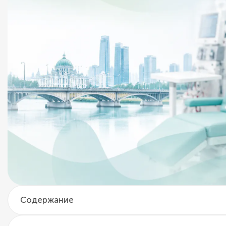
Содержание