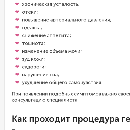
хроническая усталость;
отеки;
повышение артериального давления;
одышка;
снижение аппетита;
тошнота;
изменение объема мочи;
зуд кожи;
судороги;
нарушение сна;
ухудшение общего самочувствия.
При появлении подобных симптомов важно свое
консультацию специалиста.
Как проходит процедура г