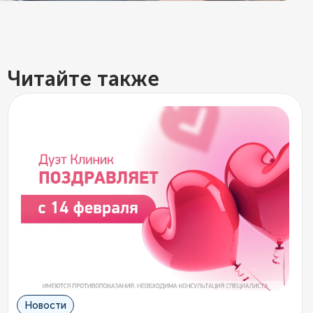
Читайте также
Новости