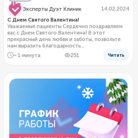
14.02.2024
Эксперты Дуэт Клиник
С Днем Святого Валентина!
Уважаемые пациенты Сердечно поздравляем
вас с Днем Святого Валентина! В этот
прекрасный день любви и заботы, позвольте
нам выразить благодарность...
~ 1 минута
251
Читать