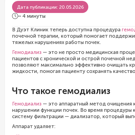
Дата публикации: 20.05.2026
~ 4 минуты
В Дуэт Клиник теперь доступна процедура
гемо
почечной терапии, который помогает поддержи
тяжелых нарушениях работы почек.
Гемодиализ
— это не просто медицинская проце
пациентов с хронической и острой почечной н
позволяют максимально эффективно очищать кро
жидкости, помогая пациенту сохранять качество
Что такое гемодиализ
Гемодиализ
— это аппаратный метод очищения 
нарушении функции почек. Во время процедуры 
систему фильтрации — диализатор, который вып
Аппарат удаляет: