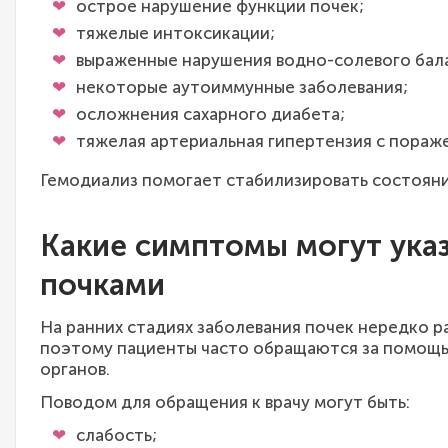
острое нарушение функции почек;
тяжелые интоксикации;
выраженные нарушения водно-солевого бал
некоторые аутоиммунные заболевания;
осложнения сахарного диабета;
тяжелая артериальная гипертензия с пораж
Гемодиализ помогает стабилизировать состояни
Какие симптомы могут ука
почками
На ранних стадиях заболевания почек нередко 
поэтому пациенты часто обращаются за помощь
органов.
Поводом для обращения к врачу могут быть:
слабость;