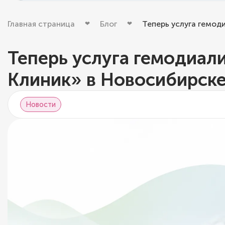
Главная страница
Блог
Теперь услуга гемод
Теперь услуга гемодиали
Клиник» в Новосибирске
Новости