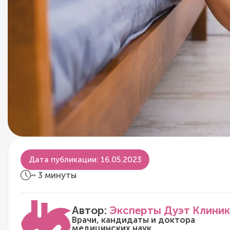
Дата публикации: 16.05.2023
~ 3 минуты
Автор:
Эксперты Дуэт Клиник
Врачи, кандидаты и доктора
медицинских наук