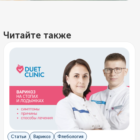
Читайте также
Статьи
Варикоз
Флебология