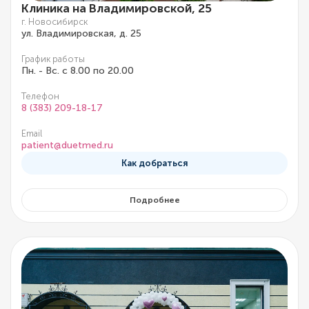
Клиника на Владимировской, 25
г. Новосибирск
ул. Владимировская, д. 25
График работы
Пн. - Вс. с 8.00 по 20.00
Телефон
8 (383) 209-18-17
Email
patient@duetmed.ru
Как добраться
Подробнее