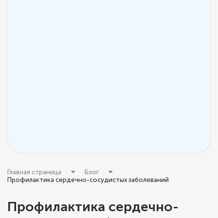
Главная страница
Блог
Профилактика сердечно-сосудистых заболеваний
Профилактика сердечно-