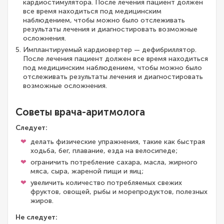
кардиостимулятора. После лечения пациент должен
все время находиться под медицинским
наблюдением, чтобы можно было отслеживать
результаты лечения и диагностировать возможные
осложнения.
Имплантируемый кардиовертер — дефибриллятор.
После лечения пациент должен все время находиться
под медицинским наблюдением, чтобы можно было
отслеживать результаты лечения и диагностировать
возможные осложнения.
Советы врача-аритмолога
Следует:
делать физические упражнения, такие как быстрая
ходьба, бег, плавание, езда на велосипеде;
ограничить потребление сахара, масла, жирного
мяса, сыра, жареной пищи и яиц;
увеличить количество потребляемых свежих
фруктов, овощей, рыбы и морепродуктов, полезных
жиров.
Не следует: