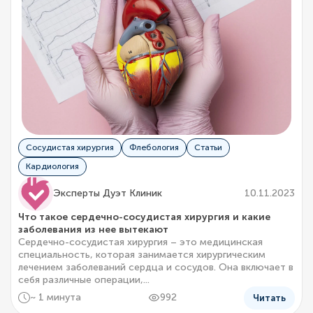
Сосудистая хирургия
Флебология
Статьи
Кардиология
Эксперты Дуэт Клиник
10.11.2023
Что такое сердечно-сосудистая хирургия и какие
заболевания из нее вытекают
Сердечно-сосудистая хирургия – это медицинская
специальность, которая занимается хирургическим
лечением заболеваний сердца и сосудов. Она включает в
себя различные операции,...
~ 1 минута
992
Читать