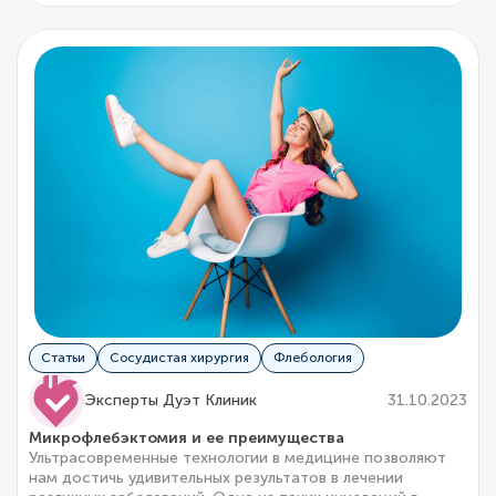
Статьи
Сосудистая хирургия
Флебология
Эксперты Дуэт Клиник
31.10.2023
Микрофлебэктомия и ее преимущества
Ультрасовременные технологии в медицине позволяют
нам достичь удивительных результатов в лечении