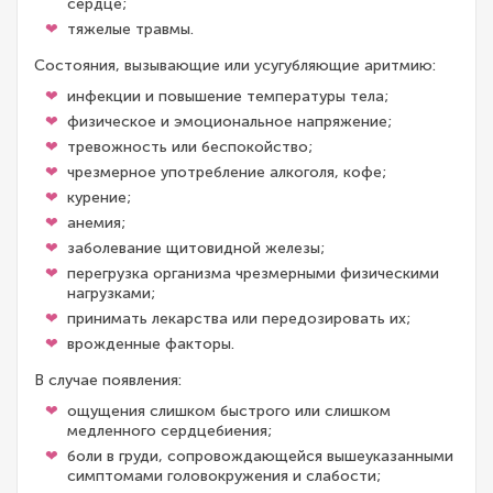
сердце;
тяжелые травмы.
Состояния, вызывающие или усугубляющие аритмию:
инфекции и повышение температуры тела;
физическое и эмоциональное напряжение;
тревожность или беспокойство;
чрезмерное употребление алкоголя, кофе;
курение;
анемия;
заболевание щитовидной железы;
перегрузка организма чрезмерными физическими
нагрузками;
принимать лекарства или передозировать их;
врожденные факторы.
В случае появления:
ощущения слишком быстрого или слишком
медленного сердцебиения;
боли в груди, сопровождающейся вышеуказанными
симптомами головокружения и слабости;