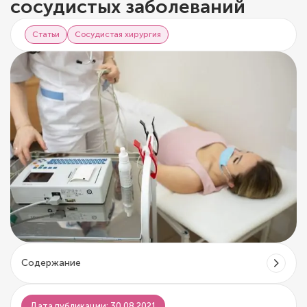
сосудистых заболеваний
Статьи
Сосудистая хирургия
Содержание
Дата публикации: 30.08.2021