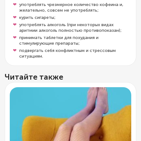
употреблять чрезмерное количество кофеина и,
желательно, совсем не употреблять;
курить сигареты;
употреблять алкоголь (при некоторых видах
аритмии алкоголь полностью противопоказан);
принимать таблетки для похудания и
стимулирующие препараты;
подвергать себя конфликтным и стрессовым
ситуациям.
Читайте также