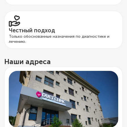
Честный подход
Только обоснованные назначения по диагностике и
лечению.
Наши адреса