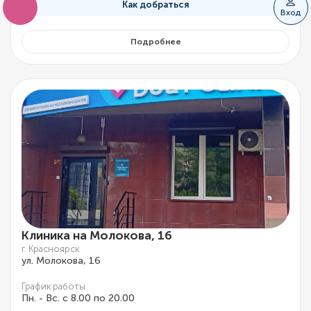
Как добраться
Вход
Подробнее
Клиника на Молокова, 16
г. Красноярск
ул. Молокова, 16
График работы
Пн. - Вс. с 8.00 по 20.00