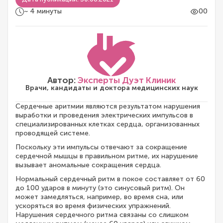
~ 4 минуты
00
Автор:
Эксперты Дуэт Клиник
Врачи, кандидаты и доктора медицинских наук
Сердечные аритмии являются результатом нарушения
выработки и проведения электрических импульсов в
специализированных клетках сердца, организованных
проводящей системе.
Поскольку эти импульсы отвечают за сокращение
сердечной мышцы в правильном ритме, их нарушение
вызывает аномальные сокращения сердца.
Нормальный сердечный ритм в покое составляет от 60
до 100 ударов в минуту (это синусовый ритм). Он
может замедляться, например, во время сна, или
ускоряться во время физических упражнений.
Нарушения сердечного ритма связаны со слишком