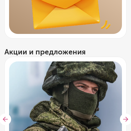
Акции и предложения