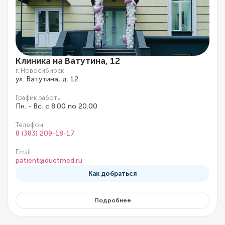
Клиника на Ватутина, 12
г. Новосибирск
ул. Ватутина, д. 12
График работы
Пн. - Вс. с 8.00 по 20.00
Телефон
8 (383) 209-18-17
Email
patient@duetmed.ru
Как добраться
Подробнее