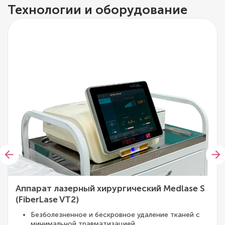
Технологии и оборудование
Аппарат лазерный хирургический Medlase S
(FiberLase VT2)
Безболезненное и бескровное удаление тканей с
минимальной травматизацией.