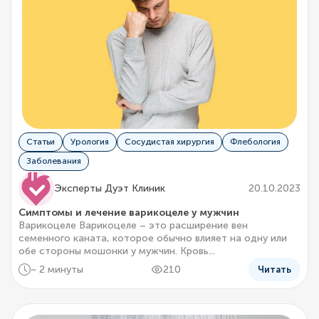
Статьи
Урология
Сосудистая хирургия
Флебология
Заболевания
Эксперты Дуэт Клиник
20.10.2023
Симптомы и лечение варикоцеле у мужчин
Варикоцеле Варикоцеле – это расширение вен
семенного каната, которое обычно влияет на одну или
обе стороны мошонки у мужчин. Кровь...
~ 2 минуты
210
Читать