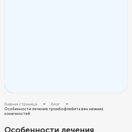
Главная страница
Блог
Особенности лечения тромбофлебита вен нижних
конечностей
Особенности лечения