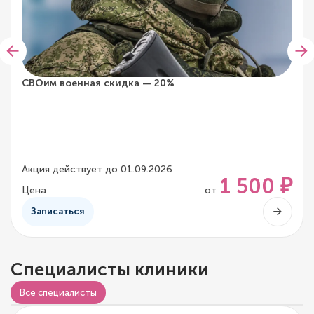
СВОим военная скидка — 20%
Акция действует до 01.09.2026
1 500 ₽
Цена
от
Записаться
Специалисты клиники
Все специалисты