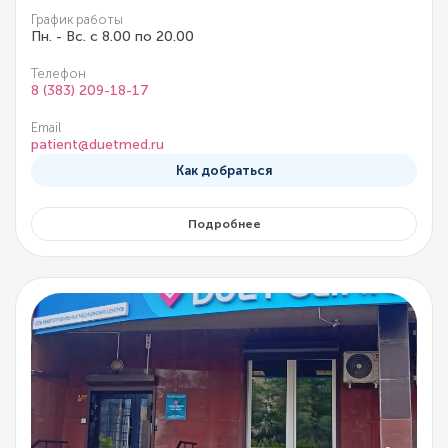
График работы
Пн. - Вс. с 8.00 по 20.00
Телефон
8 (383) 209-18-17
Email
patient@duetmed.ru
Как добраться
Подробнее