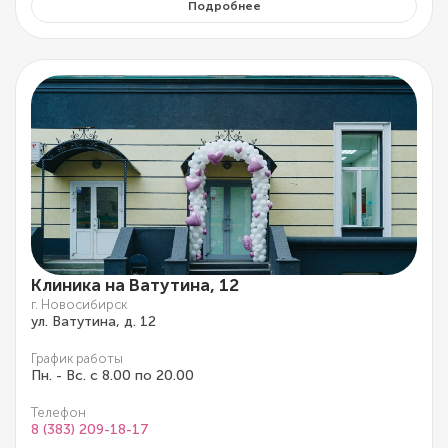
Подробнее
Клиника на Ватутина, 12
г. Новосибирск
ул. Ватутина, д. 12
График работы
Пн. - Вс. с 8.00 по 20.00
Телефон
8 (383) 209-18-17