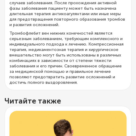
случаев заболевания. После прохождения активной
фазы заболевания пациенту может быть назначена
длительная терапия антикоагулянтами или иные меры
для предотвращения повторного образования тромбов
и развития осложнений.
Тромбофлебит вен нижних конечностей является
серьезным заболеванием, требующим комплексного и
индивидуального подхода к лечению. Компрессионная
терапия, медикаментозная терапия и хирургическое
вмешательство могут быть использованы в различных
комбинациях в зависимости от степени тяжести
заболевания и его причин. Своевременное обращение
за медицинской помощью и правильное лечение
позволяют предотвратить развитие осложнений и
достичь полного выздоровления.
Читайте также