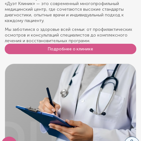
«Дуэт Клиник» — это современный многопрофильный
медицинский центр, где сочетаются высокие стандарты
диагностики, опытные врачи и индивидуальный подход к
каждому пациенту.
Мы заботимся о здоровье всей семьи: от профилактических
осмотров и консультаций специалистов до комплексного
лечения и восстановительных программ.
Подробнее о клинике
DUET