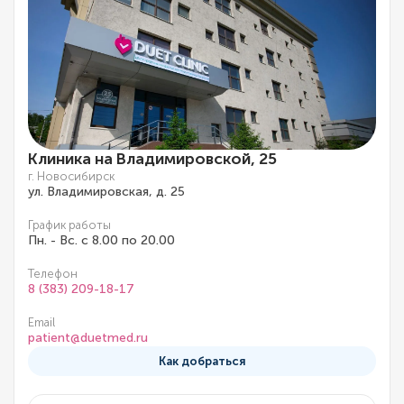
Клиника на Владимировской, 25
г. Новосибирск
ул. Владимировская, д. 25
График работы
Пн. - Вс. с 8.00 по 20.00
Телефон
8 (383) 209-18-17
Email
patient@duetmed.ru
Как добраться