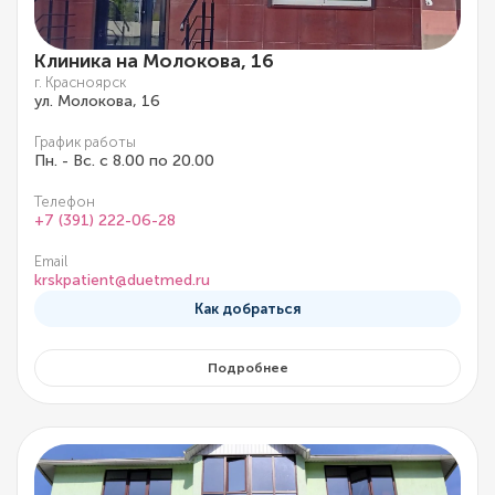
Клиника на Молокова, 16
г. Красноярск
ул. Молокова, 16
График работы
Пн. - Вс. с 8.00 по 20.00
Телефон
+7 (391) 222-06-28
Email
krskpatient@duetmed.ru
Как добраться
Подробнее