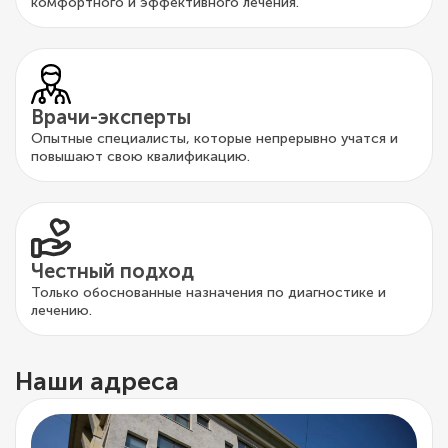
комфортного и эффективного лечения.
Врачи-эксперты
Опытные специалисты, которые непрерывно учатся и
повышают свою квалификацию.
Честный подход
Только обоснованные назначения по диагностике и
лечению.
Наши адреса