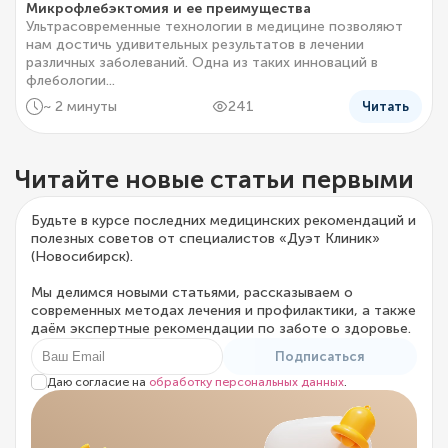
Микрофлебэктомия и ее преимущества
Ультрасовременные технологии в медицине позволяют
нам достичь удивительных результатов в лечении
различных заболеваний. Одна из таких инноваций в
флебологии...
~ 2 минуты
241
Читать
Читайте новые статьи первыми
Будьте в курсе последних медицинских рекомендаций и
полезных советов от специалистов «Дуэт Клиник»
(Новосибирск).
Мы делимся новыми статьями, рассказываем о
современных методах лечения и профилактики, а также
даём экспертные рекомендации по заботе о здоровье.
Подписаться
Даю согласие на
обработку персональных данных
.