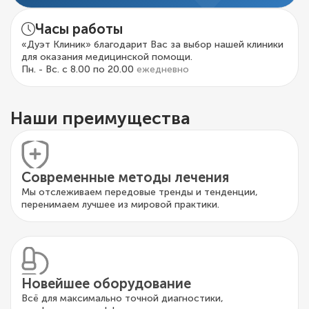
Часы работы
«Дуэт Клиник» благодарит Вас за выбор нашей клиники
для оказания медицинской помощи.
Пн. - Вс. с 8.00 по 20.00
ежедневно
Наши преимущества
Современные методы лечения
Мы отслеживаем передовые тренды и тенденции,
перенимаем лучшее из мировой практики.
Новейшее оборудование
Всё для максимально точной диагностики,