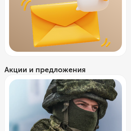
Акции и предложения