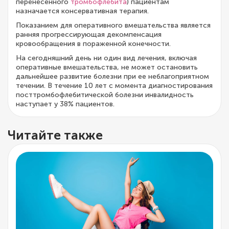
перенесенного
тромбофлебита
) пациентам
назначается консервативная терапия.
Показанием для оперативного вмешательства является
ранняя прогрессирующая декомпенсация
кровообращения в пораженной конечности.
На сегодняшний день ни один вид лечения, включая
оперативные вмешательства, не может остановить
дальнейшее развитие болезни при ее неблагоприятном
течении. В течение 10 лет с момента диагностирования
посттромбофлебитической болезни инвалидность
наступает у 38% пациентов.
Читайте также