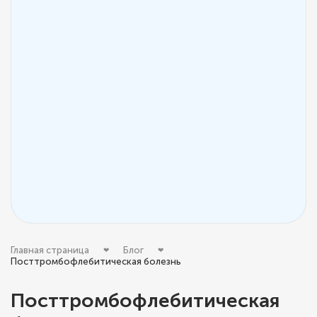
Главная страница
Блог
Посттромбофлебитическая болезнь
Посттромбофлебитическая