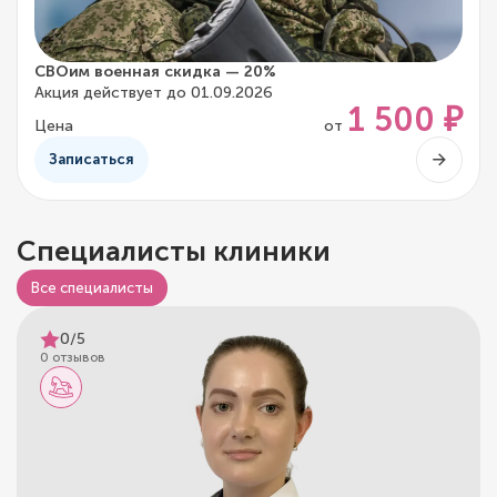
СВОим военная скидка — 20%
Акция действует до 01.09.2026
1 500 ₽
Цена
от
Записаться
Специалисты клиники
Все специалисты
0/5
0 отзывов