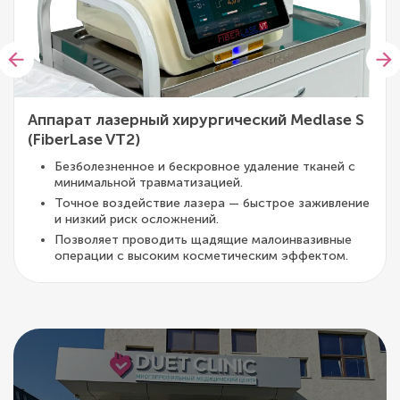
Аппарат лазерный хирургический Medlase S
(FiberLase VT2)
Безболезненное и бескровное удаление тканей с
минимальной травматизацией.
Точное воздействие лазера — быстрое заживление
и низкий риск осложнений.
Позволяет проводить щадящие малоинвазивные
операции с высоким косметическим эффектом.