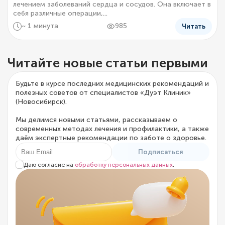
лечением заболеваний сердца и сосудов. Она включает в
себя различные операции,...
~ 1 минута
985
Читать
Читайте новые статьи первыми
Будьте в курсе последних медицинских рекомендаций и
полезных советов от специалистов «Дуэт Клиник»
(Новосибирск).
Мы делимся новыми статьями, рассказываем о
современных методах лечения и профилактики, а также
даём экспертные рекомендации по заботе о здоровье.
Подписаться
Даю согласие на
обработку персональных данных
.