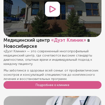
Медицинский центр
«Дуэт Клиник»
в
Новосибирске
«Дуэт Клиник» — это современный многопрофильный
медицинский центр, где сочетаются высокие стандарты
диагностики, опытные врачи и индивидуальный подход к
каждому пациенту.
Мы заботимся о здоровье всей семьи: от профилактических
осмотров и консультаций специалистов до комплексного
лечения и восстановительных программ.
Подробнее о клинике