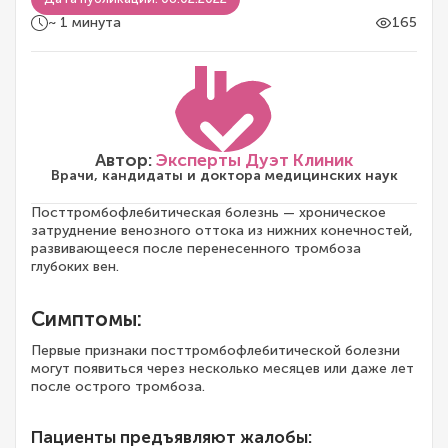
~ 1 минута
165
Автор:
Эксперты Дуэт Клиник
Врачи, кандидаты и доктора медицинских наук
Посттромбофлебитическая болезнь — хроническое
затруднение венозного оттока из нижних конечностей,
развивающееся после перенесенного тромбоза
глубоких вен.
Симптомы:
Первые признаки посттромбофлебитической болезни
могут появиться через несколько месяцев или даже лет
после острого тромбоза.
Пациенты предъявляют жалобы: