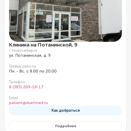
Клиника на Потанинской, 9
г. Новосибирск
ул. Потанинская, д. 9
График работы
Пн. - Вс. с 8.00 по 20.00
Телефон
8 (383) 209-18-17
Email
patient@duetmed.ru
Как добраться
Подробнее