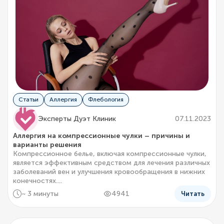
Статьи
Аллергия
Флебология
Эксперты Дуэт Клиник
07.11.2023
Аллергия на компрессионные чулки – причины и
варианты решения
Компрессионное белье, включая компрессионные чулки,
является эффективным средством для лечения различных
заболеваний вен и улучшения кровообращения в нижних
конечностях....
~ 3 минуты
4941
Читать