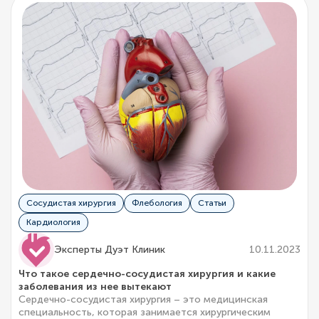
Сосудистая хирургия
Флебология
Статьи
Кардиология
Эксперты Дуэт Клиник
10.11.2023
Что такое сердечно-сосудистая хирургия и какие
заболевания из нее вытекают
Сердечно-сосудистая хирургия – это медицинская
специальность, которая занимается хирургическим