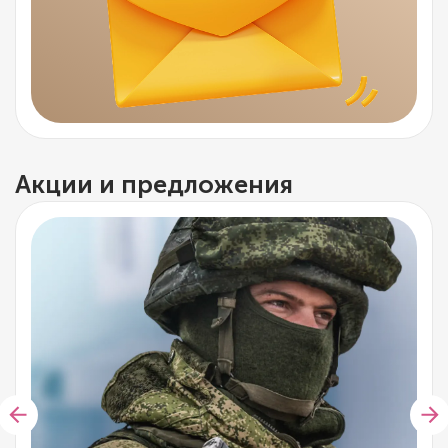
Акции и предложения