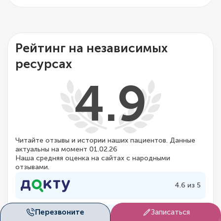
Рейтинг на независимых
ресурсах
4.9
Читайте отзывы и истории наших пациентов. Данные
актуальны на момент 01.02.26
Наша средняя оценка на сайтах с народными
отзывами.
4.6 из 5
Перезвоните
Записаться
4.8 из 5