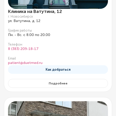
Клиника на Ватутина, 12
г. Новосибирск
ул. Ватутина, д. 12
График работы
Пн. - Вс. с 8.00 по 20.00
Телефон
8 (383) 209-18-17
Email
patient@duetmed.ru
Как добраться
Подробнее