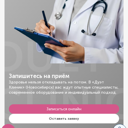
DUET
Запишитесь на приём
CLINI
Здоровье нельзя откладывать на потом. В «Дуэт
Клиник» (Новосибирск) вас ждут опытные специалисты,
современное оборудование и индивидуальный подход.
Записаться онлайн
Оставить заявку