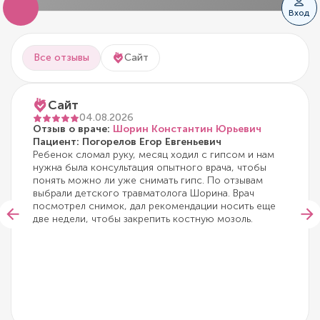
Вход
Все отзывы
Сайт
Сайт
04.08.2026
Отзыв о враче:
Шорин Константин Юрьевич
Пациент: Погорелов Егор Евгеньевич
Ребенок сломал руку, месяц ходил с гипсом и нам
нужна была консультация опытного врача, чтобы
понять можно ли уже снимать гипс. По отзывам
выбрали детского травматолога Шорина. Врач
посмотрел снимок, дал рекомендации носить еще
две недели, чтобы закрепить костную мозоль.