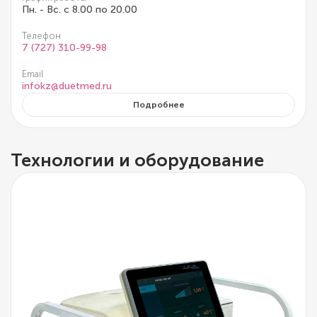
Пн. - Вс. с 8.00 по 20.00
Телефон
7 (727) 310-99-98
Email
infokz@duetmed.ru
Подробнее
Технологии и оборудование