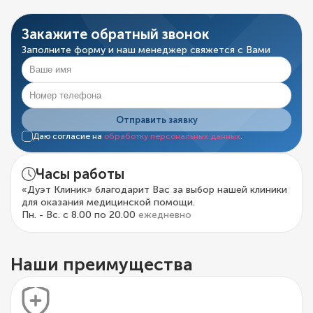
Закажите обратный звонок
Заполните форму и наш менеджер свяжется с Вами
Отправить заявку
Даю согласие на
обработку персональных данных
.
Часы работы
«Дуэт Клиник» благодарит Вас за выбор нашей клиники
для оказания медицинской помощи.
Пн. - Вс. с 8.00 по 20.00
ежедневно
Наши преимущества