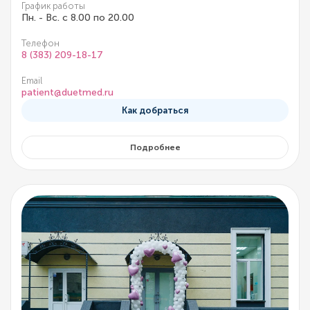
График работы
Пн. - Вс. с 8.00 по 20.00
Телефон
8 (383) 209-18-17
Email
patient@duetmed.ru
Как добраться
Подробнее