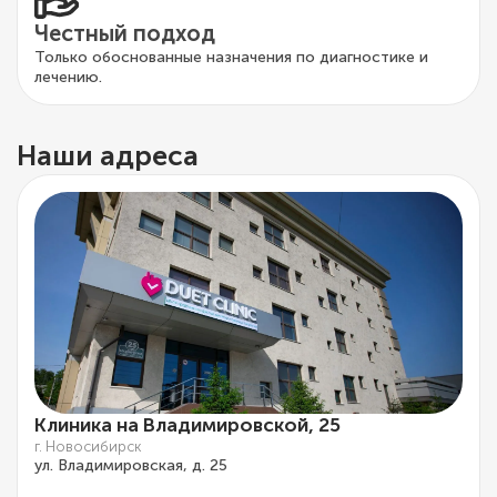
Честный подход
Только обоснованные назначения по диагностике и
лечению.
Наши адреса
Клиника на Владимировской, 25
г. Новосибирск
ул. Владимировская, д. 25