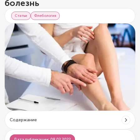
болезнь
Статьи
Флебология
Содержание
Дата публикации: 08.02.2022