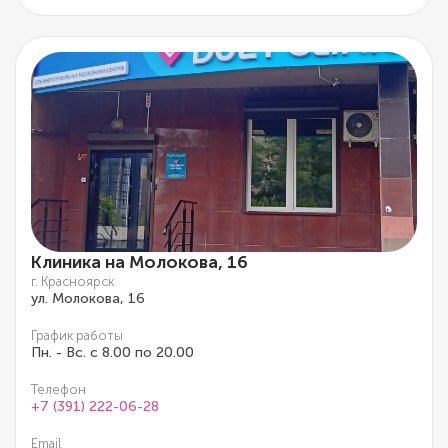
Клиника на Молокова, 16
г. Красноярск
ул. Молокова, 16
График работы
Пн. - Вс. с 8.00 по 20.00
Телефон
+7 (391) 222-06-28
Email