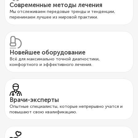
Современные методы лечения
Мы отслеживаем передовые тренды и тенденции,
перенимаем лучшее из мировой практики.
Новейшее оборудование
Всё для максимально точной диагностики,
комфортного и эффективного лечения.
Врачи-эксперты
Опытные специалисты, которые непрерывно учатся и
повышают свою квалификацию.