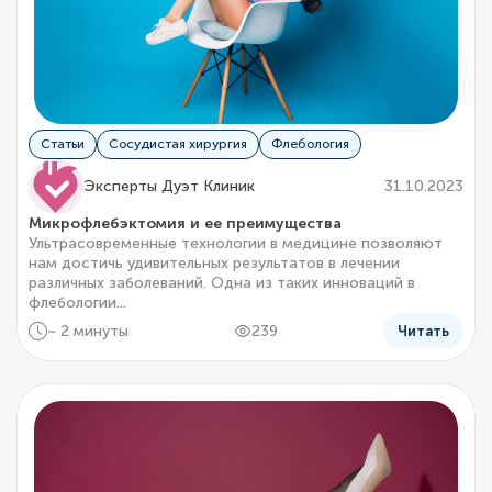
Статьи
Сосудистая хирургия
Флебология
Эксперты Дуэт Клиник
31.10.2023
Микрофлебэктомия и ее преимущества
Ультрасовременные технологии в медицине позволяют
нам достичь удивительных результатов в лечении
различных заболеваний. Одна из таких инноваций в
флебологии...
~ 2 минуты
239
Читать