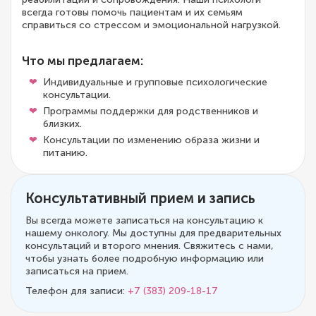
всегда готовы помочь пациентам и их семьям
справиться со стрессом и эмоциональной нагрузкой.
Что мы предлагаем:
Индивидуальные и групповые психологические
консультации.
Программы поддержки для родственников и
близких.
Консультации по изменению образа жизни и
питанию.
Консультативный прием и запись
Вы всегда можете записаться на консультацию к
нашему онкологу. Мы доступны для предварительных
консультаций и второго мнения. Свяжитесь с нами,
чтобы узнать более подробную информацию или
записаться на прием.
Телефон для записи:
+7 (383) 209-18-17