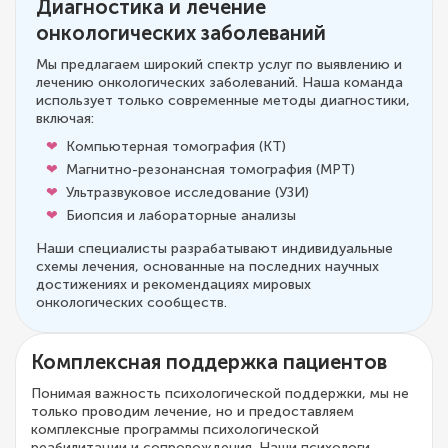
Диагностика и лечение
онкологических заболеваний
Мы предлагаем широкий спектр услуг по выявлению и
лечению онкологических заболеваний. Наша команда
использует только современные методы диагностики,
включая:
Компьютерная томография (КТ)
Магнитно-резонансная томография (МРТ)
Ультразвуковое исследование (УЗИ)
Биопсия и лабораторные анализы
Наши специалисты разрабатывают индивидуальные
схемы лечения, основанные на последних научных
достижениях и рекомендациях мировых
онкологических сообществ.
Комплексная поддержка пациентов
Понимая важность психологической поддержки, мы не
только проводим лечение, но и предоставляем
комплексные программы психологической
реабилитации и сопровождения. Наши психологи