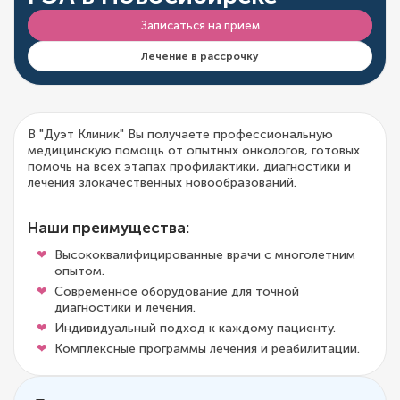
Записаться на прием
Лечение в рассрочку
В "Дуэт Клиник" Вы получаете профессиональную
медицинскую помощь от опытных онкологов, готовых
помочь на всех этапах профилактики, диагностики и
лечения злокачественных новообразований.
Наши преимущества:
Высококвалифицированные врачи с многолетним
опытом.
Современное оборудование для точной
диагностики и лечения.
Индивидуальный подход к каждому пациенту.
Комплексные программы лечения и реабилитации.