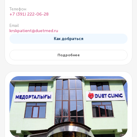
Телефон
+7 (391) 222-06-28
Email
krskpatient@duetmed.ru
Как добраться
Подробнее