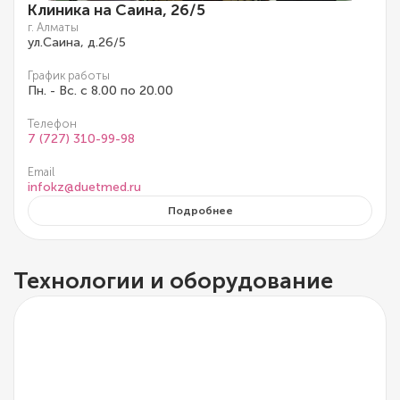
Клиника на Саина, 26/5
г. Алматы
ул.Саина, д.26/5
График работы
Пн. - Вс. с 8.00 по 20.00
Телефон
7 (727) 310-99-98
Email
infokz@duetmed.ru
Подробнее
Технологии и оборудование