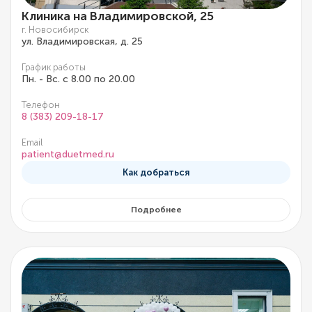
Клиника на Владимировской, 25
г. Новосибирск
ул. Владимировская, д. 25
График работы
Пн. - Вс. с 8.00 по 20.00
Телефон
8 (383) 209-18-17
Email
patient@duetmed.ru
Как добраться
Подробнее