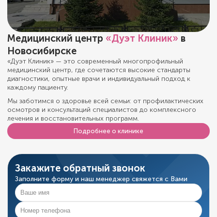
Медицинский центр
«Дуэт Клиник»
в
Новосибирске
«Дуэт Клиник» — это современный многопрофильный
медицинский центр, где сочетаются высокие стандарты
диагностики, опытные врачи и индивидуальный подход к
каждому пациенту.
Мы заботимся о здоровье всей семьи: от профилактических
осмотров и консультаций специалистов до комплексного
лечения и восстановительных программ.
Подробнее о клинике
Закажите обратный звонок
Заполните форму и наш менеджер свяжется с Вами