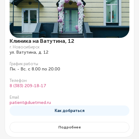
Клиника на Ватутина, 12
г. Новосибирск
ул. Ватутина, д. 12
График работы
Пн. - Вс. с 8.00 по 20.00
Телефон
8 (383) 209-18-17
Email
patient@duetmed.ru
Как добраться
Подробнее