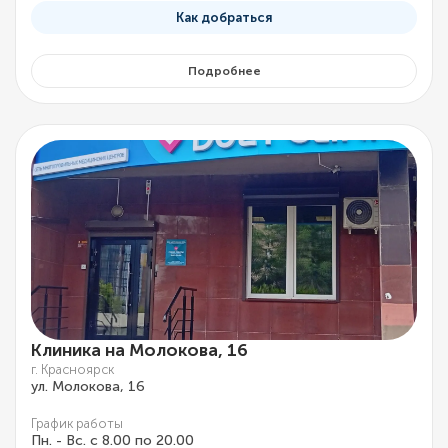
Как добраться
Подробнее
Клиника на Молокова, 16
г. Красноярск
ул. Молокова, 16
График работы
Пн. - Вс. с 8.00 по 20.00