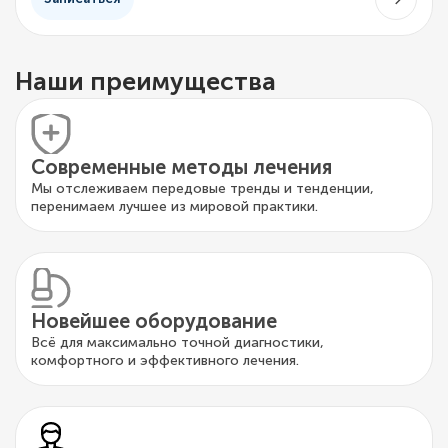
Наши преимущества
Современные методы лечения
Мы отслеживаем передовые тренды и тенденции,
перенимаем лучшее из мировой практики.
Новейшее оборудование
Всё для максимально точной диагностики,
комфортного и эффективного лечения.