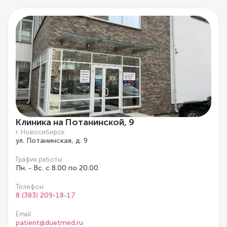
Клиника на Потанинской, 9
г. Новосибирск
ул. Потанинская, д. 9
График работы
Пн. - Вс. с 8.00 по 20.00
Телефон
8 (383) 209-18-17
Email
patient@duetmed.ru