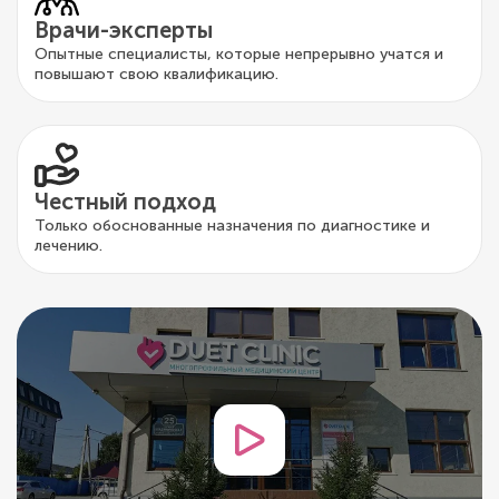
Врачи-эксперты
Опытные специалисты, которые непрерывно учатся и
повышают свою квалификацию.
Честный подход
Только обоснованные назначения по диагностике и
лечению.