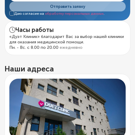
Отправить заявку
Даю согласие на
обработку персональных данных
.
Часы работы
«Дуэт Клиник» благодарит Вас за выбор нашей клиники
для оказания медицинской помощи.
Пн. - Вс. с 8.00 по 20.00
ежедневно
Наши адреса