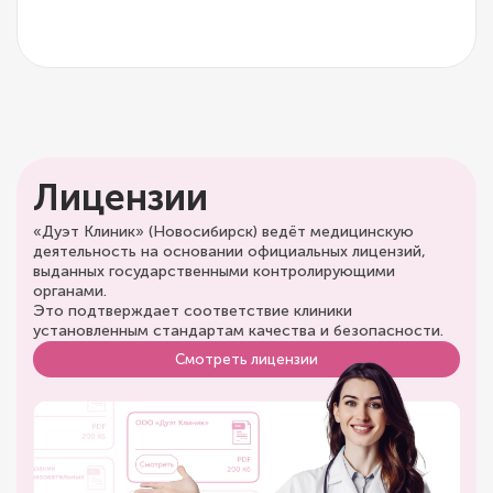
Лицензии
«Дуэт Клиник» (Новосибирск) ведёт медицинскую
деятельность на основании официальных лицензий,
выданных государственными контролирующими
органами.
Это подтверждает соответствие клиники
установленным стандартам качества и безопасности.
Смотреть лицензии