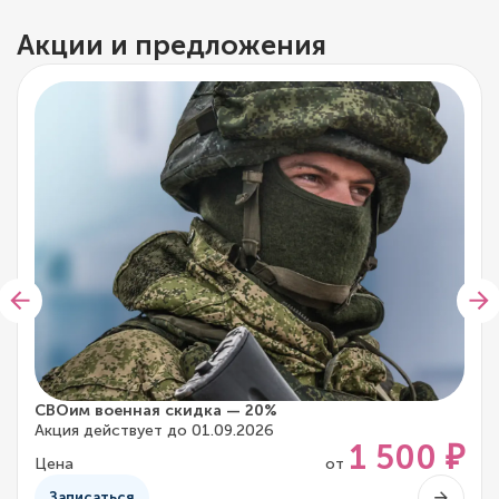
Акции и предложения
СВОим военная скидка — 20%
Акция действует до 01.09.2026
1 500 ₽
Цена
от
Записаться