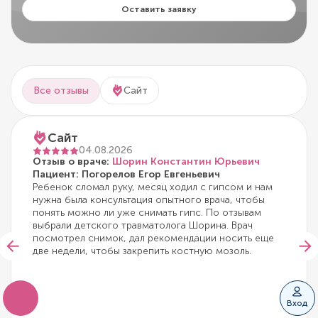
Оставить заявку
Все отзывы
Сайт
Сайт
04.08.2026
Отзыв о враче:
Шорин Константин Юрьевич
Пациент: Погорелов Егор Евгеньевич
Ребенок сломал руку, месяц ходил с гипсом и нам
нужна была консультация опытного врача, чтобы
понять можно ли уже снимать гипс. По отзывам
выбрали детского травматолога Шорина. Врач
посмотрел снимок, дал рекомендации носить еще
две недели, чтобы закрепить костную мозоль.
Вход