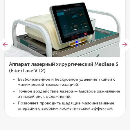
Аппарат лазерный хирургический Medlase S
(FiberLase VT2)
Безболезненное и бескровное удаление тканей с
минимальной травматизацией.
Точное воздействие лазера — быстрое заживление
и низкий риск осложнений.
Позволяет проводить щадящие малоинвазивные
операции с высоким косметическим эффектом.