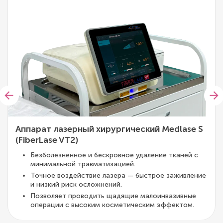
Аппарат лазерный хирургический Medlase S
(FiberLase VT2)
Безболезненное и бескровное удаление тканей с
минимальной травматизацией.
Точное воздействие лазера — быстрое заживление
и низкий риск осложнений.
Позволяет проводить щадящие малоинвазивные
операции с высоким косметическим эффектом.