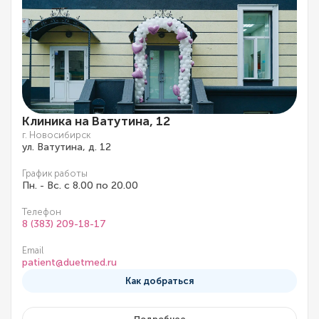
Клиника на Ватутина, 12
г. Новосибирск
ул. Ватутина, д. 12
График работы
Пн. - Вс. с 8.00 по 20.00
Телефон
8 (383) 209-18-17
Email
patient@duetmed.ru
Как добраться
Подробнее