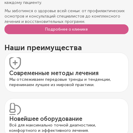
каждому пациенту.
Мы заботимся о здоровье всей семьи: от профилактических
осмотров и консультаций специалистов до комплексного
лечения и восстановительных программ.
Подробнее о клинике
Наши преимущества
Современные методы лечения
Мы отслеживаем передовые тренды и тенденции,
перенимаем лучшее из мировой практики.
Новейшее оборудование
Всё для максимально точной диагностики,
комфортного и эффективного лечения.