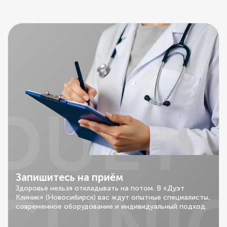
DUET
Запишитесь на приём
Здоровье нельзя откладывать на потом. В «Дуэт
Клиник» (Новосибирск) вас ждут опытные специалисты,
современное оборудование и индивидуальный подход.