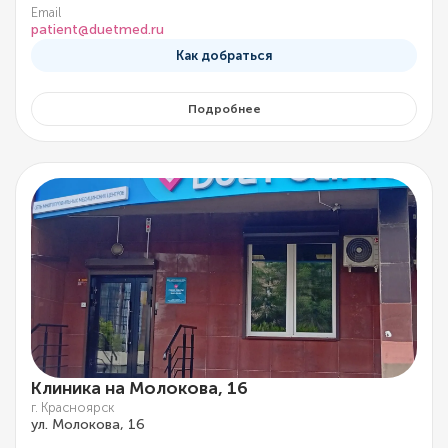
Email
patient@duetmed.ru
Как добраться
Подробнее
Клиника на Молокова, 16
г. Красноярск
ул. Молокова, 16