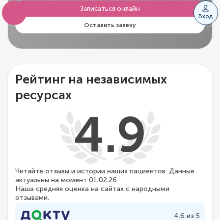
CLINI
Записаться онлайн
Вход
Оставить заявку
Рейтинг на независимых
ресурсах
4.9
Читайте отзывы и истории наших пациентов. Данные
актуальны на момент 01.02.26
Наша средняя оценка на сайтах с народными
отзывами.
4.6 из 5