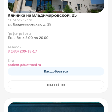
Клиника на Владимировской, 25
г. Новосибирск
ул. Владимировская, д. 25
График работы
Пн. - Вс. с 8.00 по 20.00
Телефон
8 (383) 209-18-17
Email
patient@duetmed.ru
Как добраться
Подробнее