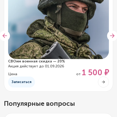
СВОим военная скидка — 20%
Акция действует до 01.09.2026
1 500 ₽
Цена
от
Записаться
Популярные вопросы