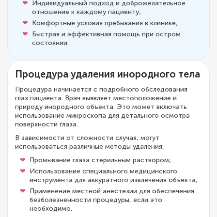
Индивидуальный подход и доброжелательное
отношение к каждому пациенту;
Комфортные условия пребывания в клинике;
Быстрая и эффективная помощь при остром
состоянии.
Процедура удаления инородного тела
Процедура начинается с подробного обследования
глаз пациента. Врач выявляет местоположение и
природу инородного объекта. Это может включать
использование микроскопа для детального осмотра
поверхности глаза.
В зависимости от сложности случая, могут
использоваться различные методы удаления:
Промывание глаза стерильным раствором;
Использование специального медицинского
инструмента для аккуратного извлечения объекта;
Применение местной анестезии для обеспечения
безболезненности процедуры, если это
необходимо.