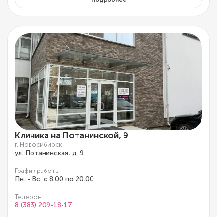
Клиника на Потанинской, 9
г. Новосибирск
ул. Потанинская, д. 9
График работы
Пн. - Вс. с 8.00 по 20.00
Телефон
8 (383) 209-18-17