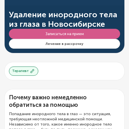
Удаление инородного тела
из глаза в Новосибирске
Записаться на прием
Лечение в рассрочку
Терапевт
Почему важно немедленно
обратиться за помощью
Попадание инородного тела в глаз — это ситуация,
требующая неотложной медицинской помощи.
Независимо от того, какое именно инородное тело