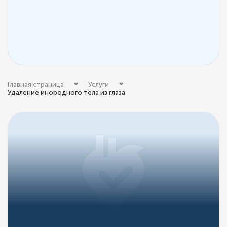
Главная страница
Услуги
Удаление инородного тела из глаза