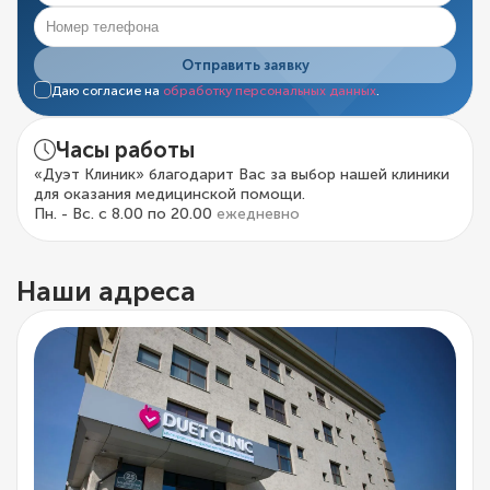
Отправить заявку
Даю согласие на
обработку персональных данных
.
Часы работы
«Дуэт Клиник» благодарит Вас за выбор нашей клиники
для оказания медицинской помощи.
Пн. - Вс. с 8.00 по 20.00
ежедневно
Наши адреса