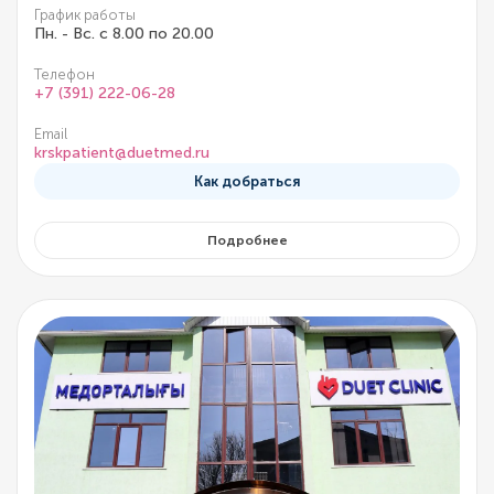
График работы
Пн. - Вс. с 8.00 по 20.00
Телефон
+7 (391) 222-06-28
Email
krskpatient@duetmed.ru
Как добраться
Подробнее