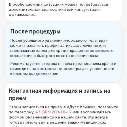
В особо сложных ситуациях может потребоваться
дополнительная диагностика или консультация
офтальмолога.
После процедуры
После успешного удаления инородного тела, врач
может назначить профилактическое лечение или
специальные капли для предотвращения возможного
воспаления и быстрого восстановления глаза.
Рекомендуется следовать всем предписаниям врача и
приходить на контрольные осмотры для уверенности
в полном выздоровлении.
Контактная информация и запись на
прием
Чтобы записаться на прием в «Дуэт Клиник», позвоните
по телефону:
+7 (383) 209-18-17
или воспользуйтесь
формой онлайн-записи на нашем сайте. Мы всегда
готовы помочь вам в решении ваших медицинских