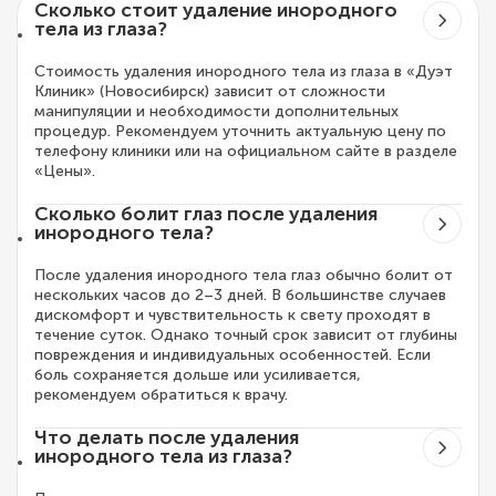
Сколько стоит удаление инородного
тела из глаза?
Стоимость удаления инородного тела из глаза в «Дуэт
Клиник» (Новосибирск) зависит от сложности
манипуляции и необходимости дополнительных
процедур. Рекомендуем уточнить актуальную цену по
телефону клиники или на официальном сайте в разделе
«Цены».
Сколько болит глаз после удаления
инородного тела?
После удаления инородного тела глаз обычно болит от
нескольких часов до 2–3 дней. В большинстве случаев
дискомфорт и чувствительность к свету проходят в
течение суток. Однако точный срок зависит от глубины
повреждения и индивидуальных особенностей. Если
боль сохраняется дольше или усиливается,
рекомендуем обратиться к врачу.
Что делать после удаления
инородного тела из глаза?