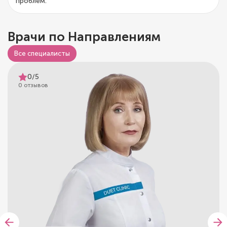
проблем.
Врачи по Направлениям
Все специалисты
0/5
0 отзывов