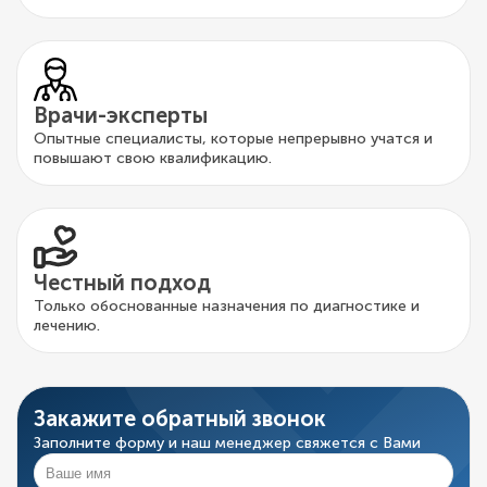
Врачи-эксперты
Опытные специалисты, которые непрерывно учатся и
повышают свою квалификацию.
Честный подход
Только обоснованные назначения по диагностике и
лечению.
Закажите обратный звонок
Заполните форму и наш менеджер свяжется с Вами