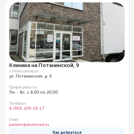
Клиника на Потанинской, 9
г. Новосибирск
ул. Потанинская, д. 9
График работы
Пн. - Вс. с 8.00 по 20.00
Телефон
8 (383) 209-18-17
Email
patient@duetmed.ru
Как добраться