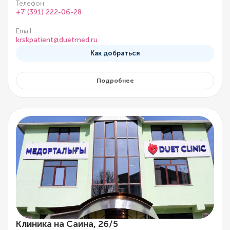
Телефон
+7 (391) 222-06-28
Email
krskpatient@duetmed.ru
Как добраться
Подробнее
Клиника на Саина, 26/5