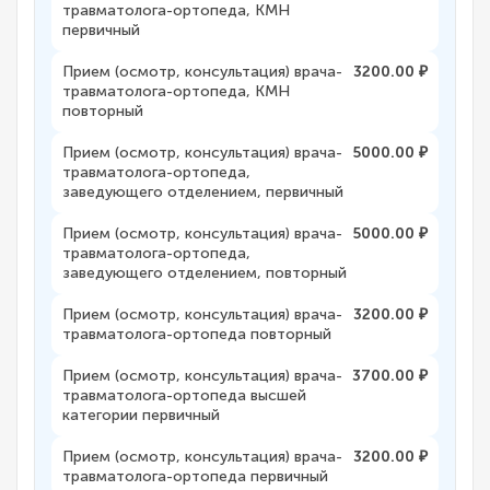
травматолога-ортопеда, КМН
первичный
Прием (осмотр, консультация) врача-
3200.00 ₽
травматолога-ортопеда, КМН
повторный
Прием (осмотр, консультация) врача-
5000.00 ₽
травматолога-ортопеда,
заведующего отделением, первичный
Прием (осмотр, консультация) врача-
5000.00 ₽
травматолога-ортопеда,
заведующего отделением, повторный
Прием (осмотр, консультация) врача-
3200.00 ₽
травматолога-ортопеда повторный
Прием (осмотр, консультация) врача-
3700.00 ₽
травматолога-ортопеда высшей
категории первичный
Прием (осмотр, консультация) врача-
3200.00 ₽
травматолога-ортопеда первичный