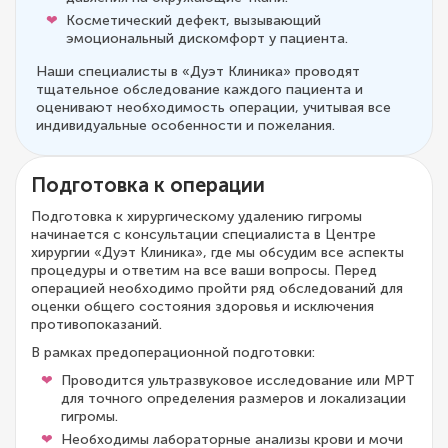
Косметический дефект, вызывающий
эмоциональный дискомфорт у пациента.
Наши специалисты в «Дуэт Клиника» проводят
тщательное обследование каждого пациента и
оценивают необходимость операции, учитывая все
индивидуальные особенности и пожелания.
Подготовка к операции
Подготовка к хирургическому удалению гигромы
начинается с консультации специалиста в Центре
хирургии «Дуэт Клиника», где мы обсудим все аспекты
процедуры и ответим на все ваши вопросы. Перед
операцией необходимо пройти ряд обследований для
оценки общего состояния здоровья и исключения
противопоказаний.
В рамках предоперационной подготовки:
Проводится ультразвуковое исследование или МРТ
для точного определения размеров и локализации
гигромы.
Необходимы лабораторные анализы крови и мочи