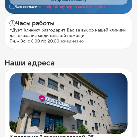
Даю согласие на
обработку персональных данных
.
Часы работы
«Дуэт Клиник» благодарит Вас за выбор нашей клиники
для оказания медицинской помощи.
Пн. - Вс. с 8.00 по 20.00
ежедневно
Наши адреса