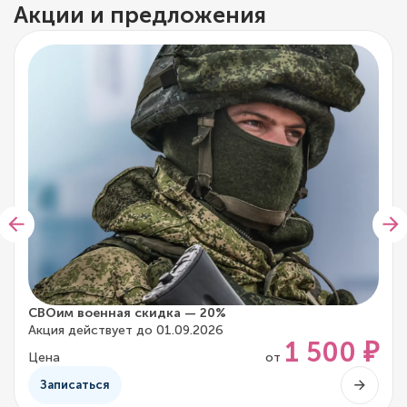
Акции и предложения
СВОим военная скидка — 20%
Акция действует до 01.09.2026
1 500 ₽
Цена
от
Записаться