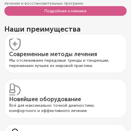
лечения и восстановительных программ.
Подробнее о клинике
Наши преимущества
Современные методы лечения
Мы отслеживаем передовые тренды и тенденции,
перенимаем лучшее из мировой практики.
Новейшее оборудование
Всё для максимально точной диагностики,
комфортного и эффективного лечения.