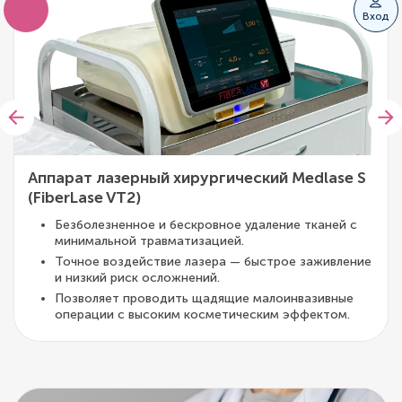
Вход
Аппарат лазерный хирургический Medlase S
(FiberLase VT2)
Безболезненное и бескровное удаление тканей с
минимальной травматизацией.
Точное воздействие лазера — быстрое заживление
и низкий риск осложнений.
Позволяет проводить щадящие малоинвазивные
операции с высоким косметическим эффектом.