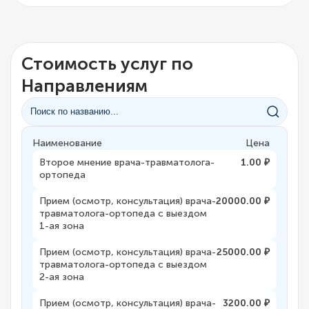
Стоимость услуг по
Направлениям
Наименование
Цена
Второе мнение врача-травматолога-
1.00 ₽
ортопеда
Прием (осмотр, консультация) врача-
20000.00 ₽
травматолога-ортопеда с выездом
1-ая зона
Прием (осмотр, консультация) врача-
25000.00 ₽
травматолога-ортопеда с выездом
2-ая зона
Прием (осмотр, консультация) врача-
3200.00 ₽