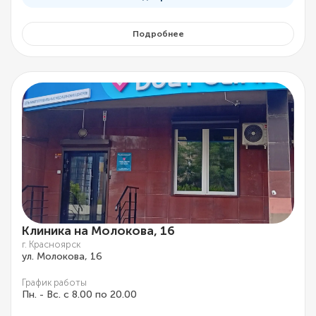
Подробнее
Клиника на Молокова, 16
г. Красноярск
ул. Молокова, 16
График работы
Пн. - Вс. с 8.00 по 20.00