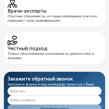
Врачи-эксперты
Опытные специалисты, которые непрерывно учатся и
повышают свою квалификацию.
Честный подход
Только обоснованные назначения по диагностике и
лечению.
Закажите обратный звонок
Заполните форму и наш менеджер свяжется с Вами
Отправить заявку