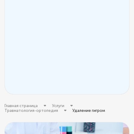
Главная страница
Услуги
Травматология-ортопедия
Удаление гигром