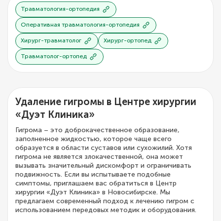
Травматология-ортопедия
Оперативная травматология-ортопедия
Хирург-травматолог
Хирург-ортопед
Травматолог-ортопед
Удаление гигромы в Центре хирургии
«Дуэт Клиника»
Гигрома – это доброкачественное образование,
заполненное жидкостью, которое чаще всего
образуется в области суставов или сухожилий. Хотя
гигрома не является злокачественной, она может
вызывать значительный дискомфорт и ограничивать
подвижность. Если вы испытываете подобные
симптомы, приглашаем вас обратиться в Центр
хирургии «Дуэт Клиника» в Новосибирске. Мы
предлагаем современный подход к лечению гигром с
использованием передовых методик и оборудования.