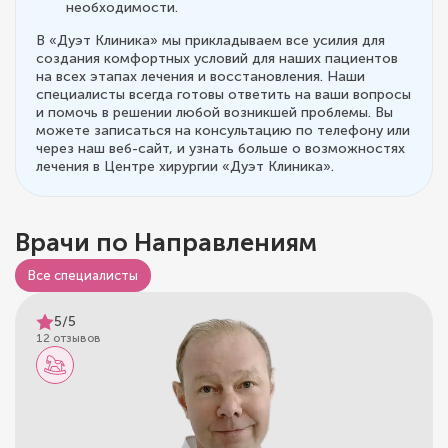
необходимости.
В «Дуэт Клиника» мы прикладываем все усилия для
создания комфортных условий для наших пациентов
на всех этапах лечения и восстановления. Наши
специалисты всегда готовы ответить на ваши вопросы
и помочь в решении любой возникшей проблемы. Вы
можете записаться на консультацию по телефону или
через наш веб-сайт, и узнать больше о возможностях
лечения в Центре хирургии «Дуэт Клиника».
Врачи по Направлениям
Все специалисты
5/5
12 отзывов