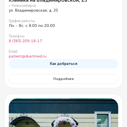
Клиника на Владимировской, 25
г. Новосибирск
ул. Владимировская, д. 25
График работы
Пн. - Вс. с 8.00 по 20.00
Телефон
8 (383) 209-18-17
Email
patient@duetmed.ru
Как добраться
Подробнее