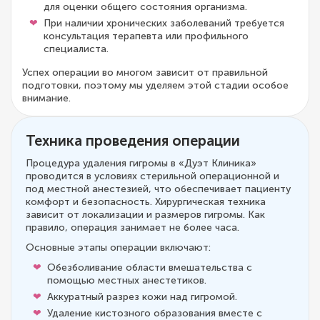
для оценки общего состояния организма.
При наличии хронических заболеваний требуется
консультация терапевта или профильного
специалиста.
Успех операции во многом зависит от правильной
подготовки, поэтому мы уделяем этой стадии особое
внимание.
Техника проведения операции
Процедура удаления гигромы в «Дуэт Клиника»
проводится в условиях стерильной операционной и
под местной анестезией, что обеспечивает пациенту
комфорт и безопасность. Хирургическая техника
зависит от локализации и размеров гигромы. Как
правило, операция занимает не более часа.
Основные этапы операции включают:
Обезболивание области вмешательства с
помощью местных анестетиков.
Аккуратный разрез кожи над гигромой.
Удаление кистозного образования вместе с