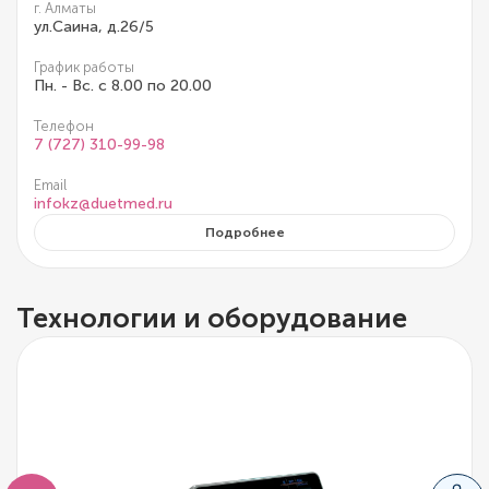
г. Алматы
ул.Саина, д.26/5
График работы
Пн. - Вс. с 8.00 по 20.00
Телефон
7 (727) 310-99-98
Email
infokz@duetmed.ru
Подробнее
Технологии и оборудование