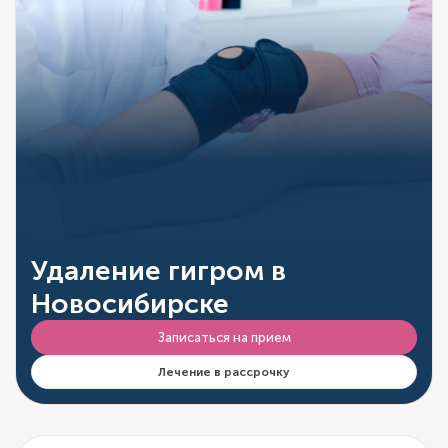
Удаление гигром в
Новосибирске
Записаться на прием
Лечение в рассрочку