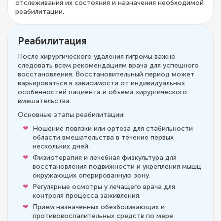
отслеживания их состояния и назначения необходимой
реабилитации.
Реабилитация
После хирургического удаления гигромы важно
следовать всем рекомендациям врача для успешного
восстановления. Восстановительный период может
варьироваться в зависимости от индивидуальных
особенностей пациента и объема хирургического
вмешательства.
Основные этапы реабилитации:
Ношение повязки или ортеза для стабильности
области вмешательства в течение первых
нескольких дней.
Физиотерапия и лечебная физкультура для
восстановления подвижности и укрепления мышц
окружающих оперированную зону.
Регулярные осмотры у лечащего врача для
контроля процесса заживления.
Прием назначенных обезболивающих и
противовоспалительных средств по мере