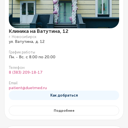
Клиника на Ватутина, 12
г. Новосибирск
ул. Ватутина, д. 12
График работы
Пн. - Вс. с 8.00 по 20.00
Телефон
8 (383) 209-18-17
Email
patient@duetmed.ru
Как добраться
Подробнее