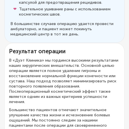
капсулой для предотвращения рецидивов.
Тщательное ушивание раны с использованием
косметических швов.
В большинстве случаев операцию удается провести
амбулаторно, и пациент может покинуть
медицинский центр в тот же день.
Результат операции
В «Дуэт Клиника» мы гордимся высокими результатами
наших хирургических вмешательств. Основной целью
операции является полное удаление гигромы и
восстановление нормальной функции конечности или
сустава. Наш подход позволяет минимизировать риск
повторного появления образования.
Послеоперационный косметический эффект также
является одним из важных критериев успешности
лечения.
Большинство пациентов отмечают значительное
улучшение качества жизни и исчезновение болевых
ощущений. Мы постоянно следим за нашими
пациентами после операции для своевременного