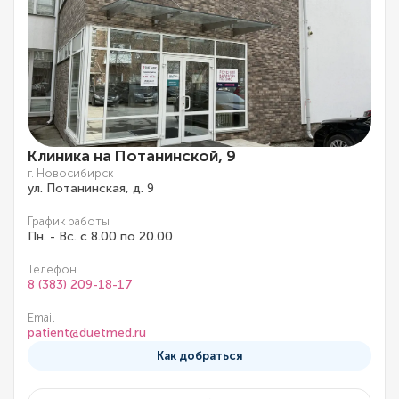
Клиника на Потанинской, 9
г. Новосибирск
ул. Потанинская, д. 9
График работы
Пн. - Вс. с 8.00 по 20.00
Телефон
8 (383) 209-18-17
Email
patient@duetmed.ru
Как добраться