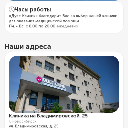
Часы работы
«Дуэт Клиник» благодарит Вас за выбор нашей клиники
для оказания медицинской помощи.
Пн. - Вс. с 8.00 по 20.00
ежедневно
Наши адреса
Клиника на Владимировской, 25
г. Новосибирск
ул. Владимировская, д. 25