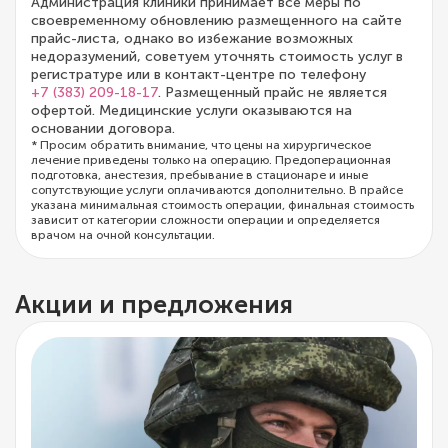
Администрация клиники принимает все меры по
своевременному обновлению размещенного на сайте
прайс-листа, однако во избежание возможных
недоразумений, советуем уточнять стоимость услуг в
регистратуре или в контакт-центре по телефону
+7 (383) 209-18-17
. Размещенный прайс не является
офертой. Медицинские услуги оказываются на
основании договора.
* Просим обратить внимание, что цены на хирургическое
лечение приведены только на операцию. Предоперационная
подготовка, анестезия, пребывание в стационаре и иные
сопутствующие услуги оплачиваются дополнительно. В прайсе
указана минимальная стоимость операции, финальная стоимость
зависит от категории сложности операции и определяется
врачом на очной консультации.
Акции и предложения