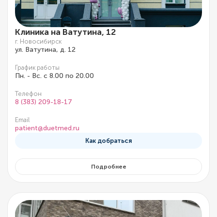
Клиника на Ватутина, 12
г. Новосибирск
ул. Ватутина, д. 12
График работы
Пн. - Вс. с 8.00 по 20.00
Телефон
8 (383) 209-18-17
Email
patient@duetmed.ru
Как добраться
Подробнее