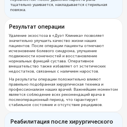
тщательно ушивается, накладывается стерильная
повязка.
Результат операции
Удаление экзостоза в «Дуэт Клиника» позволяет
значительно улучшить качество жизни наших
пациентов. После операции пациенты отмечают
исчезновение болевого синдрома, улучшение
подвижности конечностей и восстановление
нормальных функций сустава. Оперативное
вмешательство также избавляет от эстетических
недостатков, связанных с наличием наростов.
На результаты операции положительно влияют
правильно подобранная хирургическая техника и
профессионализм наших врачей. Важнейшим моментом
является соблюдение всех рекомендаций врача в
послеоперационный период, что гарантирует
стабильное состояние и отсутствие рецидивов.
Реабилитация после хирургического