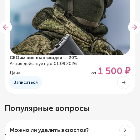
СВОим военная скидка — 20%
Акция действует до 01.09.2026
1 500 ₽
Цена
от
Записаться
Популярные вопросы
Можно ли удалить экзостоз?