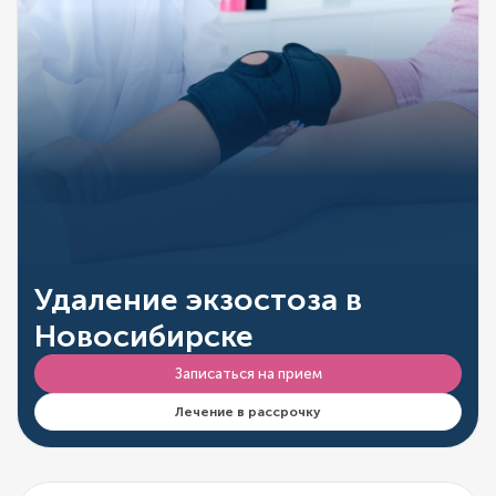
Удаление экзостоза в
Новосибирске
Записаться на прием
Лечение в рассрочку