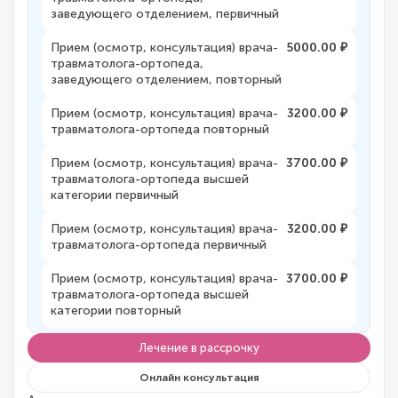
заведующего отделением, первичный
Прием (осмотр, консультация) врача-
5000.00 ₽
травматолога-ортопеда,
заведующего отделением, повторный
Прием (осмотр, консультация) врача-
3200.00 ₽
травматолога-ортопеда повторный
Прием (осмотр, консультация) врача-
3700.00 ₽
травматолога-ортопеда высшей
категории первичный
Прием (осмотр, консультация) врача-
3200.00 ₽
травматолога-ортопеда первичный
Прием (осмотр, консультация) врача-
3700.00 ₽
травматолога-ортопеда высшей
категории повторный
Лечение в рассрочку
Онлайн консультация