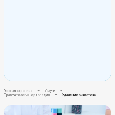
Главная страница
Услуги
Травматология-ортопедия
Удаление экзостоза