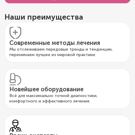
Наши преимущества
Современные методы лечения
Мы отслеживаем передовые тренды и тенденции,
перенимаем лучшее из мировой практики.
Новейшее оборудование
Всё для максимально точной диагностики,
комфортного и эффективного лечения.