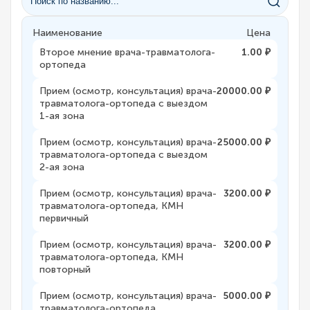
Наименование
Цена
Второе мнение врача-травматолога-
1.00 ₽
ортопеда
Прием (осмотр, консультация) врача-
20000.00 ₽
травматолога-ортопеда с выездом
1-ая зона
Прием (осмотр, консультация) врача-
25000.00 ₽
травматолога-ортопеда с выездом
2-ая зона
Прием (осмотр, консультация) врача-
3200.00 ₽
травматолога-ортопеда, КМН
первичный
Прием (осмотр, консультация) врача-
3200.00 ₽
травматолога-ортопеда, КМН
повторный
Прием (осмотр, консультация) врача-
5000.00 ₽
травматолога-ортопеда,