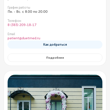
График работы
Пн. - Вс. с 8.00 по 20.00
Телефон
8 (383) 209-18-17
Email
patient@duetmed.ru
Как добраться
Подробнее