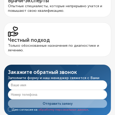
Врачи-эксперты
Опытные специалисты, которые непрерывно учатся и
повышают свою квалификацию.
Честный подход
Только обоснованные назначения по диагностике и
лечению.
Закажите обратный звонок
Заполните форму и наш менеджер свяжется с Вами
Отправить заявку
Даю согласие на
обработку персональных данных
.