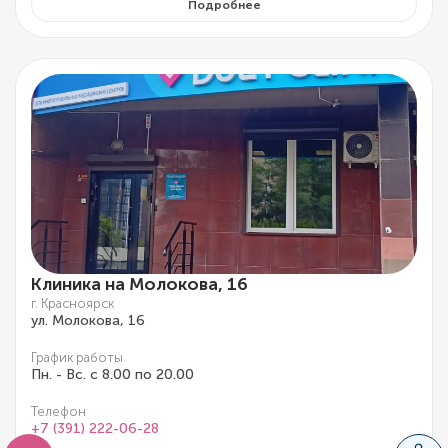
Подробнее
Клиника на Молокова, 16
г. Красноярск
ул. Молокова, 16
График работы
Пн. - Вс. с 8.00 по 20.00
Телефон
+7 (391) 222-06-28