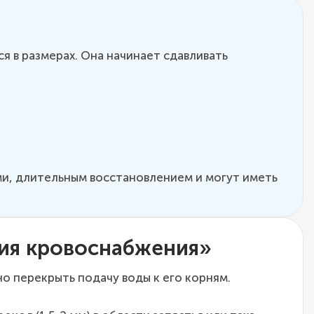
 в размерах. Она начинает сдавливать
ми, длительным восстановлением и могут иметь
ия кровоснабжения»
о перекрыть подачу воды к его корням.