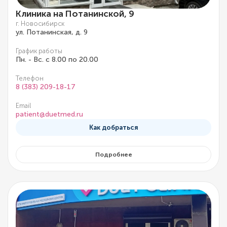
Клиника на Потанинской, 9
г. Новосибирск
ул. Потанинская, д. 9
График работы
Пн. - Вс. с 8.00 по 20.00
Телефон
8 (383) 209-18-17
Email
patient@duetmed.ru
Как добраться
Подробнее