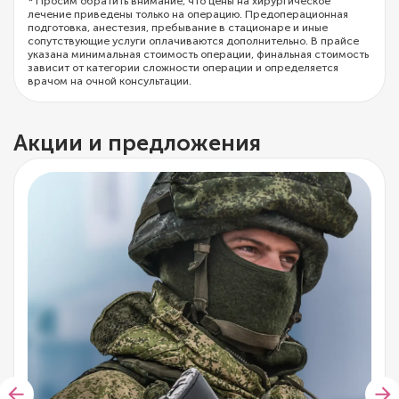
* Просим обратить внимание, что цены на хирургическое
лечение приведены только на операцию. Предоперационная
подготовка, анестезия, пребывание в стационаре и иные
сопутствующие услуги оплачиваются дополнительно. В прайсе
указана минимальная стоимость операции, финальная стоимость
зависит от категории сложности операции и определяется
врачом на очной консультации.
Акции и предложения