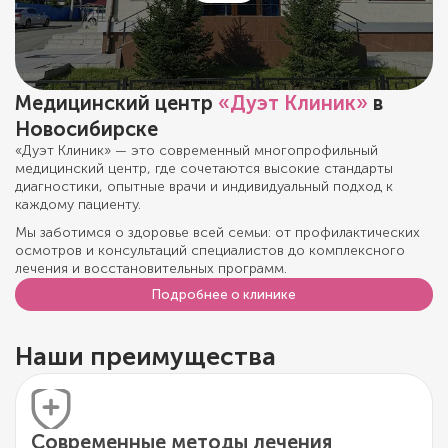
Медицинский центр
«Дуэт Клиник»
в
Новосибирске
«Дуэт Клиник» — это современный многопрофильный
медицинский центр, где сочетаются высокие стандарты
диагностики, опытные врачи и индивидуальный подход к
каждому пациенту.
Мы заботимся о здоровье всей семьи: от профилактических
осмотров и консультаций специалистов до комплексного
лечения и восстановительных программ.
Подробнее о клинике
Наши преимущества
Современные методы лечения