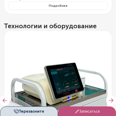
Подробнее
Технологии и оборудование
Перезвоните
Записаться