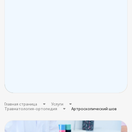
Главная страница
Услуги
Травматология-ортопедия
Артроскопический шов