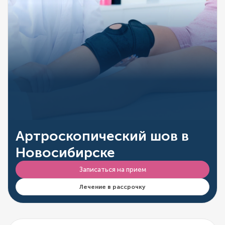
Артроскопический шов в
Новосибирске
Записаться на прием
Лечение в рассрочку