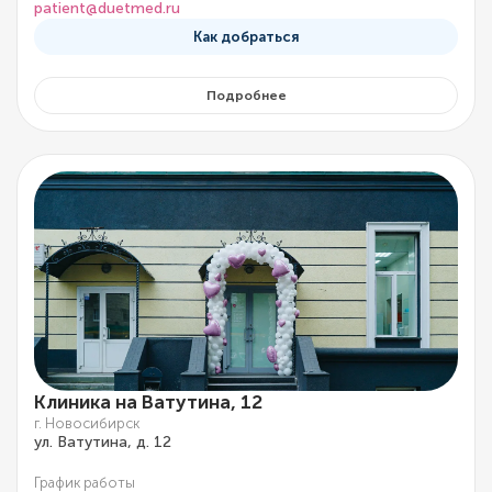
patient@duetmed.ru
Как добраться
Подробнее
Клиника на Ватутина, 12
г. Новосибирск
ул. Ватутина, д. 12
График работы