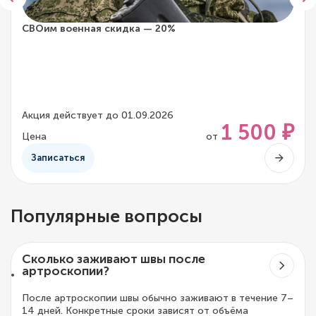
СВОим военная скидка — 20%
Акция действует до 01.09.2026
1 500 ₽
Цена
от
Записаться
Популярные вопросы
Сколько заживают швы после
артроскопии?
После артроскопии швы обычно заживают в течение 7–
14 дней. Конкретные сроки зависят от объёма