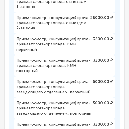
травматолога-ортопеда с выездом
1-ая зона
Прием (осмотр, консультация) врача-
25000.00 ₽
травматолога-ортопеда с выездом
2-ая зона
Прием (осмотр, консультация) врача-
3200.00 ₽
травматолога-ортопеда, КМН
первичный
Прием (осмотр, консультация) врача-
3200.00 ₽
травматолога-ортопеда, КМН
повторный
Прием (осмотр, консультация) врача-
5000.00 ₽
травматолога-ортопеда,
заведующего отделением, первичный
Прием (осмотр, консультация) врача-
5000.00 ₽
травматолога-ортопеда,
заведующего отделением, повторный
Прием (осмотр, консультация) врача-
3200.00 ₽