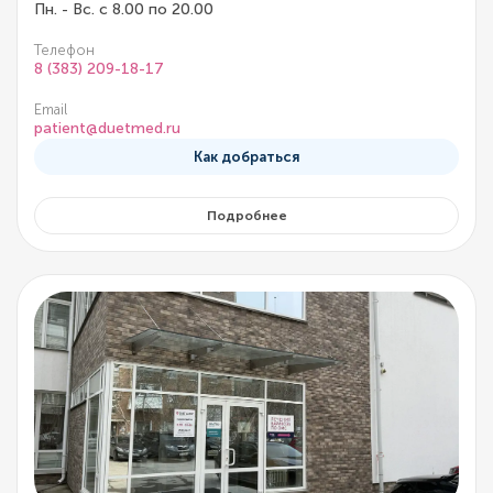
Пн. - Вс. с 8.00 по 20.00
Телефон
8 (383) 209-18-17
Email
patient@duetmed.ru
Как добраться
Подробнее