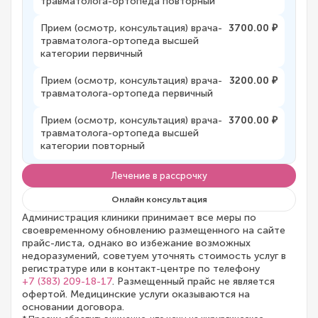
травматолога-ортопеда повторный
Прием (осмотр, консультация) врача-
3700.00 ₽
травматолога-ортопеда высшей
категории первичный
Прием (осмотр, консультация) врача-
3200.00 ₽
травматолога-ортопеда первичный
Прием (осмотр, консультация) врача-
3700.00 ₽
травматолога-ортопеда высшей
категории повторный
Лечение в рассрочку
Онлайн консультация
Администрация клиники принимает все меры по
своевременному обновлению размещенного на сайте
прайс-листа, однако во избежание возможных
недоразумений, советуем уточнять стоимость услуг в
регистратуре или в контакт-центре по телефону
+7 (383) 209-18-17
. Размещенный прайс не является
офертой. Медицинские услуги оказываются на
основании договора.