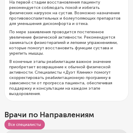
На первой стадии восстановления пациенту
рекомендуется соблюдать покой и избегать
физических нагрузок на сустав. Возможно назначение
противовоспалительных и болеутоляющих препаратов
для уменьшения дискомфорта и отека.
По мере заживления проводится постепенное
увеличение физической активности. Рекомендуется
заниматься физиотерапией и легкими упражнениями,
которые помогут восстановить функции сустава и
укрепить мышцы.
В конечные этапы реабилитации важное значение
приобретает возвращение к обычной физической
активности. Специалисты «Дуэт Клиник» помогут
скорректировать реабилитационную программу в
зависимости от прогресса пациента, обеспечивая
поддержку и консультации на каждом этапе
выздоровления.
Врачи по Направлениям
Все специалисты