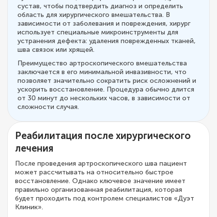
сустав, чтобы подтвердить диагноз и определить
область для хирургического вмешательства. В
зависимости от заболевания и повреждения, хирург
использует специальные микроинструменты для
устранения дефекта: удаления поврежденных тканей,
шва связок или хрящей.
Преимущество артроскопического вмешательства
заключается в его минимальной инвазивности, что
позволяет значительно сократить риск осложнений и
ускорить восстановление. Процедура обычно длится
от 30 минут до нескольких часов, в зависимости от
сложности случая.
Реабилитация после хирургического
лечения
После проведения артроскопического шва пациент
может рассчитывать на относительно быстрое
восстановление. Однако ключевое значение имеет
правильно организованная реабилитация, которая
будет проходить под контролем специалистов «Дуэт
Клиник».