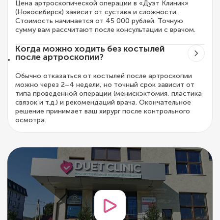
Цена артроскопической операции в «Дуэт Клиник»
(Новосибирск) зависит от сустава и сложности.
Стоимость начинается от 45 000 рублей. Точную
сумму вам рассчитают после консультации с врачом.
Когда можно ходить без костылей
после артроскопии?
Обычно отказаться от костылей после артроскопии
можно через 2–4 недели, но точный срок зависит от
типа проведенной операции (менискэктомия, пластика
связок и т.д.) и рекомендаций врача. Окончательное
решение принимает ваш хирург после контрольного
осмотра.