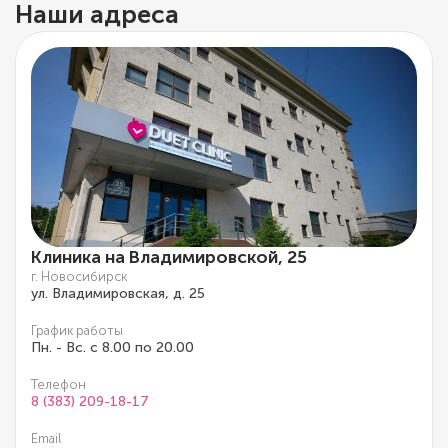
Наши адреса
Клиника на Владимировской, 25
г. Новосибирск
ул. Владимировская, д. 25
График работы
Пн. - Вс. с 8.00 по 20.00
Телефон
8 (383) 209-18-17
Email