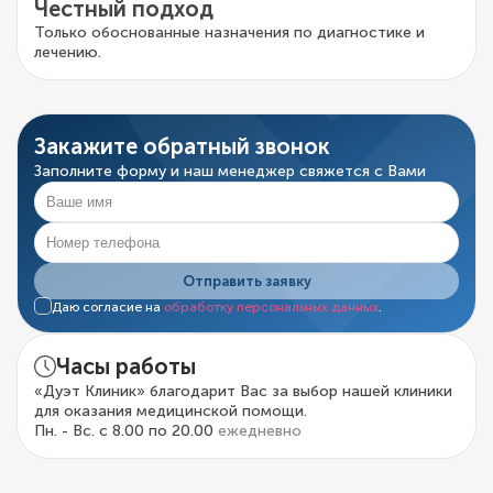
Честный подход
Только обоснованные назначения по диагностике и
лечению.
Закажите обратный звонок
Заполните форму и наш менеджер свяжется с Вами
Отправить заявку
Даю согласие на
обработку персональных данных
.
Часы работы
«Дуэт Клиник» благодарит Вас за выбор нашей клиники
для оказания медицинской помощи.
Пн. - Вс. с 8.00 по 20.00
ежедневно