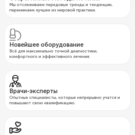
Мы отслеживаем передовые тренды и тенденции,
перенимаем лучшее из мировой практики.
Новейшее оборудование
Всё для максимально точной диагностики,
комфортного и эффективного лечения.
Врачи-эксперты
Опытные специалисты, которые непрерывно учатся и
повышают свою квалификацию.