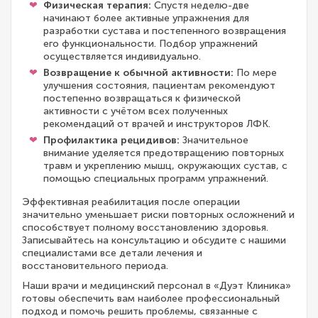
Физическая терапия:
Спустя неделю-две
начинают более активные упражнения для
разработки сустава и постепенного возвращения
его функциональности. Подбор упражнений
осуществляется индивидуально.
Возвращение к обычной активности:
По мере
улучшения состояния, пациентам рекомендуют
постепенно возвращаться к физической
активности с учётом всех полученных
рекомендаций от врачей и инструкторов ЛФК.
Профилактика рецидивов:
Значительное
внимание уделяется предотвращению повторных
травм и укреплению мышц, окружающих сустав, с
помощью специальных программ упражнений.
Эффективная реабилитация после операции
значительно уменьшает риски повторных осложнений и
способствует полному восстановлению здоровья.
Записывайтесь на консультацию и обсудите с нашими
специалистами все детали лечения и
восстановительного периода.
Наши врачи и медицинский персонал в «Дуэт Клиника»
готовы обеспечить вам наиболее профессиональный
подход и помочь решить проблемы, связанные с