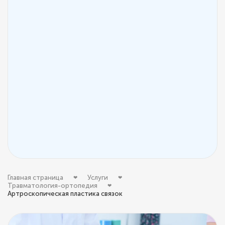
Главная страница
Услуги
Травматология-ортопедия
Артроскопическая пластика связок