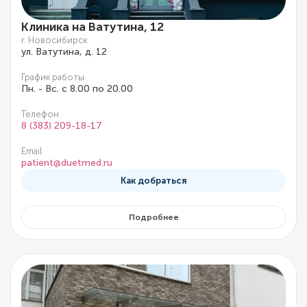
Клиника на Ватутина, 12
г. Новосибирск
ул. Ватутина, д. 12
График работы
Пн. - Вс. с 8.00 по 20.00
Телефон
8 (383) 209-18-17
Email
patient@duetmed.ru
Как добраться
Подробнее