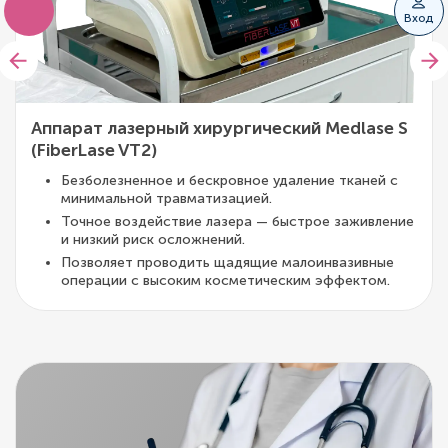
Вход
Аппарат лазерный хирургический Medlase S
(FiberLase VT2)
Безболезненное и бескровное удаление тканей с
минимальной травматизацией.
Точное воздействие лазера — быстрое заживление
и низкий риск осложнений.
Позволяет проводить щадящие малоинвазивные
операции с высоким косметическим эффектом.