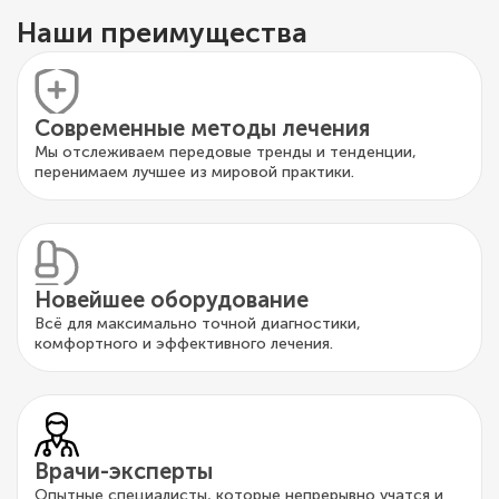
Наши преимущества
Современные методы лечения
Мы отслеживаем передовые тренды и тенденции,
перенимаем лучшее из мировой практики.
Новейшее оборудование
Всё для максимально точной диагностики,
комфортного и эффективного лечения.
Врачи-эксперты
Опытные специалисты, которые непрерывно учатся и