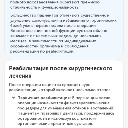
полного восстановления обретают прежнюю
стабильность и функциональность.
Большинство пациентов отмечают существенное
улучшение самочувствия и избавление от хронических
болей уже в первые недели после операции.
Восстановление полной функции сустава обычно
занимает от нескольких недель до нескольких
месяцев, в зависимости от индивидуальных
особенностей организма и соблюдения
рекомендаций по реабилитации.
Реабилитация после хирургического
лечения
После операции пациенты проходят курс
реабилитации, который включает несколько этапов:
Первичная реабилитация:
В первые дни после
операции назначаются физиотерапевтические
процедуры для уменьшения отёков и воспалений.
Пациентам позволяют двигаться, придерживаясь
осторожности и используя костыли или
ортопедические пришти для суставов.