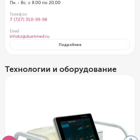
Пн. - Вс. с 8.00 по 20.00
Телефон
7 (727) 310-99-98
Email
infokz@duetmed.ru
Подробнее
Технологии и оборудование