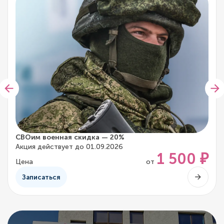
СВОим военная скидка — 20%
Акция действует до 01.09.2026
1 500 ₽
Цена
от
Записаться