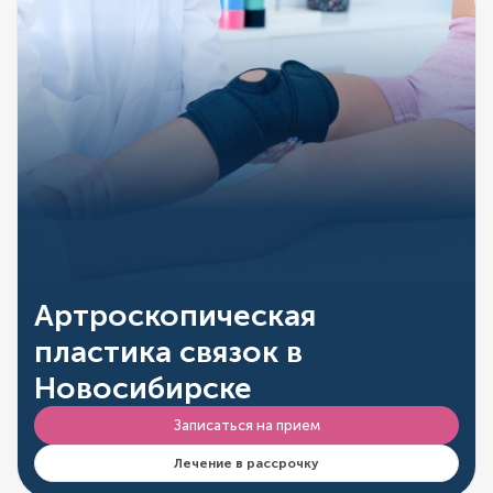
Артроскопическая
пластика связок в
Новосибирске
Записаться на прием
Лечение в рассрочку