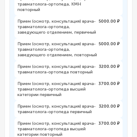
травматолога-ортопеда, КМН
повторный
Прием (осмотр, консультация) врача-
5000.00 ₽
травматолога-ортопеда,
заведующего отделением, первичный
Прием (осмотр, консультация) врача-
5000.00 ₽
травматолога-ортопеда,
заведующего отделением, повторный
Прием (осмотр, консультация) врача-
3200.00 ₽
травматолога-ортопеда повторный
Прием (осмотр, консультация) врача-
3700.00 ₽
травматолога-ортопеда высшей
категории первичный
Прием (осмотр, консультация) врача-
3200.00 ₽
травматолога-ортопеда первичный
Прием (осмотр, консультация) врача-
3700.00 ₽
травматолога-ортопеда высшей
категории повторный