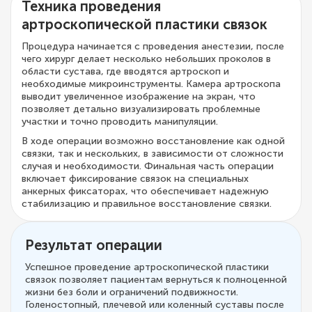
Техника проведения
артроскопической пластики связок
Процедура начинается с проведения анестезии, после
чего хирург делает несколько небольших проколов в
области сустава, где вводятся артроскоп и
необходимые микроинструменты. Камера артроскопа
выводит увеличенное изображение на экран, что
позволяет детально визуализировать проблемные
участки и точно проводить манипуляции.
В ходе операции возможно восстановление как одной
связки, так и нескольких, в зависимости от сложности
случая и необходимости. Финальная часть операции
включает фиксирование связок на специальных
анкерных фиксаторах, что обеспечивает надежную
стабилизацию и правильное восстановление связки.
Результат операции
Успешное проведение артроскопической пластики
связок позволяет пациентам вернуться к полноценной
жизни без боли и ограничений подвижности.
Голеностопный, плечевой или коленный суставы после