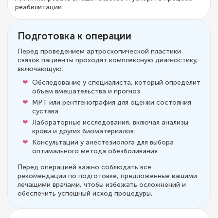
реабилитации.
Подготовка к операции
Перед проведением артроскопической пластики
связок пациенты проходят комплексную диагностику,
включающую:
Обследование у специалиста, который определит
объем вмешательства и прогноз.
МРТ или рентгенография для оценки состояния
сустава.
Лабораторные исследования, включая анализы
крови и других биоматериалов.
Консультации у анестезиолога для выбора
оптимального метода обезболивания.
Перед операцией важно соблюдать все
рекомендации по подготовке, предложенные вашими
лечащими врачами, чтобы избежать осложнений и
обеспечить успешный исход процедуры.