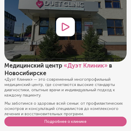
Медицинский центр
«Дуэт Клиник»
в
Новосибирске
«Дуэт Клиник» — это современный многопрофильный
медицинский центр, где сочетаются высокие стандарты
диагностики, опытные врачи и индивидуальный подход к
каждому пациенту.
Мы заботимся о здоровье всей семьи: от профилактических
осмотров и консультаций специалистов до комплексного
лечения и восстановительных программ.
Подробнее о клинике