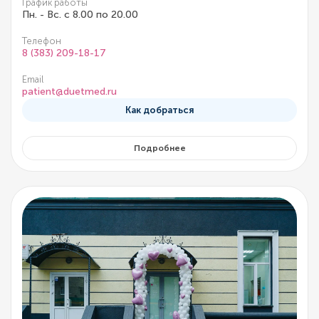
График работы
Пн. - Вс. с 8.00 по 20.00
Телефон
8 (383) 209-18-17
Email
patient@duetmed.ru
Как добраться
Подробнее