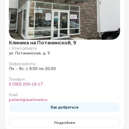
Клиника на Потанинской, 9
г. Новосибирск
ул. Потанинская, д. 9
График работы
Пн. - Вс. с 8.00 по 20.00
Телефон
8 (383) 209-18-17
Email
patient@duetmed.ru
Как добраться
Подробнее