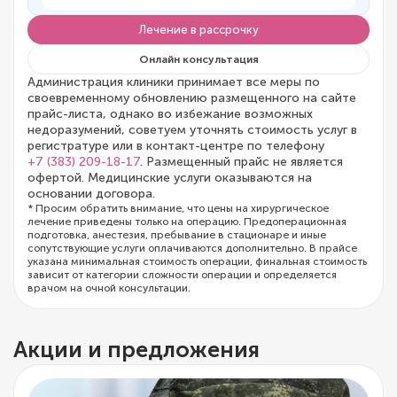
Лечение в рассрочку
Онлайн консультация
Администрация клиники принимает все меры по
своевременному обновлению размещенного на сайте
прайс-листа, однако во избежание возможных
недоразумений, советуем уточнять стоимость услуг в
регистратуре или в контакт-центре по телефону
+7 (383) 209-18-17
. Размещенный прайс не является
офертой. Медицинские услуги оказываются на
основании договора.
* Просим обратить внимание, что цены на хирургическое
лечение приведены только на операцию. Предоперационная
подготовка, анестезия, пребывание в стационаре и иные
сопутствующие услуги оплачиваются дополнительно. В прайсе
указана минимальная стоимость операции, финальная стоимость
зависит от категории сложности операции и определяется
врачом на очной консультации.
Акции и предложения