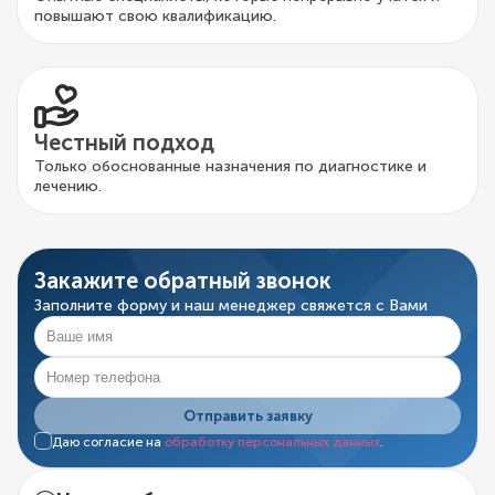
повышают свою квалификацию.
Честный подход
Только обоснованные назначения по диагностике и
лечению.
Закажите обратный звонок
Заполните форму и наш менеджер свяжется с Вами
Отправить заявку
Даю согласие на
обработку персональных данных
.