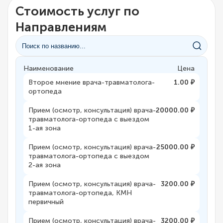
Стоимость услуг по
Направлениям
Наименование
Цена
Второе мнение врача-травматолога-
1.00 ₽
ортопеда
Прием (осмотр, консультация) врача-
20000.00 ₽
травматолога-ортопеда с выездом
1-ая зона
Прием (осмотр, консультация) врача-
25000.00 ₽
травматолога-ортопеда с выездом
2-ая зона
Прием (осмотр, консультация) врача-
3200.00 ₽
травматолога-ортопеда, КМН
первичный
Прием (осмотр, консультация) врача-
3200.00 ₽