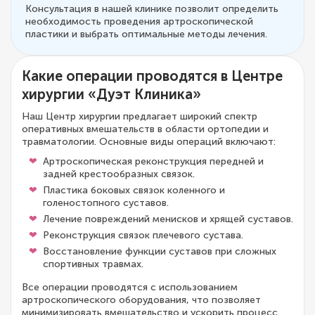
Консультация в нашей клинике позволит определить
необходимость проведения артроскопической
пластики и выбрать оптимальные методы лечения.
Какие операции проводятся в Центре
хирургии «Дуэт Клиника»
Наш Центр хирургии предлагает широкий спектр
оперативных вмешательств в области ортопедии и
травматологии. Основные виды операций включают:
Артроскопическая реконструкция передней и
задней крестообразных связок.
Пластика боковых связок коленного и
голеностопного суставов.
Лечение повреждений менисков и хрящей суставов.
Реконструкция связок плечевого сустава.
Восстановление функции суставов при сложных
спортивных травмах.
Все операции проводятся с использованием
артроскопического оборудования, что позволяет
минимизировать вмешательство и ускорить процесс