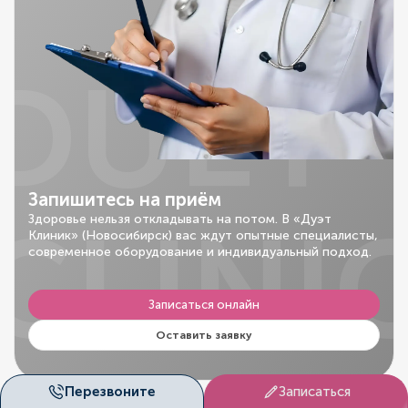
DUET
Запишитесь на приём
CLINI
Здоровье нельзя откладывать на потом. В «Дуэт
Клиник» (Новосибирск) вас ждут опытные специалисты,
современное оборудование и индивидуальный подход.
Записаться онлайн
Оставить заявку
Перезвоните
Записаться