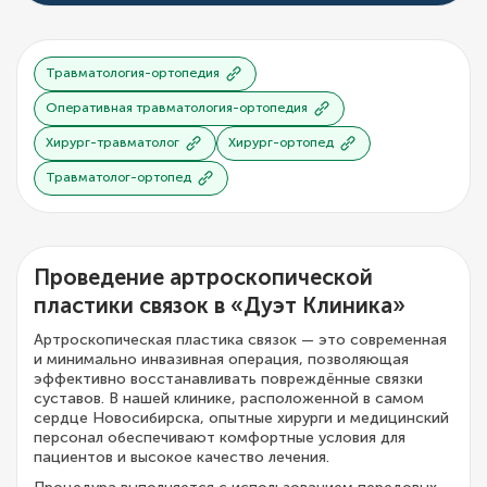
Травматология-ортопедия
Оперативная травматология-ортопедия
Хирург-травматолог
Хирург-ортопед
Травматолог-ортопед
Проведение артроскопической
пластики связок в «Дуэт Клиника»
Артроскопическая пластика связок — это современная
и минимально инвазивная операция, позволяющая
эффективно восстанавливать повреждённые связки
суставов. В нашей клинике, расположенной в самом
сердце Новосибирска, опытные хирурги и медицинский
персонал обеспечивают комфортные условия для
пациентов и высокое качество лечения.