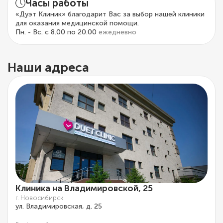
Часы работы
«Дуэт Клиник» благодарит Вас за выбор нашей клиники
для оказания медицинской помощи.
Пн. - Вс. с 8.00 по 20.00
ежедневно
Наши адреса
Клиника на Владимировской, 25
г. Новосибирск
ул. Владимировская, д. 25