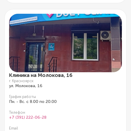
Клиника на Молокова, 16
г. Красноярск
ул. Молокова, 16
График работы
Пн. - Вс. с 8.00 по 20.00
Телефон
+7 (391) 222-06-28
Email