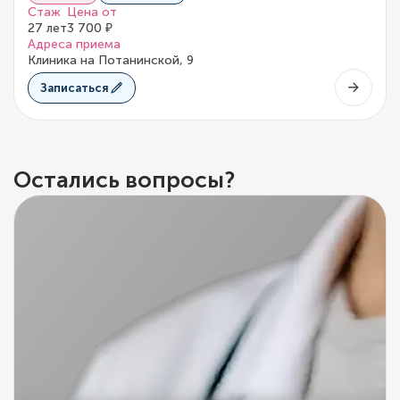
Стаж
Цена от
27 лет
3 700 ₽
Адреса приема
Клиника на Потанинской, 9
Записаться
Остались вопросы?