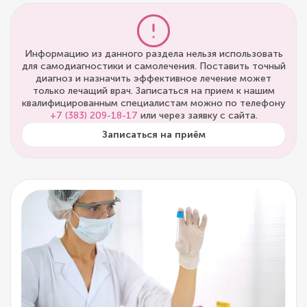
Информацию из данного раздела нельзя использовать
для самодиагностики и самолечения. Поставить точный
диагноз и назначить эффективное лечение может
только лечащий врач. Записаться на прием к нашим
квалифицированным специалистам можно по телефону
+7 (383) 209-18-17
или через заявку с сайта.
Записаться на приём