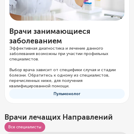
Врачи занимающиеся
заболеванием
Эффективная диагностика и лечение данного
заболевания возможны при участии профильных
специалистов.
Выбор врача зависит от специфики случая и стадии
болезни. Обратитесь к одному из специалистов,
перечисленных ниже, для получения
квалифицированной помощи.
Пульмонолог
Врачи лечащих Направлений
Все специалисты