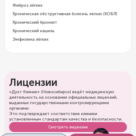
Фиброз лёгких
Хроническая обструктивная болезнь легких (ХОБЛ)
Хронический бронхит
Хронический кашель
Эмфизема лёгких
Лицензии
«Дуэт Клиник» (Новосибирск) ведёт медицинскую
деятельность на основании официальных лицензий,
выданных государственными контролирующими
органами.
Это подтверждает соответствие клиники
установленным стандартам качества и безопасности.
Смотреть лицензии