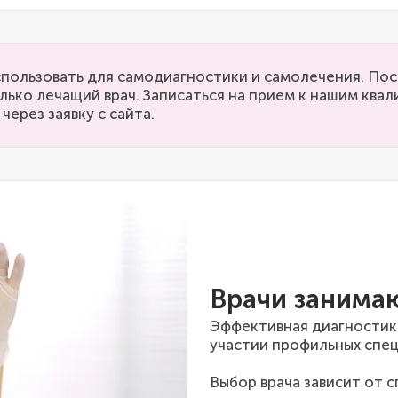
пользовать для самодиагностики и самолечения. Пос
лько лечащий врач. Записаться на прием к нашим кв
через заявку с сайта.
Врачи занима
Эффективная диагностик
участии профильных спец
Выбор врача зависит от 