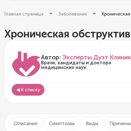
Главная страница
Заболевания
Хроническая 
Хроническая обструктив
Автор:
Эксперты Дуэт Клиник
Врачи, кандидаты и доктора
медицинских наук
◀ К списку
Описание
Симптомы
Виды
Причины