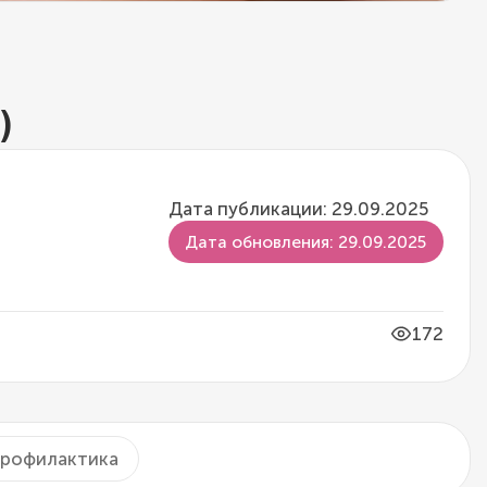
)
Дата публикации: 29.09.2025
Дата обновления: 29.09.2025
172
рофилактика