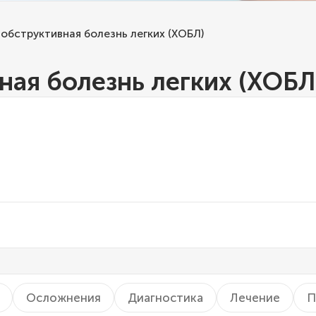
обструктивная болезнь легких (ХОБЛ)
ная болезнь легких (ХОБЛ
Осложнения
Диагностика
Лечение
П