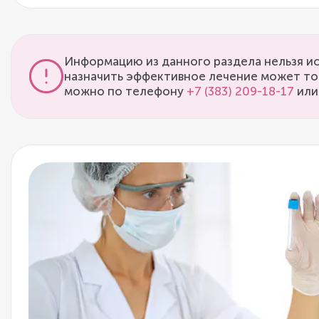
Информацию из данного раздела нельзя ис
назначить эффективное лечение может то
можно по телефону
+7 (383) 209-18-17
или 