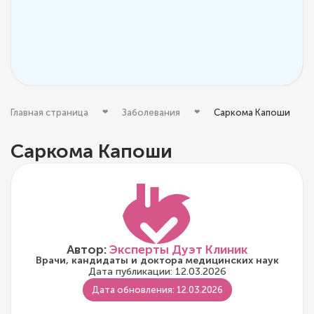
Главная страница
Заболевания
Саркома Капоши
Саркома Капоши
Автор:
Эксперты Дуэт Клиник
Врачи, кандидаты и доктора медицинских наук
Дата публикации: 12.03.2026
Дата обновления: 12.03.2026