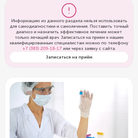
Информацию из данного раздела нельзя использовать
для самодиагностики и самолечения. Поставить точный
диагноз и назначить эффективное лечение может
только лечащий врач. Записаться на прием к нашим
квалифицированным специалистам можно по телефону
+7 (383) 209-18-17
или через заявку с сайта.
Записаться на приём