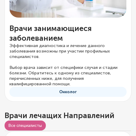
Врачи занимающиеся
заболеванием
Эффективная диагностика и лечение данного
заболевания возможны при участии профильных
специалистов.
Выбор врача зависит от специфики случая и стадии
болезни. Обратитесь к одному из специалистов,
перечисленных ниже, для получения
квалифицированной помощи.
Онколог
Врачи лечащих Направлений
Все специалисты