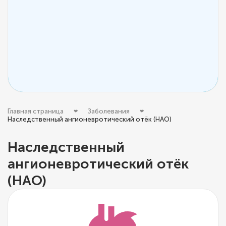
Главная страница
Заболевания
Наследственный ангионевротический отёк (НАО)
Наследственный
ангионевротический отёк
(НАО)