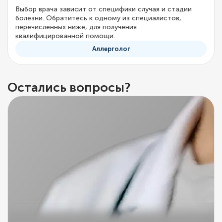
Выбор врача зависит от специфики случая и стадии
болезни. Обратитесь к одному из специалистов,
перечисленных ниже, для получения
квалифицированной помощи.
Аллерголог
Остались вопросы?