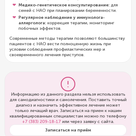
Медико-генетическое консультирование:
для
семей с НАО при планировании беременности.
Регулярное наблюдение у иммунолога-
аллерголога:
коррекция терапии, мониторинг
побочных эффектов.
Современные методы терапии позволяют большинству
пациентов с НАО вести полноценную жизнь при
условии соблюдения профилактических мер и
своевременного лечения приступов.
Информацию из данного раздела нельзя использовать
для самодиагностики и самолечения. Поставить точный
диагноз и назначить эффективное лечение может
только лечащий врач. Записаться на прием к нашим
квалифицированным специалистам можно по телефону
+7 (383) 209-18-17
или через заявку с сайта.
Записаться на приём