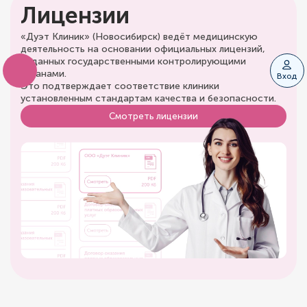
Лицензии
«Дуэт Клиник» (Новосибирск) ведёт медицинскую
деятельность на основании официальных лицензий,
выданных государственными контролирующими
органами.
Вход
Это подтверждает соответствие клиники
установленным стандартам качества и безопасности.
Смотреть лицензии