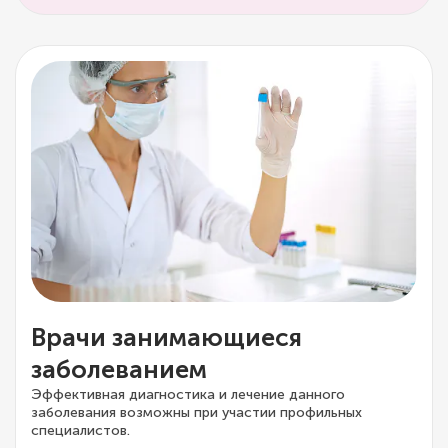
Врачи занимающиеся
заболеванием
Эффективная диагностика и лечение данного
заболевания возможны при участии профильных
специалистов.