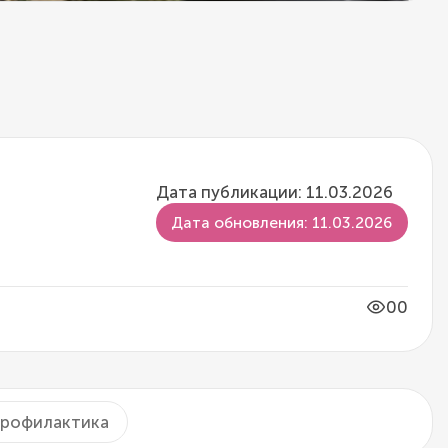
Дата публикации: 11.03.2026
Дата обновления: 11.03.2026
00
рофилактика