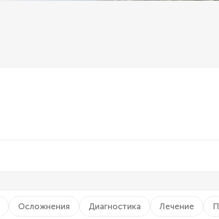
Осложнения
Диагностика
Лечение
П