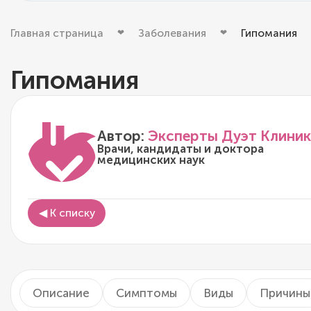
Главная страница
Заболевания
Гипомания
Гипомания
Автор:
Эксперты Дуэт Клиник
Врачи, кандидаты и доктора
медицинских наук
◀ К списку
Описание
Симптомы
Виды
Причины