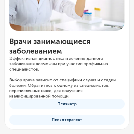
Врачи занимающиеся
заболеванием
Эффективная диагностика и лечение данного
заболевания возможны при участии профильных
специалистов.
Выбор врача зависит от специфики случая и стадии
болезни. Обратитесь к одному из специалистов,
перечисленных ниже, для получения
квалифицированной помощи.
Психиатр
Психотерапевт