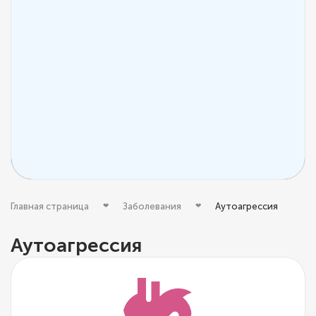
Главная страница
Заболевания
Аутоагрессия
Аутоагрессия