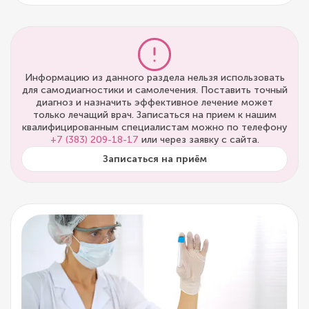
Информацию из данного раздела нельзя использовать
для самодиагностики и самолечения. Поставить точный
диагноз и назначить эффективное лечение может
только лечащий врач. Записаться на прием к нашим
квалифицированным специалистам можно по телефону
+7 (383) 209-18-17
или через заявку с сайта.
Записаться на приём