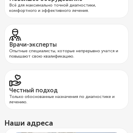
Всё для максимально точной диагностики,
комфортного и эффективного лечения.
Врачи-эксперты
Опытные специалисты, которые непрерывно учатся и
повышают свою квалификацию.
Честный подход
Только обоснованные назначения по диагностике и
лечению.
Наши адреса