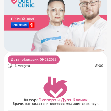
Дата публикации: 09.02.2023
~ 1 минута
00
Автор:
Эксперты Дуэт Клиник
Врачи, кандидаты и доктора медицинских наук