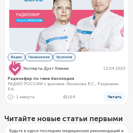
Видео
Гинекология
Урология
Эксперты Дуэт Клиник
13.04.2023
Радиоэфир по теме бесплодия
РАДИО РОССИИ с врачами: Люханова В.С., Разумахин
Р.А.
~ 1 минута
164
Читать
Читайте новые статьи первыми
Будьте в курсе последних медицинских рекомендаций и