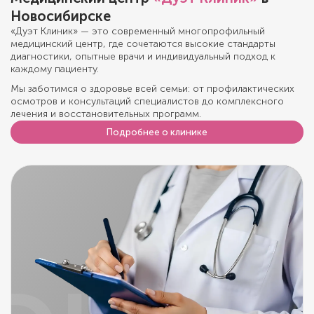
Новосибирске
«Дуэт Клиник» — это современный многопрофильный
медицинский центр, где сочетаются высокие стандарты
диагностики, опытные врачи и индивидуальный подход к
каждому пациенту.
Мы заботимся о здоровье всей семьи: от профилактических
осмотров и консультаций специалистов до комплексного
лечения и восстановительных программ.
Подробнее о клинике