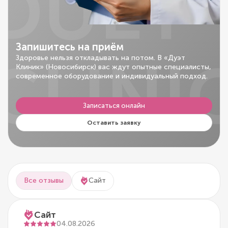
DUET
Запишитесь на приём
CLINI
Здоровье нельзя откладывать на потом. В «Дуэт
Клиник» (Новосибирск) вас ждут опытные специалисты,
современное оборудование и индивидуальный подход.
Записаться онлайн
Оставить заявку
Все отзывы
Сайт
Сайт
04.08.2026