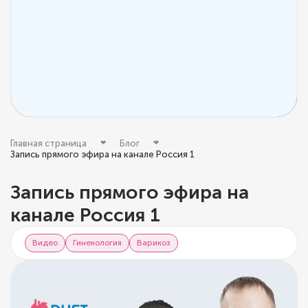
Главная страница
Блог
Запись прямого эфира на канале Россия 1
Запись прямого эфира на
канале Россия 1
Видео
Гинекология
Варикоз