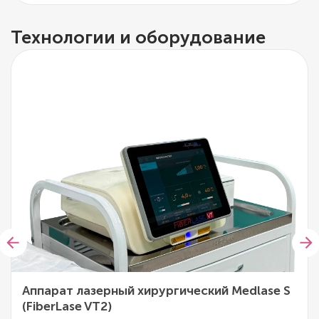
Технологии и оборудование
Аппарат лазерный хирургический Medlase S
(FiberLase VT2)