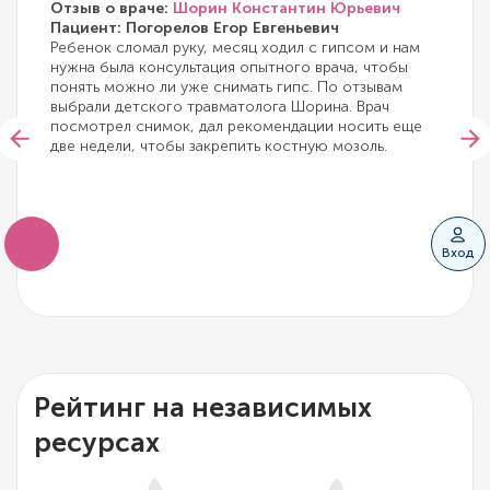
Отзыв о враче:
Шорин Константин Юрьевич
Пациент: Погорелов Егор Евгеньевич
Ребенок сломал руку, месяц ходил с гипсом и нам
нужна была консультация опытного врача, чтобы
понять можно ли уже снимать гипс. По отзывам
выбрали детского травматолога Шорина. Врач
посмотрел снимок, дал рекомендации носить еще
две недели, чтобы закрепить костную мозоль.
Вход
Рейтинг на независимых
ресурсах