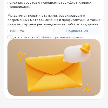
полезных советов от специалистов «Дуэт Клиник»
(Новосибирск).
Мы делимся новыми статьями, рассказываем о
современных методах лечения и профилактики, а также
даём экспертные рекомендации по заботе о здоровье.
Подписаться
Даю согласие на
обработку персональных данных
.