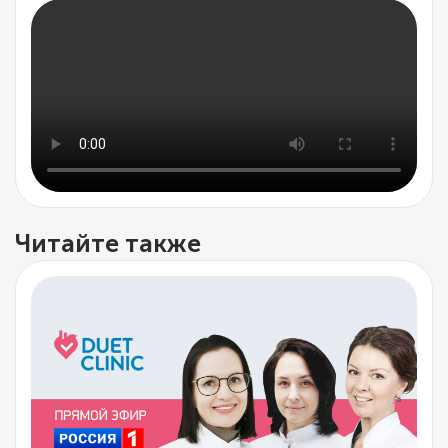
Читайте также