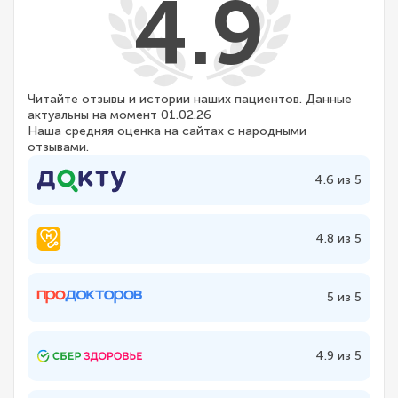
4.9
Читайте отзывы и истории наших пациентов. Данные
актуальны на момент 01.02.26
Наша средняя оценка на сайтах с народными
отзывами.
4.6 из 5
4.8 из 5
5 из 5
4.9 из 5