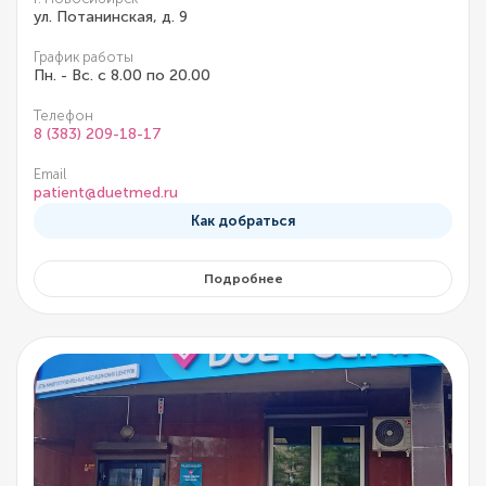
ул. Потанинская, д. 9
График работы
Пн. - Вс. с 8.00 по 20.00
Телефон
8 (383) 209-18-17
Email
patient@duetmed.ru
Как добраться
Подробнее