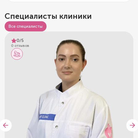
Специалисты клиники
Все специалисты
0/5
0 отзывов