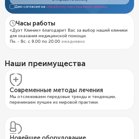
Даю согласие на
обработку персональных данных
.
Часы работы
«Дуэт Клиник» благодарит Вас за выбор нашей клиники
для оказания медицинской помощи.
Пн. - Вс. с 8.00 по 20.00
ежедневно
Наши преимущества
Современные методы лечения
Мы отслеживаем передовые тренды и тенденции,
перенимаем лучшее из мировой практики.
Новейшее оборудование