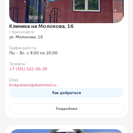
Клиника на Молокова, 16
г. Красноярск
ул. Молокова, 16
График работы
Пн. - Вс. с 8.00 по 20.00
Телефон
+7 (391) 222-06-28
Email
krskpatient@duetmed.ru
Как добраться
Подробнее