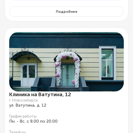
Подробнее
Клиника на Ватутина, 12
г. Новосибирск
ул. Ватутина, д. 12
График работы
Пн. - Вс. с 8.00 по 20.00
Телефон