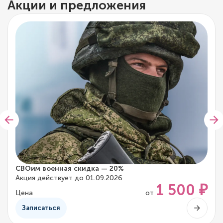
Акции и предложения
СВОим военная скидка — 20%
Акция действует до 01.09.2026
1 500 ₽
Цена
от
Записаться