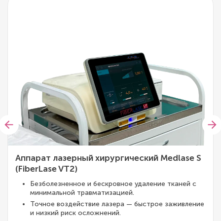
Аппарат лазерный хирургический Medlase S
(FiberLase VT2)
Безболезненное и бескровное удаление тканей с
минимальной травматизацией.
Точное воздействие лазера — быстрое заживление
и низкий риск осложнений.