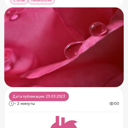
Статьи
Гинекология
Дата публикации: 29.03.2023
~ 2 минуты
00