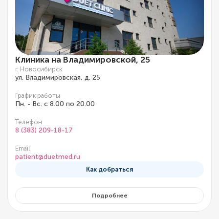
Клиника на Владимировской, 25
г. Новосибирск
ул. Владимировская, д. 25
График работы
Пн. - Вс. с 8.00 по 20.00
Телефон
8 (383) 209-18-17
Email
patient@duetmed.ru
Как добраться
Подробнее