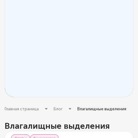
Главная страница
Блог
Влагалищные выделения
Влагалищные выделения