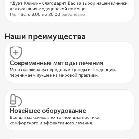
«Дуэт Клиник» благодарит Вас за выбор нашей клиники
для оказания медицинской помощи.
Пн. - Вс. с 8.00 по 20.00
ежедневно
Наши преимущества
Современные методы лечения
Мы отслеживаем передовые тренды и тенденции,
перенимаем лучшее из мировой практики.
Новейшее оборудование
Всё для максимально точной диагностики,
комфортного и эффективного лечения.