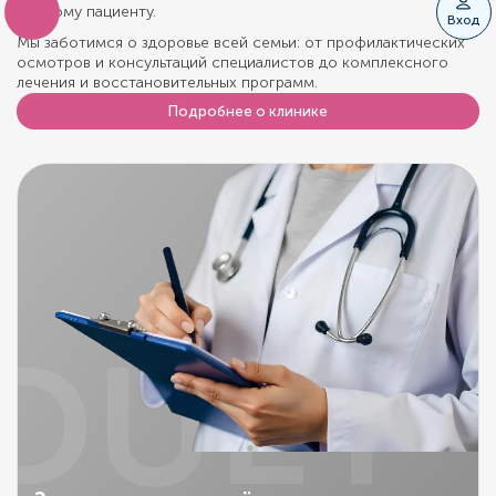
каждому пациенту.
Вход
Мы заботимся о здоровье всей семьи: от профилактических
осмотров и консультаций специалистов до комплексного
лечения и восстановительных программ.
Подробнее о клинике
DUET