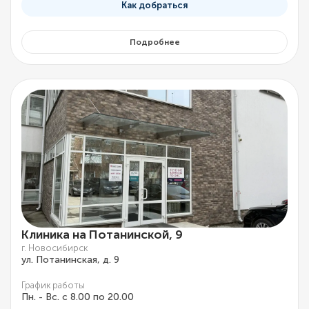
Как добраться
Подробнее
Клиника на Потанинской, 9
г. Новосибирск
ул. Потанинская, д. 9
График работы
Пн. - Вс. с 8.00 по 20.00