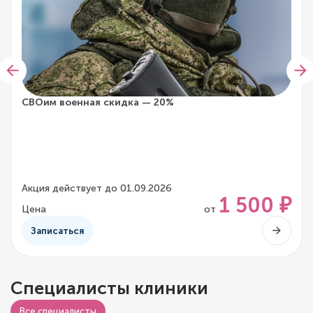
СВОим военная скидка — 20%
Акция действует до 01.09.2026
1 500 ₽
Цена
от
Записаться
Специалисты клиники
Все специалисты