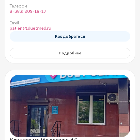
Телефон
8 (383) 209-18-17
Email
patient@duetmed.ru
Как добраться
Подробнее