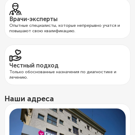
Врачи-эксперты
Опытные специалисты, которые непрерывно учатся и
повышают свою квалификацию.
Честный подход
Только обоснованные назначения по диагностике и
лечению.
Наши адреса