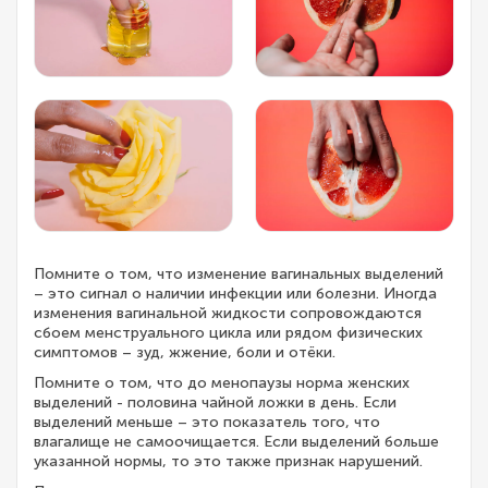
Помните о том, что изменение вагинальных выделений
– это сигнал о наличии инфекции или болезни. Иногда
изменения вагинальной жидкости сопровождаются
сбоем менструального цикла или рядом физических
симптомов – зуд, жжение, боли и отёки.
Помните о том, что до менопаузы норма женских
выделений - половина чайной ложки в день. Если
выделений меньше – это показатель того, что
влагалище не самоочищается. Если выделений больше
указанной нормы, то это также признак нарушений.