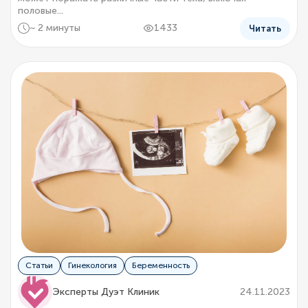
половые...
~ 2 минуты
1433
Читать
Статьи
Гинекология
Беременность
Эксперты Дуэт Клиник
24.11.2023