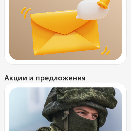
Акции и предложения