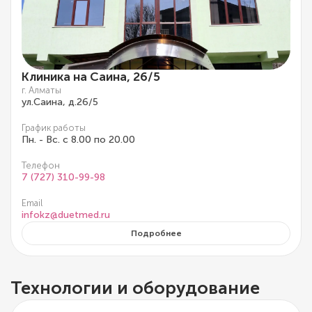
Клиника на Саина, 26/5
г. Алматы
ул.Саина, д.26/5
График работы
Пн. - Вс. с 8.00 по 20.00
Телефон
7 (727) 310-99-98
Email
infokz@duetmed.ru
Подробнее
Технологии и оборудование