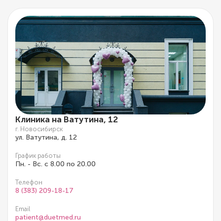
Клиника на Ватутина, 12
г. Новосибирск
ул. Ватутина, д. 12
График работы
Пн. - Вс. с 8.00 по 20.00
Телефон
8 (383) 209-18-17
Email
patient@duetmed.ru