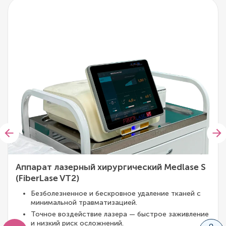
Аппарат лазерный хирургический Medlase S
(FiberLase VT2)
Безболезненное и бескровное удаление тканей с
минимальной травматизацией.
Точное воздействие лазера — быстрое заживление
и низкий риск осложнений.