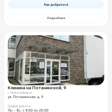
Как добраться
Подробнее
Клиника на Потанинской, 9
г. Новосибирск
ул. Потанинская, д. 9
График работы
Пн. - Вс. с 8.00 по 20.00