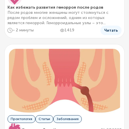
Как избежать развития геморроя после родов
После родов многие женщины могут столкнуться с
рядом проблем и осложнений, одним из которых
является геморрой. Геморроидальные узлы – это...
~ 2 минуты
1419
Читать
Проктология
Статьи
Заболевания