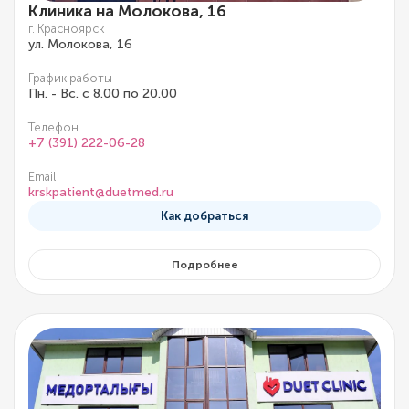
Клиника на Молокова, 16
г. Красноярск
ул. Молокова, 16
График работы
Пн. - Вс. с 8.00 по 20.00
Телефон
+7 (391) 222-06-28
Email
krskpatient@duetmed.ru
Как добраться
Подробнее