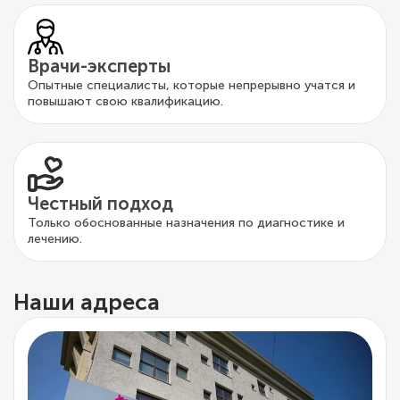
Врачи-эксперты
Опытные специалисты, которые непрерывно учатся и
повышают свою квалификацию.
Честный подход
Только обоснованные назначения по диагностике и
лечению.
Наши адреса