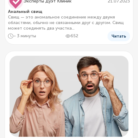
Эксперты Дуэт Клиник
21.07.2023
Анальный свищ
Свищ — это аномальное соединение между двумя
областями, обычно не связанными друг с другом. Свищ
может соединять два участка...
~ 3 минуты
652
Читать