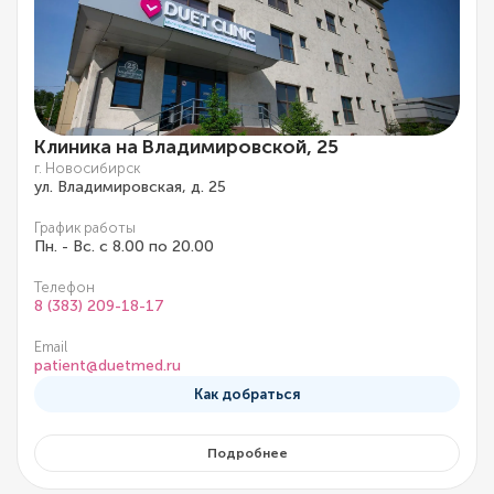
Клиника на Владимировской, 25
г. Новосибирск
ул. Владимировская, д. 25
График работы
Пн. - Вс. с 8.00 по 20.00
Телефон
8 (383) 209-18-17
Email
patient@duetmed.ru
Как добраться
Подробнее