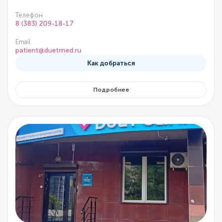
Телефон
8 (383) 209-18-17
Email
patient@duetmed.ru
Как добраться
Подробнее