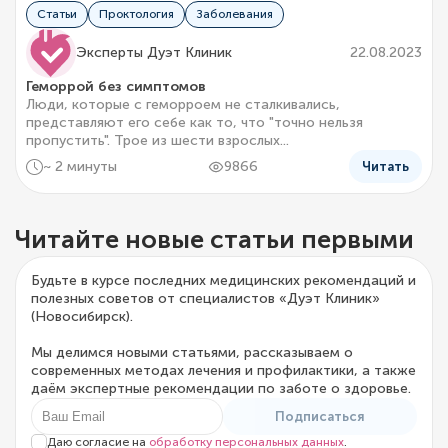
Статьи
Проктология
Заболевания
Эксперты Дуэт Клиник
22.08.2023
Геморрой без симптомов
Люди, которые с геморроем не сталкивались,
представляют его себе как то, что "точно нельзя
пропустить". Трое из шести взрослых...
~ 2 минуты
9866
Читать
Читайте новые статьи первыми
Будьте в курсе последних медицинских рекомендаций и
полезных советов от специалистов «Дуэт Клиник»
(Новосибирск).
Мы делимся новыми статьями, рассказываем о
современных методах лечения и профилактики, а также
даём экспертные рекомендации по заботе о здоровье.
Подписаться
Даю согласие на
обработку персональных данных
.