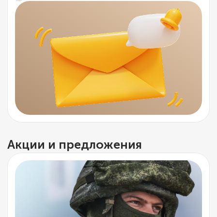
Акции и предложения