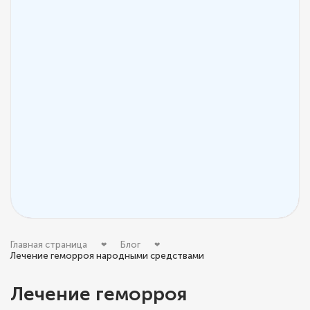
Главная страница
Блог
Лечение геморроя народными средствами
Лечение геморроя