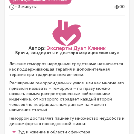
~ 3 минуты
00
Автор:
Эксперты Дуэт Клиник
Врачи, кандидаты и доктора медицинских наук
Лечение геморроя народными средствами назначается
как поддерживающая терапия и дополнительная
терапия при традиционном лечении.
Расширение геморроидальных узлов, или как многие его
привыкли называть – геморрой – по праву можно
назвать самым распространенным заболеванием
кишечника, от которого страдает каждый второй
человек (по неофициальным данным на момент
написания статьи).
Геморрой доставляет пациенту множество неудобств и
дискомфорта в повседневной жизни:
Зуд и жжение в области сфинктера