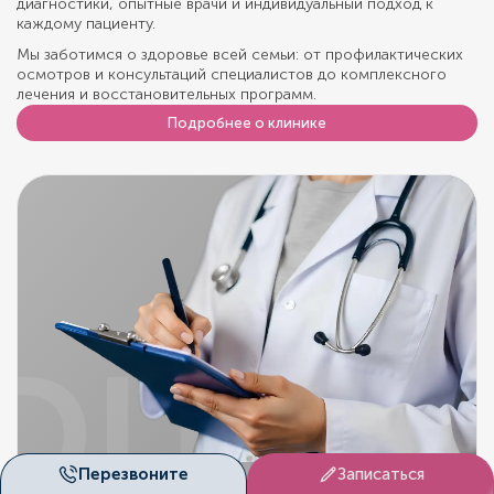
диагностики, опытные врачи и индивидуальный подход к
каждому пациенту.
Мы заботимся о здоровье всей семьи: от профилактических
осмотров и консультаций специалистов до комплексного
лечения и восстановительных программ.
Подробнее о клинике
DUET
Перезвоните
Записаться