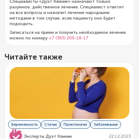
Специалисты «Дуэт Клиник» назначают только
разумное, действенное лечение. Специалист ответит
на все вопросы и назначит лечение народными
методами в том случае, если пациенту оно будет
подходить.
Записаться на прием и получить необходимое лечение
можно по номеру
+7 (383) 209-18-17
Читайте также
Беременность
Статьи
Проктология
Заболевания
Эксперты Дуэт Клиник
22.12.2023