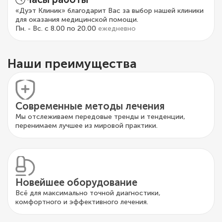
«Дуэт Клиник» благодарит Вас за выбор нашей клиники
для оказания медицинской помощи.
Пн. - Вс. с 8.00 по 20.00
ежедневно
Наши преимущества
Современные методы лечения
Мы отслеживаем передовые тренды и тенденции,
перенимаем лучшее из мировой практики.
Новейшее оборудование
Всё для максимально точной диагностики,
комфортного и эффективного лечения.