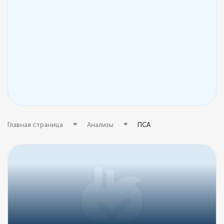
Главная страница
Анализы
ПСА