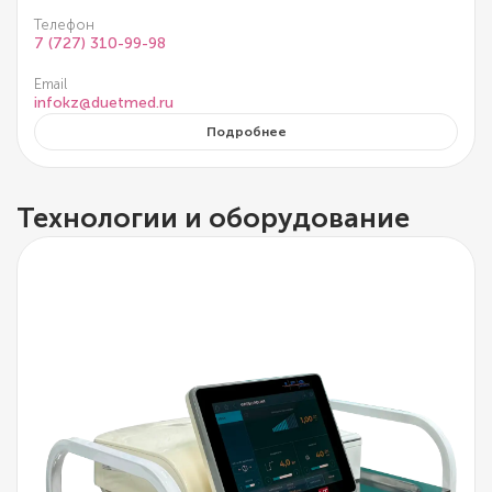
Телефон
7 (727) 310-99-98
Email
infokz@duetmed.ru
Подробнее
Технологии и оборудование