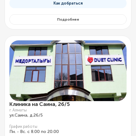
Как добраться
Подробнее
Клиника на Саина, 26/5
г. Алматы
ул.Саина, д.26/5
График работы
Пн. - Вс. с 8.00 по 20.00