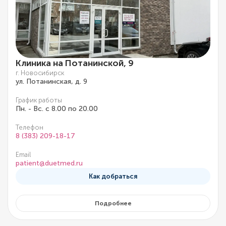
Клиника на Потанинской, 9
г. Новосибирск
ул. Потанинская, д. 9
График работы
Пн. - Вс. с 8.00 по 20.00
Телефон
8 (383) 209-18-17
Email
patient@duetmed.ru
Как добраться
Подробнее