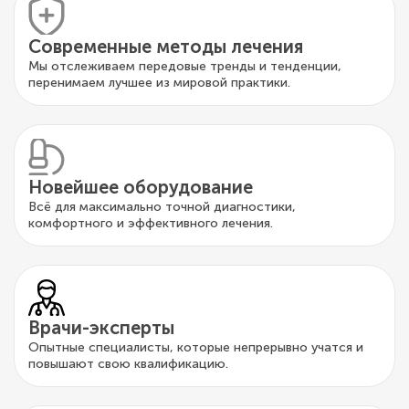
Современные методы лечения
Мы отслеживаем передовые тренды и тенденции,
перенимаем лучшее из мировой практики.
Новейшее оборудование
Всё для максимально точной диагностики,
комфортного и эффективного лечения.
Врачи-эксперты
Опытные специалисты, которые непрерывно учатся и
повышают свою квалификацию.