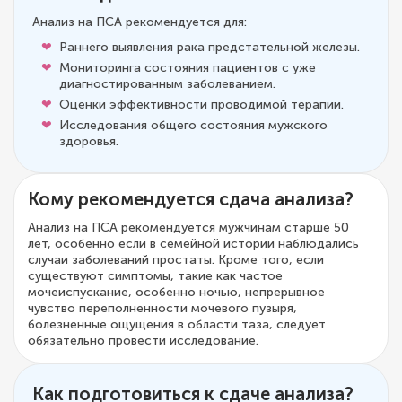
Анализ на ПСА рекомендуется для:
Раннего выявления рака предстательной железы.
Мониторинга состояния пациентов с уже
диагностированным заболеванием.
Оценки эффективности проводимой терапии.
Исследования общего состояния мужского
здоровья.
Кому рекомендуется сдача анализа?
Анализ на ПСА рекомендуется мужчинам старше 50
лет, особенно если в семейной истории наблюдались
случаи заболеваний простаты. Кроме того, если
существуют симптомы, такие как частое
мочеиспускание, особенно ночью, непрерывное
чувство переполненности мочевого пузыря,
болезненные ощущения в области таза, следует
обязательно провести исследование.
Как подготовиться к сдаче анализа?