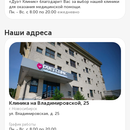
«Дуэт Клиник» благодарит Вас за выбор нашей клиники
для оказания медицинской помощи.
Пн. - Вс. с 8.00 по 20.00
ежедневно
Наши адреса
Клиника на Владимировской, 25
г. Новосибирск
ул. Владимировская, д. 25
График работы
Пн. - Вс. с 8.00 по 20.00