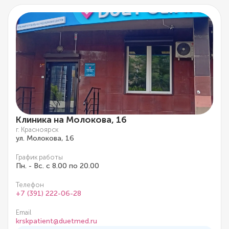
Клиника на Молокова, 16
г. Красноярск
ул. Молокова, 16
График работы
Пн. - Вс. с 8.00 по 20.00
Телефон
+7 (391) 222-06-28
Email
krskpatient@duetmed.ru