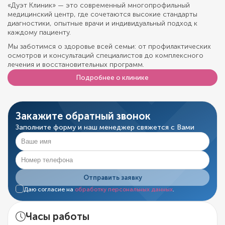
«Дуэт Клиник» — это современный многопрофильный
медицинский центр, где сочетаются высокие стандарты
диагностики, опытные врачи и индивидуальный подход к
каждому пациенту.
Мы заботимся о здоровье всей семьи: от профилактических
осмотров и консультаций специалистов до комплексного
лечения и восстановительных программ.
Подробнее о клинике
Закажите обратный звонок
Заполните форму и наш менеджер свяжется с Вами
Отправить заявку
Даю согласие на
обработку персональных данных
.
Часы работы