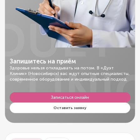
DUET
Запишитесь на приём
CLINI
Здоровье нельзя откладывать на потом. В «Дуэт
Клиник» (Новосибирск) вас ждут опытные специалисты,
современное оборудование и индивидуальный подход.
Записаться онлайн
Оставить заявку