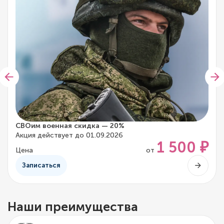
СВОим военная скидка — 20%
Акция действует до 01.09.2026
1 500 ₽
Цена
от
Записаться
Наши преимущества