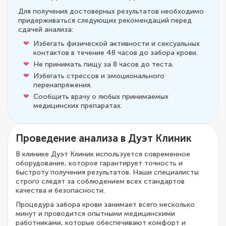
Для получения достоверных результатов необходимо
придерживаться следующих рекомендаций перед
сдачей анализа:
Избегать физической активности и сексуальных
контактов в течение 48 часов до забора крови.
Не принимать пищу за 8 часов до теста.
Избегать стрессов и эмоционального
перенапряжения.
Сообщить врачу о любых принимаемых
медицинских препаратах.
Проведение анализа в Дуэт Клиник
В клинике Дуэт Клиник используется современное
оборудование, которое гарантирует точность и
быстроту получения результатов. Наши специалисты
строго следят за соблюдением всех стандартов
качества и безопасности.
Процедура забора крови занимает всего несколько
минут и проводится опытными медицинскими
работниками, которые обеспечивают комфорт и