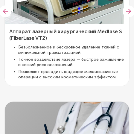
Аппарат лазерный хирургический Medlase S
(FiberLase VT2)
Безболезненное и бескровное удаление тканей с
минимальной травматизацией.
Точное воздействие лазера — быстрое заживление
и низкий риск осложнений.
Позволяет проводить щадящие малоинвазивные
операции с высоким косметическим эффектом.