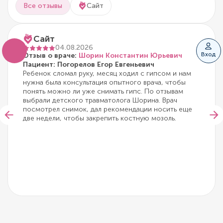
Все отзывы
Сайт
Сайт
04.08.2026
Вход
Отзыв о враче:
Шорин Константин Юрьевич
Пациент: Погорелов Егор Евгеньевич
Ребенок сломал руку, месяц ходил с гипсом и нам
нужна была консультация опытного врача, чтобы
понять можно ли уже снимать гипс. По отзывам
выбрали детского травматолога Шорина. Врач
посмотрел снимок, дал рекомендации носить еще
две недели, чтобы закрепить костную мозоль.