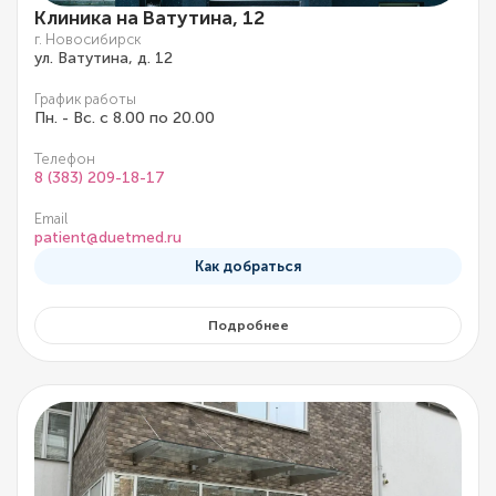
Клиника на Ватутина, 12
г. Новосибирск
ул. Ватутина, д. 12
График работы
Пн. - Вс. с 8.00 по 20.00
Телефон
8 (383) 209-18-17
Email
patient@duetmed.ru
Как добраться
Подробнее