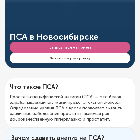
ПСА в Новосибирске
Записаться на прием
Лечение в рассрочку
Что такое ПСА?
Простат-специфический антиген (ПСА) — это белок,
вырабатываемый клетками предстательной железы.
Определение уровня ПСА в крови позволяет выявить
различные заболевания простаты, включая рак,
доброкачественную гиперплазию и простатит.
Зачем сдавать анализ на ПСА?