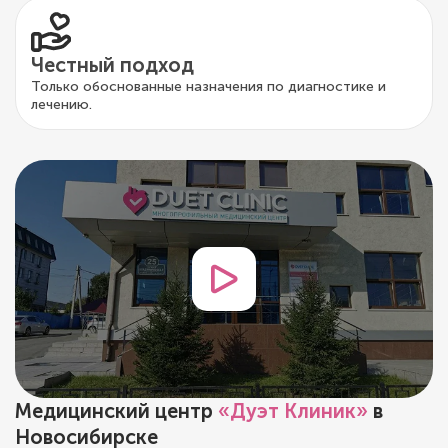
Честный подход
Только обоснованные назначения по диагностике и
лечению.
Медицинский центр
«Дуэт Клиник»
в
Новосибирске