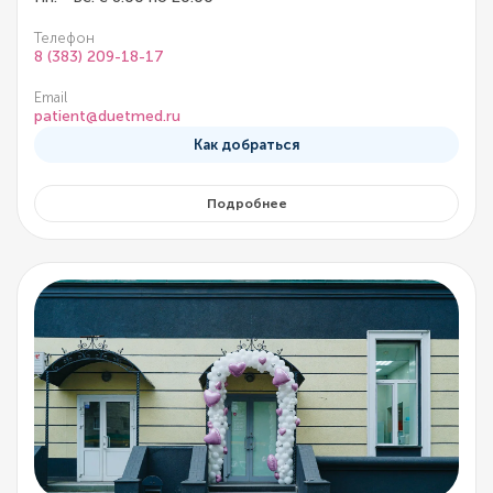
Телефон
8 (383) 209-18-17
Email
patient@duetmed.ru
Как добраться
Подробнее