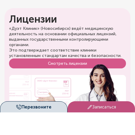
Лицензии
«Дуэт Клиник» (Новосибирск) ведёт медицинскую
деятельность на основании официальных лицензий,
выданных государственными контролирующими
органами.
Это подтверждает соответствие клиники
установленным стандартам качества и безопасности.
Смотреть лицензии
Перезвоните
Записаться