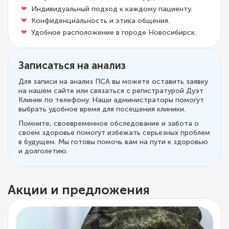
Индивидуальный подход к каждому пациенту.
Конфиденциальность и этика общения.
Удобное расположение в городе Новосибирск.
Записаться на анализ
Для записи на анализ ПСА вы можете оставить заявку
на нашем сайте или связаться с регистратурой Дуэт
Клиник по телефону. Наши администраторы помогут
выбрать удобное время для посещения клиники.
Помните, своевременное обследование и забота о
своем здоровье помогут избежать серьезных проблем
в будущем. Мы готовы помочь вам на пути к здоровью
и долголетию.
Акции и предложения