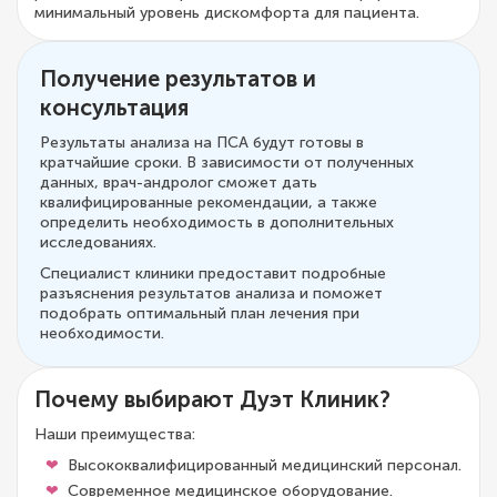
минимальный уровень дискомфорта для пациента.
Получение результатов и
консультация
Результаты анализа на ПСА будут готовы в
кратчайшие сроки. В зависимости от полученных
данных, врач-андролог сможет дать
квалифицированные рекомендации, а также
определить необходимость в дополнительных
исследованиях.
Специалист клиники предоставит подробные
разъяснения результатов анализа и поможет
подобрать оптимальный план лечения при
необходимости.
Почему выбирают Дуэт Клиник?
Наши преимущества:
Высококвалифицированный медицинский персонал.
Современное медицинское оборудование.