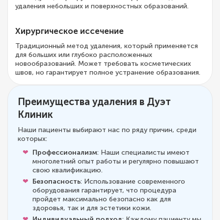
удаления небольших и поверхностных образований.
Хирургическое иссечение
Традиционный метод удаления, который применяется
для больших или глубоко расположенных
новообразований. Может требовать косметических
швов, но гарантирует полное устранение образования.
Преимущества удаления в Дуэт
Клиник
Наши пациенты выбирают нас по ряду причин, среди
которых:
Профессионализм
: Наши специалисты имеют
многолетний опыт работы и регулярно повышают
свою квалификацию.
Безопасность
: Использование современного
оборудования гарантирует, что процедура
пройдет максимально безопасно как для
здоровья, так и для эстетики кожи.
Индивидуальный подход
: Каждому пациенту мы