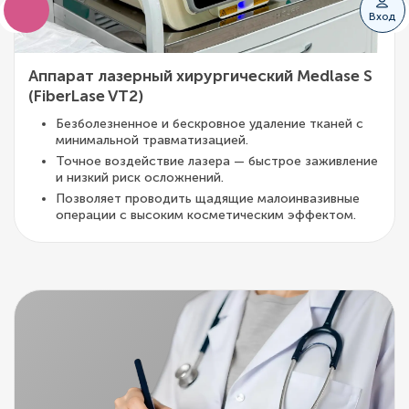
Вход
Аппарат лазерный хирургический Medlase S
(FiberLase VT2)
Безболезненное и бескровное удаление тканей с
минимальной травматизацией.
Точное воздействие лазера — быстрое заживление
и низкий риск осложнений.
Позволяет проводить щадящие малоинвазивные
операции с высоким косметическим эффектом.