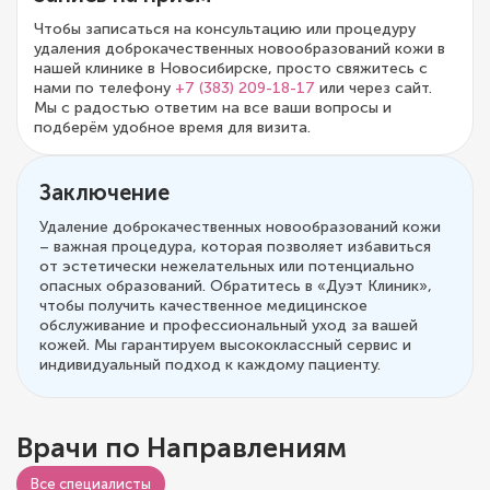
Чтобы записаться на консультацию или процедуру
удаления доброкачественных новообразований кожи в
нашей клинике в Новосибирске, просто свяжитесь с
нами по телефону
+7 (383) 209-18-17
или через сайт.
Мы с радостью ответим на все ваши вопросы и
подберём удобное время для визита.
Заключение
Удаление доброкачественных новообразований кожи
– важная процедура, которая позволяет избавиться
от эстетически нежелательных или потенциально
опасных образований. Обратитесь в «Дуэт Клиник»,
чтобы получить качественное медицинское
обслуживание и профессиональный уход за вашей
кожей. Мы гарантируем высококлассный сервис и
индивидуальный подход к каждому пациенту.
Врачи по Направлениям
Все специалисты