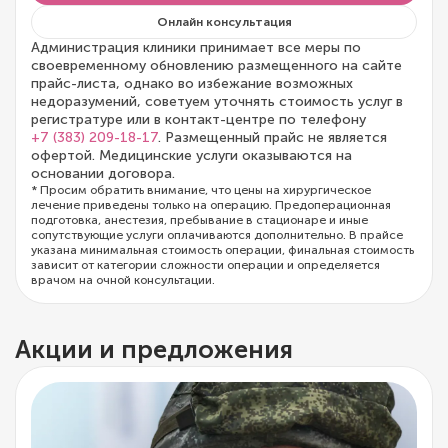
Онлайн консультация
Администрация клиники принимает все меры по
своевременному обновлению размещенного на сайте
прайс-листа, однако во избежание возможных
недоразумений, советуем уточнять стоимость услуг в
регистратуре или в контакт-центре по телефону
+7 (383) 209-18-17
. Размещенный прайс не является
офертой. Медицинские услуги оказываются на
основании договора.
* Просим обратить внимание, что цены на хирургическое
лечение приведены только на операцию. Предоперационная
подготовка, анестезия, пребывание в стационаре и иные
сопутствующие услуги оплачиваются дополнительно. В прайсе
указана минимальная стоимость операции, финальная стоимость
зависит от категории сложности операции и определяется
врачом на очной консультации.
Акции и предложения