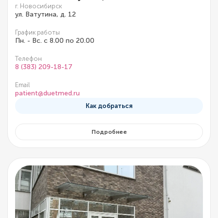
г. Новосибирск
ул. Ватутина, д. 12
График работы
Пн. - Вс. с 8.00 по 20.00
Телефон
8 (383) 209-18-17
Email
patient@duetmed.ru
Как добраться
Подробнее