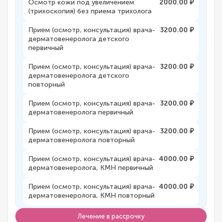
Осмотр кожи под увеличением
2000.00 ₽
(трихоскопия) без приема трихолога
Прием (осмотр, консультация) врача-
3200.00 ₽
дерматовенеролога детского
первичный
Прием (осмотр, консультация) врача-
3200.00 ₽
дерматовенеролога детского
повторный
Прием (осмотр, консультация) врача-
3200.00 ₽
дерматовенеролога первичный
Прием (осмотр, консультация) врача-
3200.00 ₽
дерматовенеролога повторный
Прием (осмотр, консультация) врача-
4000.00 ₽
дерматовенеролога, КМН первичный
Прием (осмотр, консультация) врача-
4000.00 ₽
дерматовенеролога, КМН повторный
Лечение в рассрочку