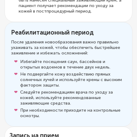
быть нанесен специальный заживляющий крем, а
пациент получает рекомендации по уходу за
кожей в постпроцедурный период.
Реабилитационный период
После удаления новообразования важно правильно
ухаживать за кожей, чтобы обеспечить быстрейшее
заживление и избежать осложнений:
Избегайте посещения саун, бассейнов и
открытых водоемов в течение двух недель.
Не подвергайте кожу воздействию прямых
солнечных лучей и используйте кремы с высоким
фактором защиты.
Следуйте рекомендациям врача по уходу за
кожей, используйте рекомендованные
заживляющие средства.
При необходимости приходите на контрольные
осмотры.
Запись на прием