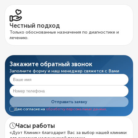
Честный подход
Только обоснованные назначения по диагностике и
лечению.
Закажите обратный звонок
Заполните форму и наш менеджер свяжется с Вами
Отправить заявку
Даю согласие на
обработку персональных данных
.
Часы работы
«Дуэт Клиник» благодарит Вас за выбор нашей клиники