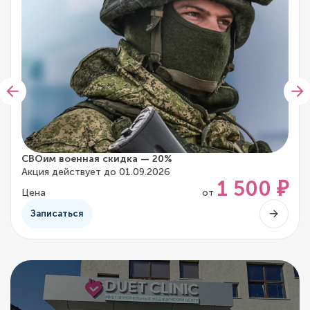
СВОим военная скидка — 20%
Акция действует до 01.09.2026
1 500 ₽
Цена
от
Записаться