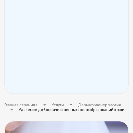
Главная страница
Услуги
Дерматовенерология
Удаление доброкачественных новообразований кожи