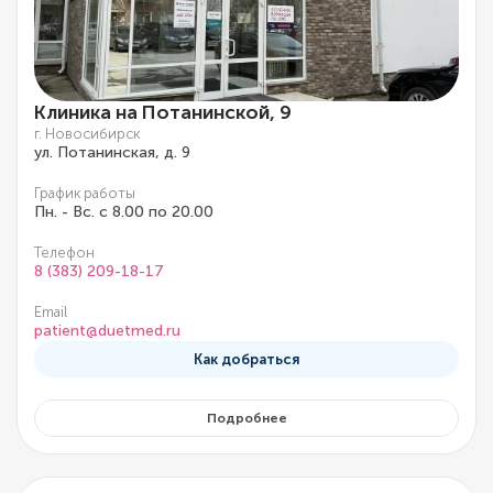
Клиника на Потанинской, 9
г. Новосибирск
ул. Потанинская, д. 9
График работы
Пн. - Вс. с 8.00 по 20.00
Телефон
8 (383) 209-18-17
Email
patient@duetmed.ru
Как добраться
Подробнее