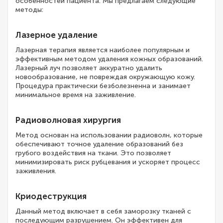
особенностей пациента. Мы предлагаем следующие
методы:
Лазерное удаление
Лазерная терапия является наиболее популярным и
эффективным методом удаления кожных образований.
Лазерный луч позволяет аккуратно удалить
новообразование, не повреждая окружающую кожу.
Процедура практически безболезненна и занимает
минимальное время на заживление.
Радиоволновая хирургия
Метод основан на использовании радиоволн, которые
обеспечивают точное удаление образований без
грубого воздействия на ткани. Это позволяет
минимизировать риск рубцевания и ускоряет процесс
заживления.
Криодеструкция
Данный метод включает в себя заморозку тканей с
последующим разрушением. Он эффективен для