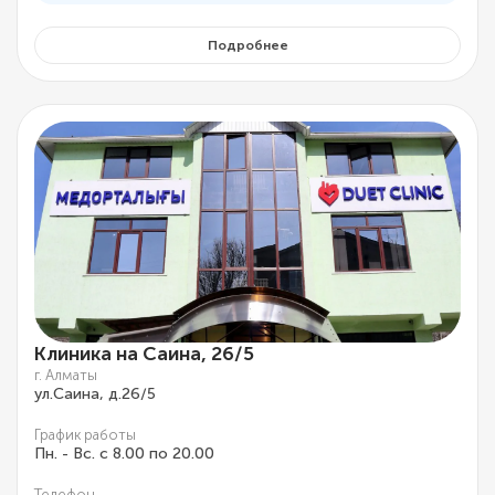
Подробнее
Клиника на Саина, 26/5
г. Алматы
ул.Саина, д.26/5
График работы
Пн. - Вс. с 8.00 по 20.00
Телефон