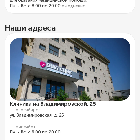
для оказания медицинской помощи.
Пн. - Вс. с 8.00 по 20.00
ежедневно
Наши адреса
Клиника на Владимировской, 25
г. Новосибирск
ул. Владимировская, д. 25
График работы
Пн. - Вс. с 8.00 по 20.00