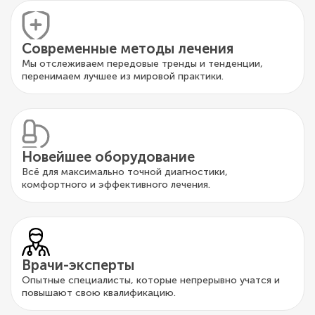
Современные методы лечения
Мы отслеживаем передовые тренды и тенденции,
перенимаем лучшее из мировой практики.
Новейшее оборудование
Всё для максимально точной диагностики,
комфортного и эффективного лечения.
Врачи-эксперты
Опытные специалисты, которые непрерывно учатся и
повышают свою квалификацию.