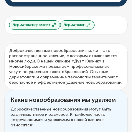
Дерматовенерология
Дерматолог
Доброкачественные новообразования кожи – это
распространенное явление, с которым сталкиваются
многие люди. В нашей клинике «Дуэт Клиник» в
Новосибирске мы предлагаем профессиональные
услуги по удалению таких образований. Опытные
дерматологи и современные технологии гарантируют
безопасное и эффективное удаление новообразований.
Какие новообразования мы удаляем
Доброкачественные новообразования могут быть
различных типов и размеров. К наиболее часто
встречающимся и удаляемым в нашей клинике
относятся: