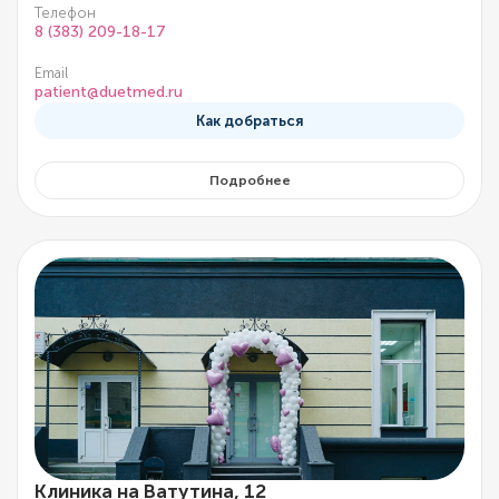
Телефон
8 (383) 209-18-17
Email
patient@duetmed.ru
Как добраться
Подробнее
Клиника на Ватутина, 12