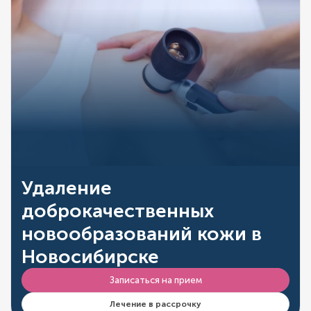
Удаление
доброкачественных
новообразований кожи в
Новосибирске
Записаться на прием
Лечение в рассрочку