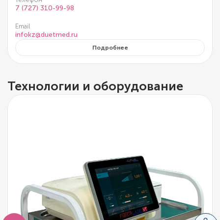
7 (727) 310-99-98
Email
infokz@duetmed.ru
Подробнее
Технологии и оборудование