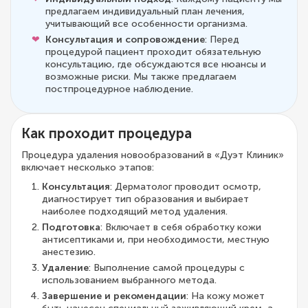
предлагаем индивидуальный план лечения,
учитывающий все особенности организма.
Консультация и сопровождение
: Перед
процедурой пациент проходит обязательную
консультацию, где обсуждаются все нюансы и
возможные риски. Мы также предлагаем
постпроцедурное наблюдение.
Как проходит процедура
Процедура удаления новообразований в «Дуэт Клиник»
включает несколько этапов:
Консультация
: Дерматолог проводит осмотр,
диагностирует тип образования и выбирает
наиболее подходящий метод удаления.
Подготовка
: Включает в себя обработку кожи
антисептиками и, при необходимости, местную
анестезию.
Удаление
: Выполнение самой процедуры с
использованием выбранного метода.
Завершение и рекомендации
: На кожу может