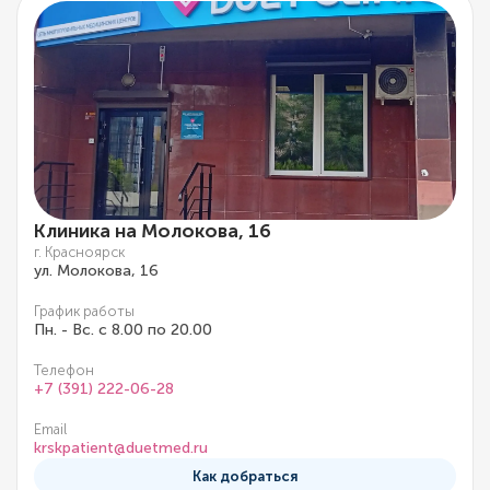
Клиника на Молокова, 16
г. Красноярск
ул. Молокова, 16
График работы
Пн. - Вс. с 8.00 по 20.00
Телефон
+7 (391) 222-06-28
Email
krskpatient@duetmed.ru
Как добраться