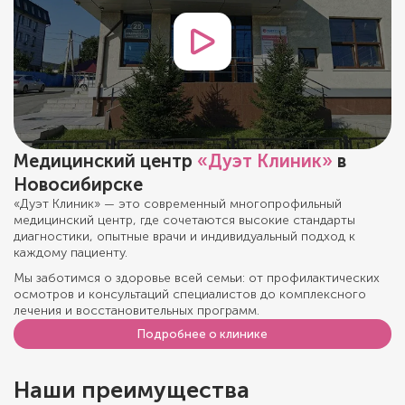
Медицинский центр
«Дуэт Клиник»
в
Новосибирске
«Дуэт Клиник» — это современный многопрофильный
медицинский центр, где сочетаются высокие стандарты
диагностики, опытные врачи и индивидуальный подход к
каждому пациенту.
Мы заботимся о здоровье всей семьи: от профилактических
осмотров и консультаций специалистов до комплексного
лечения и восстановительных программ.
Подробнее о клинике
Наши преимущества