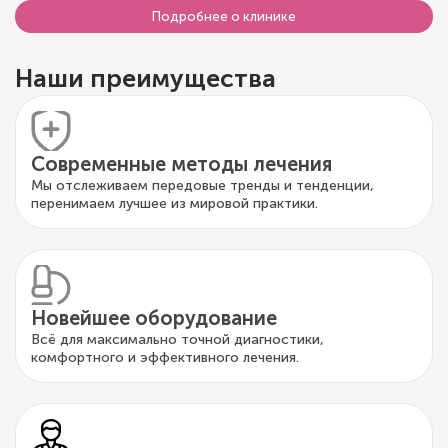
Подробнее о клинике
Наши преимущества
Современные методы лечения
Мы отслеживаем передовые тренды и тенденции,
перенимаем лучшее из мировой практики.
Новейшее оборудование
Всё для максимально точной диагностики,
комфортного и эффективного лечения.