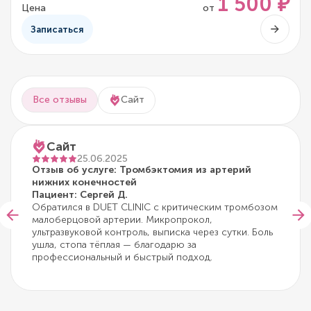
1 500 ₽
Цена
от
Записаться
Все отзывы
Сайт
Сайт
25.06.2025
Отзыв об услуге: Тромбэктомия из артерий
нижних конечностей
Пациент: Сергей Д.
Обратился в DUET CLINIC с критическим тромбозом
малоберцовой артерии. Микропрокол,
ультразвуковой контроль, выписка через сутки. Боль
ушла, стопа тёплая — благодарю за
профессиональный и быстрый подход.