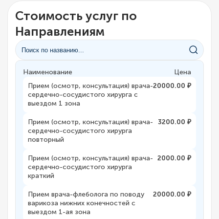
Стоимость услуг по
Направлениям
Наименование
Цена
Прием (осмотр, консультация) врача-
20000.00 ₽
сердечно-сосудистого хирурга с
выездом 1 зона
Прием (осмотр, консультация) врача-
3200.00 ₽
сердечно-сосудистого хирурга
повторный
Прием (осмотр, консультация) врача-
2000.00 ₽
сердечно-сосудистого хирурга
краткий
Прием врача-флеболога по поводу
20000.00 ₽
варикоза нижних конечностей с
выездом 1-ая зона