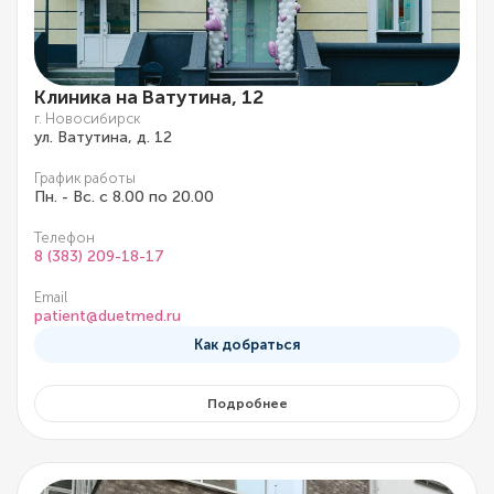
Клиника на Ватутина, 12
г. Новосибирск
ул. Ватутина, д. 12
График работы
Пн. - Вс. с 8.00 по 20.00
Телефон
8 (383) 209-18-17
Email
patient@duetmed.ru
Как добраться
Подробнее