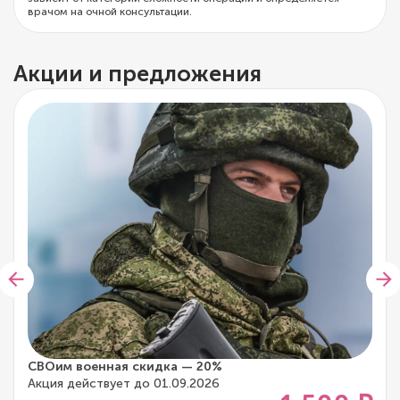
врачом на очной консультации.
Акции и предложения
СВОим военная скидка — 20%
Акция действует до 01.09.2026