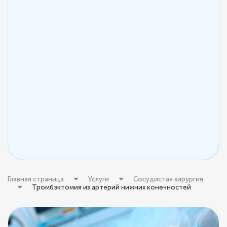
Главная страница
Услуги
Сосудистая хирургия
Тромбэктомия из артерий нижних конечностей