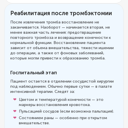
Реабилитация после тромбэктомии
После извлечения тромба восстановление не
заканчивается. Наоборот — начинается вторая, не
менее важная часть лечения: предотвращение
повторного тромбоза и возвращение конечности к
нормальной функции. Восстановление пациента
зависит от объема вмешательства, тяжести ишемии
до операции, а также от фоновых заболеваний,
которые могли привести к образованию тромба.
Госпитальный этап
Пациент остается в отделении сосудистой хирургии
под наблюдением. Обычно первые сутки — в палате
интенсивной терапии. Следят за:
Цветом и температурой конечности — это
маркеры восстановления кровотока.
Пульсацией сосудов (если возможна пальпация).
Состоянием раны — особенно при открытом
вмешательстве.