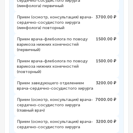
сердечно-сосудистого хирурга
(лимфолога) первичный
Прием (осмотр, консультация) врача-
3700.00 ₽
сердечно-сосудистого хирурга
(лимфолога) повторный
Прием врача-флеболога по поводу
1500.00 ₽
варикоза нижних конечностей
(первичный)
Прием врача-флеболога по поводу
1500.00 ₽
варикоза нижних конечностей
(повторный)
Прием заведующего отделением
3200.00 ₽
врача-сердечно-сосудистого хирурга
Прием (осмотр, консультация) врача-
7000.00 ₽
сердечно-сосудистого хирурга
(главный врач)
Прием (осмотр, консультация) врача-
3200.00 ₽
сердечно-сосудистого хирурга