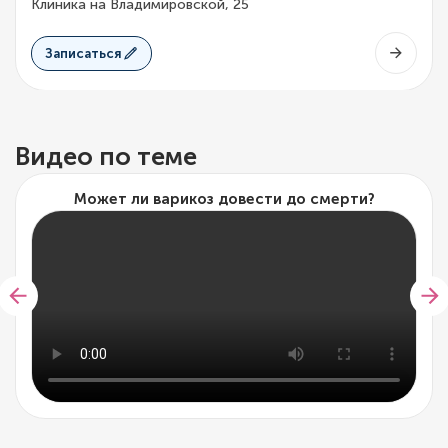
Клиника на Владимировской, 25
Записаться
Видео по теме
Может ли варикоз довести до смерти?