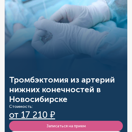
Тромбэктомия из артерий
нижних конечностей в
Новосибирске
Стоимость:
от 17 210 ₽
Записаться на прием