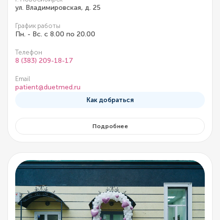
ул. Владимировская, д. 25
График работы
Пн. - Вс. с 8.00 по 20.00
Телефон
8 (383) 209-18-17
Email
patient@duetmed.ru
Как добраться
Подробнее