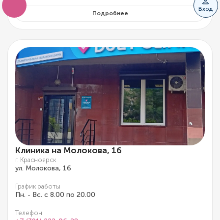
Вход
Подробнее
Клиника на Молокова, 16
г. Красноярск
ул. Молокова, 16
График работы
Пн. - Вс. с 8.00 по 20.00
Телефон