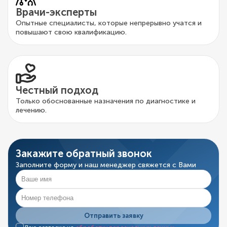
Врачи-эксперты
Опытные специалисты, которые непрерывно учатся и
повышают свою квалификацию.
Честный подход
Только обоснованные назначения по диагностике и
лечению.
Закажите обратный звонок
Заполните форму и наш менеджер свяжется с Вами
Отправить заявку