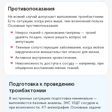
Противопоказания
Не всякий случай допускает выполнение тромбэктомии.
Есть ситуации, когда риск выше, чем возможная польза.
Основные противопоказания:
Некроз тканей с признаками гангрены — тромб
удалять поздно, нужно решать вопрос об
ампутации.
Тяжелые сопутствующие заболевания, когда любое
хирургическое вмешательство опасно для жизни.
Активное внутреннее кровотечение.
Невозможность доступа к сосуду — например, при
обширном воспалении мягких тканей.
Подготовка к проведению
тромбэктомии
В экстренных ситуациях подготовка минимальна —
выполняются базовые анализы, ЭКГ, УЗДГ сосудов и,
при возможности, КТ-ангиография. Основные задачи: