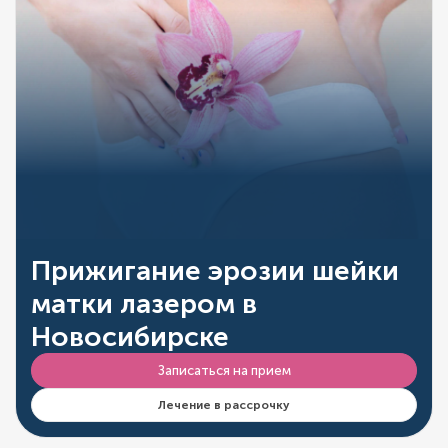
Прижигание эрозии шейки
матки лазером в
Новосибирске
Записаться на прием
Лечение в рассрочку