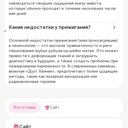
наблюдаться тянущие ощущения внизу живота,
которые обычно проходят в течение нескольких часов
или дней.
Какие недостатки у прижигания?
Основной недостаток прижигания (электрокоагуляции)
в гинекологии — это высокая травматичность и риск
образования грубых рубцов на шейке матки. Это может
привести к деформации тканей и затруднить
диагностику в будущем, а также создать проблемы при
планировании беременности. В современных клиниках,
включая «Дуэт Клиник», предпочитают более щадящие
методы, такие как лазерная вапоризация или
радиоволновая терапия.
Все отзывы
Сайт
Сайт