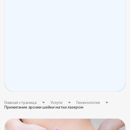
Главная страница
Услуги
Гинекология
Прижигание эрозии шейки матки лазером