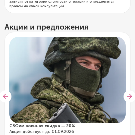
зависит от категории сложности операции и определяется
врачом на очной консультации.
Акции и предложения
СВОим военная скидка — 20%
Акция действует до 01.09.2026