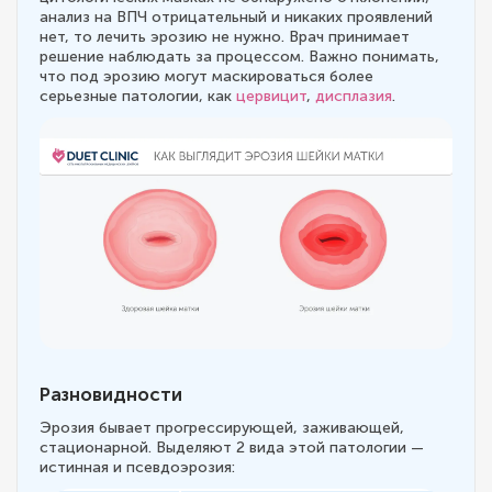
анализ на ВПЧ отрицательный и никаких проявлений
нет, то лечить эрозию не нужно. Врач принимает
решение наблюдать за процессом. Важно понимать,
что под эрозию могут маскироваться более
серьезные патологии, как
цервицит
,
дисплазия
.
Разновидности
Эрозия бывает прогрессирующей, заживающей,
стационарной. Выделяют 2 вида этой патологии —
истинная и псевдоэрозия: