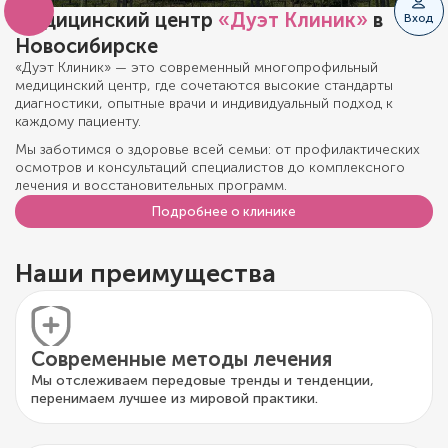
Медицинский центр
«Дуэт Клиник»
в
Вход
Новосибирске
«Дуэт Клиник» — это современный многопрофильный
медицинский центр, где сочетаются высокие стандарты
диагностики, опытные врачи и индивидуальный подход к
каждому пациенту.
Мы заботимся о здоровье всей семьи: от профилактических
осмотров и консультаций специалистов до комплексного
лечения и восстановительных программ.
Подробнее о клинике
Наши преимущества
Современные методы лечения
Мы отслеживаем передовые тренды и тенденции,
перенимаем лучшее из мировой практики.