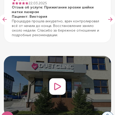
22.03.2025
Отзыв об услуге: Прижигание эрозии шейки
матки лазером
Пациент: Виктория
Процедура прошла аккуратно, врач контролировал
всё от начала до конца. Восстановление заняло
около недели. Спасибо за бережное отношение и
подробные рекомендации.