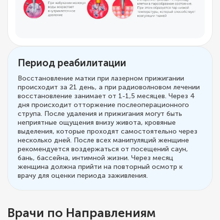
Период реабилитации
Восстановление матки при лазерном прижигании
происходит за 21 день, а при радиоволновом лечении
восстановление занимает от 1-1,5 месяцев. Через 4
дня происходит отторжение послеоперационного
струпа. После удаления и прижигания могут быть
неприятные ощущения внизу живота, кровяные
выделения, которые проходят самостоятельно через
несколько дней. После всех манипуляций женщине
рекомендуется воздержаться от посещений саун,
бань, бассейна, интимной жизни. Через месяц
женщина должна прийти на повторный осмотр к
врачу для оценки периода заживления.
Врачи по Направлениям