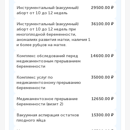
Инструментальный (вакуумный)
29500.00 ₽
аборт от 10 до 12 недель
Инструментальный (вакуумный)
36100.00 ₽
аборт от 10 до 12 недель при
многоплодной беременности,
аномалиях развития матки, наличия 1
и более рубцов на матке.
Комплекс обследований перед
14600.00 ₽
медикаментозным прерыванием
беременности
Комплекс услуг по
35000.00 ₽
медикаментозному прерыванию
беременности
Медикаментозное прерывание
12650.00 ₽
беременности (визит 2)
Вакуумная аспирация остатков
15300.00 ₽
плодного яйца