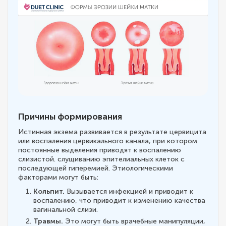
Причины формирования
Истинная экзема развивается в результате цервицита
или воспаления цервикального канала, при котором
постоянные выделения приводят к воспалению
слизистой. слущиванию эпителиальных клеток с
последующей гиперемией. Этиологическими
факторами могут быть:
Кольпит.
Вызывается инфекцией и приводит к
воспалению, что приводит к изменению качества
вагинальной слизи.
Травмы.
Это могут быть врачебные манипуляции,