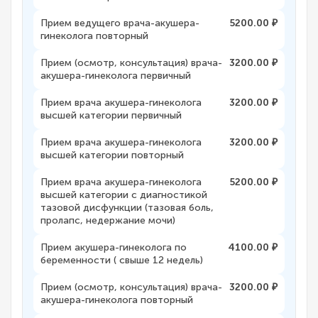
Прием ведущего врача-акушера-
5200.00 ₽
гинеколога повторный
Прием (осмотр, консультация) врача-
3200.00 ₽
акушера-гинеколога первичный
Прием врача акушера-гинеколога
3200.00 ₽
высшей категории первичный
Прием врача акушера-гинеколога
3200.00 ₽
высшей категории повторный
Прием врача акушера-гинеколога
5200.00 ₽
высшей категории с диагностикой
тазовой дисфункции (тазовая боль,
пролапс, недержание мочи)
Прием акушера-гинеколога по
4100.00 ₽
беременности ( свыше 12 недель)
Прием (осмотр, консультация) врача-
3200.00 ₽
акушера-гинеколога повторный