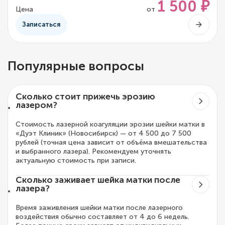
1 500 ₽
Цена
от
Записаться
Популярные вопросы
Сколько стоит прижечь эрозию
лазером?
Стоимость лазерной коагуляции эрозии шейки матки в
«Дуэт Клиник» (Новосибирск) — от 4 500 до 7 500
рублей (точная цена зависит от объёма вмешательства
и выбранного лазера). Рекомендуем уточнять
актуальную стоимость при записи.
Сколько заживает шейка матки после
лазера?
Время заживления шейки матки после лазерного
воздействия обычно составляет от 4 до 6 недель.