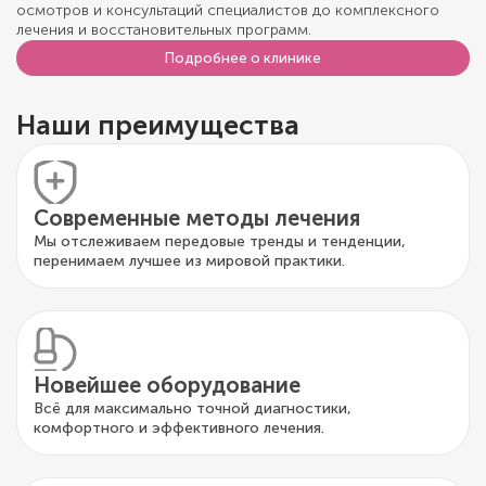
осмотров и консультаций специалистов до комплексного
лечения и восстановительных программ.
Подробнее о клинике
Наши преимущества
Современные методы лечения
Мы отслеживаем передовые тренды и тенденции,
перенимаем лучшее из мировой практики.
Новейшее оборудование
Всё для максимально точной диагностики,
комфортного и эффективного лечения.