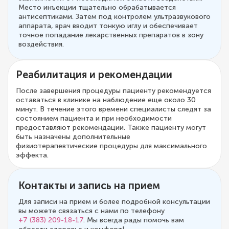
Место инъекции тщательно обрабатывается
антисептиками. Затем под контролем ультразвукового
аппарата, врач вводит тонкую иглу и обеспечивает
точное попадание лекарственных препаратов в зону
воздействия.
Реабилитация и рекомендации
После завершения процедуры пациенту рекомендуется
оставаться в клинике на наблюдение еще около 30
минут. В течение этого времени специалисты следят за
состоянием пациента и при необходимости
предоставляют рекомендации. Также пациенту могут
быть назначены дополнительные
физиотерапевтические процедуры для максимального
эффекта.
Контакты и запись на прием
Для записи на прием и более подробной консультации
вы можете связаться с нами по телефону
+7 (383) 209-18-17
. Мы всегда рады помочь вам