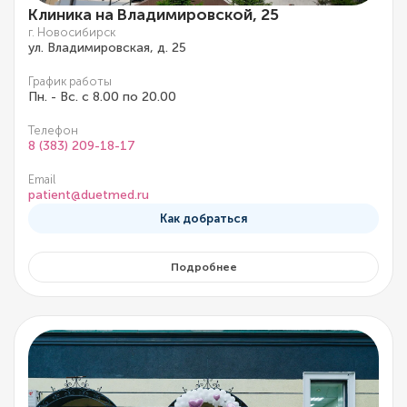
Клиника на Владимировской, 25
г. Новосибирск
ул. Владимировская, д. 25
График работы
Пн. - Вс. с 8.00 по 20.00
Телефон
8 (383) 209-18-17
Email
patient@duetmed.ru
Как добраться
Подробнее