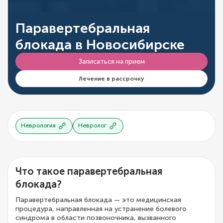
Паравертебральная
блокада в Новосибирске
Записаться на прием
Лечение в рассрочку
Неврология
Невролог
Что такое паравертебральная
блокада?
Паравертебральная блокада — это медицинская
процедура, направленная на устранение болевого
синдрома в области позвоночника, вызванного