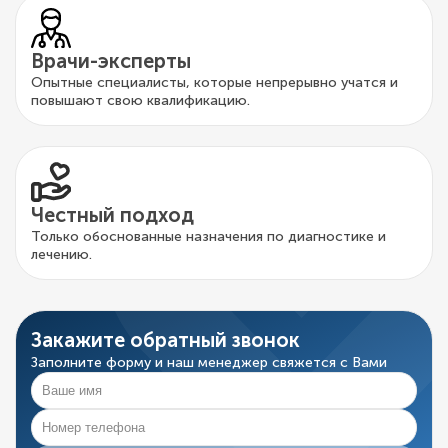
Врачи-эксперты
Опытные специалисты, которые непрерывно учатся и
повышают свою квалификацию.
Честный подход
Только обоснованные назначения по диагностике и
лечению.
Закажите обратный звонок
Заполните форму и наш менеджер свяжется с Вами