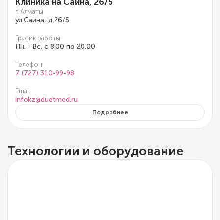
Клиника на Саина, 26/5
г. Алматы
ул.Саина, д.26/5
График работы
Пн. - Вс. с 8.00 по 20.00
Телефон
7 (727) 310-99-98
Email
infokz@duetmed.ru
Подробнее
Технологии и оборудование