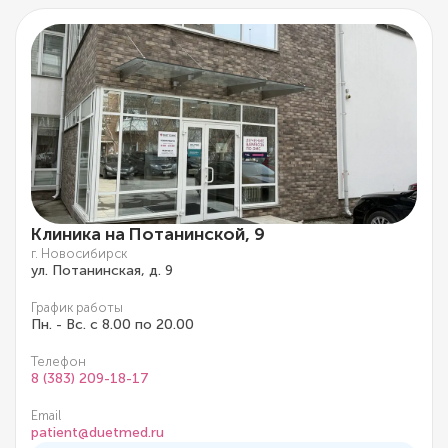
Клиника на Потанинской, 9
г. Новосибирск
ул. Потанинская, д. 9
График работы
Пн. - Вс. с 8.00 по 20.00
Телефон
8 (383) 209-18-17
Email
patient@duetmed.ru