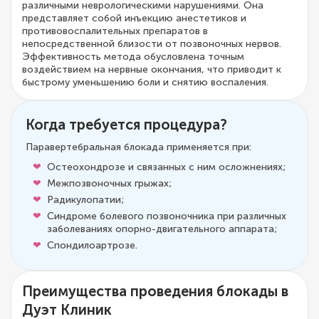
различными неврологическими нарушениями. Она
представляет собой инъекцию анестетиков и
противовоспалительных препаратов в
непосредственной близости от позвоночных нервов.
Эффективность метода обусловлена точным
воздействием на нервные окончания, что приводит к
быстрому уменьшению боли и снятию воспаления.
Когда требуется процедура?
Паравертебральная блокада применяется при:
Остеохондрозе и связанных с ним осложнениях;
Межпозвоночных грыжах;
Радикулопатии;
Синдроме болевого позвоночника при различных
заболеваниях опорно-двигательного аппарата;
Спондилоартрозе.
Преимущества проведения блокады в
Дуэт Клиник