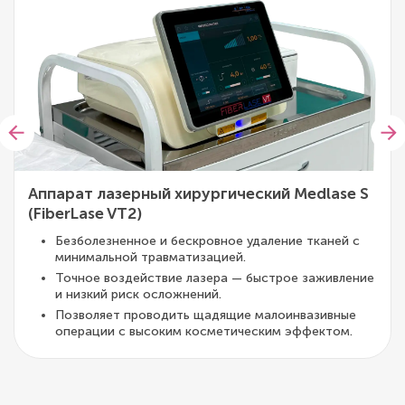
Аппарат лазерный хирургический Medlase S
(FiberLase VT2)
Безболезненное и бескровное удаление тканей с
минимальной травматизацией.
Точное воздействие лазера — быстрое заживление
и низкий риск осложнений.
Позволяет проводить щадящие малоинвазивные
операции с высоким косметическим эффектом.