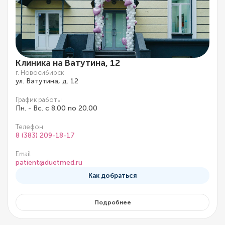
Клиника на Ватутина, 12
г. Новосибирск
ул. Ватутина, д. 12
График работы
Пн. - Вс. с 8.00 по 20.00
Телефон
8 (383) 209-18-17
Email
patient@duetmed.ru
Как добраться
Подробнее