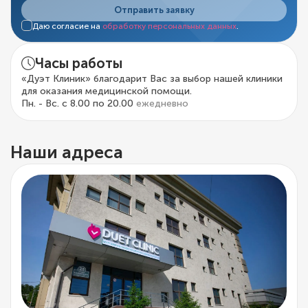
Отправить заявку
Даю согласие на
обработку персональных данных
.
Часы работы
«Дуэт Клиник» благодарит Вас за выбор нашей клиники
для оказания медицинской помощи.
Пн. - Вс. с 8.00 по 20.00
ежедневно
Наши адреса