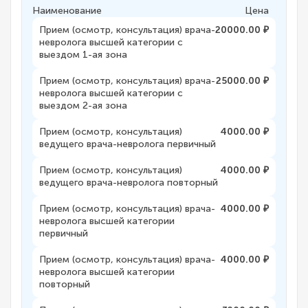
Наименование
Цена
Прием (осмотр, консультация) врача-
20000.00 ₽
невролога высшей категории с
выездом 1-ая зона
Прием (осмотр, консультация) врача-
25000.00 ₽
невролога высшей категории с
выездом 2-ая зона
Прием (осмотр, консультация)
4000.00 ₽
ведущего врача-невролога первичный
Прием (осмотр, консультация)
4000.00 ₽
ведущего врача-невролога повторный
Прием (осмотр, консультация) врача-
4000.00 ₽
невролога высшей категории
первичный
Прием (осмотр, консультация) врача-
4000.00 ₽
невролога высшей категории
повторный