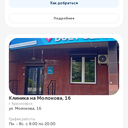
Как добраться
Подробнее
Клиника на Молокова, 16
г. Красноярск
ул. Молокова, 16
График работы
Пн. - Вс. с 8.00 по 20.00