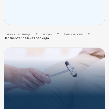
Главная страница
Услуги
Неврология
Паравертебральная блокада