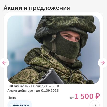
Акции и предложения
СВОим военная скидка — 20%
Акция действует до 01.09.2026
1 500 ₽
Цена
от
Записаться