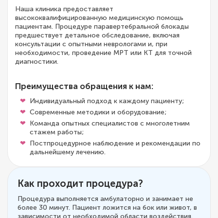
Наша клиника предоставляет
высококвалифицированную медицинскую помощь
пациентам. Процедуре паравертебральной блокады
предшествует детальное обследование, включая
консультации с опытными неврологами и, при
необходимости, проведение МРТ или КТ для точной
диагностики.
Преимущества обращения к нам:
Индивидуальный подход к каждому пациенту;
Современные методики и оборудование;
Команда опытных специалистов с многолетним
стажем работы;
Постпроцедурное наблюдение и рекомендации по
дальнейшему лечению.
Как проходит процедура?
Процедура выполняется амбулаторно и занимает не
более 30 минут. Пациент ложится на бок или живот, в
зависимости от необходимой области воздействия.