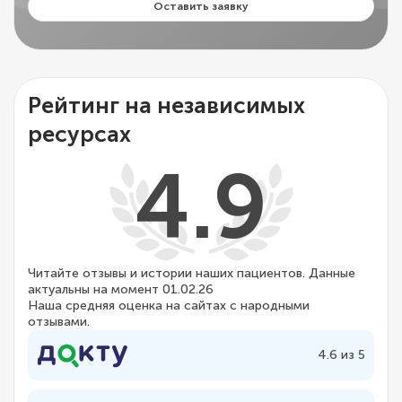
Оставить заявку
Рейтинг на независимых
ресурсах
4.9
Читайте отзывы и истории наших пациентов. Данные
актуальны на момент 01.02.26
Наша средняя оценка на сайтах с народными
отзывами.
4.6 из 5