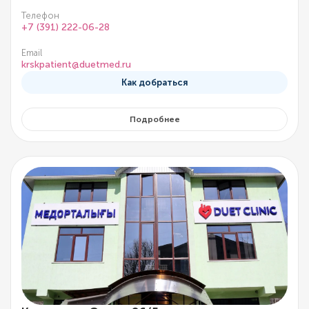
Телефон
+7 (391) 222-06-28
Email
krskpatient@duetmed.ru
Как добраться
Подробнее