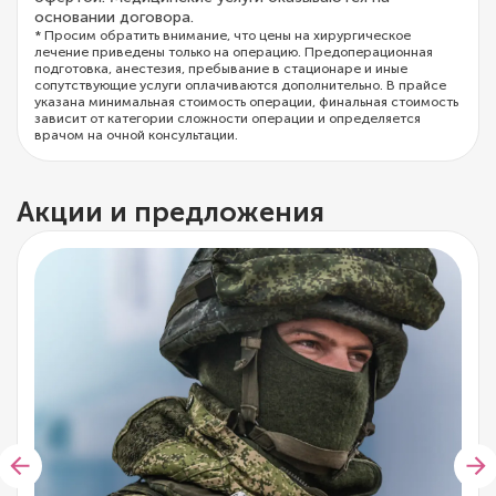
основании договора.
* Просим обратить внимание, что цены на хирургическое
лечение приведены только на операцию. Предоперационная
подготовка, анестезия, пребывание в стационаре и иные
сопутствующие услуги оплачиваются дополнительно. В прайсе
указана минимальная стоимость операции, финальная стоимость
зависит от категории сложности операции и определяется
врачом на очной консультации.
Акции и предложения