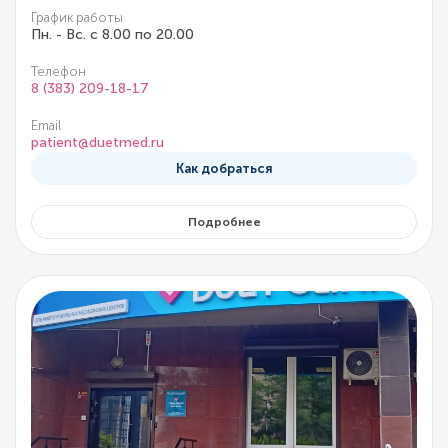
График работы
Пн. - Вс. с 8.00 по 20.00
Телефон
8 (383) 209-18-17
Email
patient@duetmed.ru
Как добраться
Подробнее