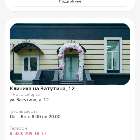
Подробнее
Клиника на Ватутина, 12
г. Новосибирск
ул. Ватутина, д. 12
График работы
Пн. - Вс. с 8.00 по 20.00
Телефон
8 (383) 209-18-17