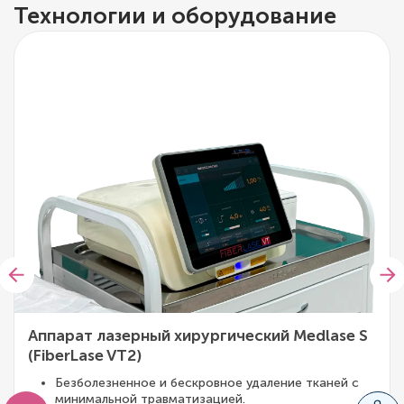
Технологии и оборудование
Аппарат лазерный хирургический Medlase S
(FiberLase VT2)
Безболезненное и бескровное удаление тканей с
минимальной травматизацией.