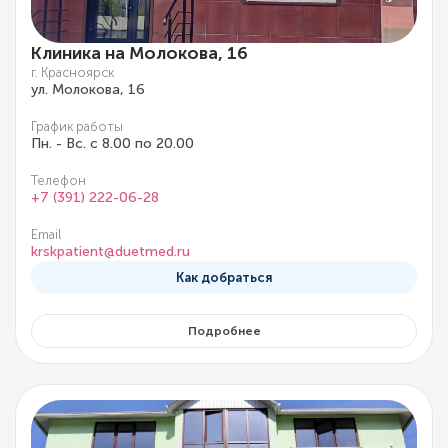
Клиника на Молокова, 16
г. Красноярск
ул. Молокова, 16
График работы
Пн. - Вс. с 8.00 по 20.00
Телефон
+7 (391) 222-06-28
Email
krskpatient@duetmed.ru
Как добраться
Подробнее