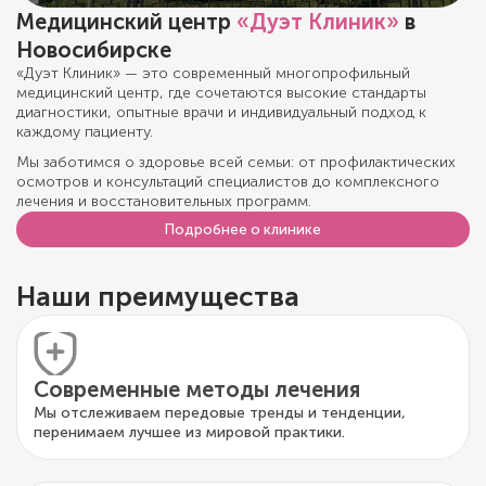
Медицинский центр
«Дуэт Клиник»
в
Новосибирске
«Дуэт Клиник» — это современный многопрофильный
медицинский центр, где сочетаются высокие стандарты
диагностики, опытные врачи и индивидуальный подход к
каждому пациенту.
Мы заботимся о здоровье всей семьи: от профилактических
осмотров и консультаций специалистов до комплексного
лечения и восстановительных программ.
Подробнее о клинике
Наши преимущества
Современные методы лечения
Мы отслеживаем передовые тренды и тенденции,
перенимаем лучшее из мировой практики.