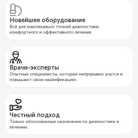
Новейшее оборудование
Всё для максимально точной диагностики,
комфортного и эффективного лечения.
Врачи-эксперты
Опытные специалисты, которые непрерывно учатся и
повышают свою квалификацию.
Честный подход
Только обоснованные назначения по диагностике и
лечению.