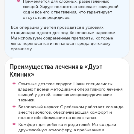
Применяется для сложных, разветвленных
свищей. Хирург полностью иссекает свищевой
ход и все его ответвления, что гарантирует
отсутствие рецидивов.
Все операции у детей проводятся в условиях
стационара одного дня под безопасным наркозом.
Мы используем современные препараты, которые
легко переносятся и не наносят вреда детскому
организму.
Преимущества лечения в «Дуэт
Клиник»
Опытные детские хирурги: Наши специалисты
владеют всеми методиками оперативного лечения
свищей у детей, включая микрохирургические
техники.
Безопасный наркоз: С ребенком работает команда
анестезиологов, обеспечивающая комфорт и
полное обезболивание на всех этапах.
Комфорт для ребенка и родителей: Мы создали
дружелюбную атмосферу, а пребывание в