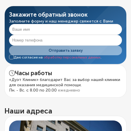
Закажите обратный звонок
Заполните форму и наш менеджер свяжется с Вами
Отправить заявку
Даю согласие на
обработку персональных данных
.
Часы работы
«Дуэт Клиник» благодарит Вас за выбор нашей клиники
для оказания медицинской помощи.
Пн. - Вс. с 8.00 по 20.00
ежедневно
Наши адреса