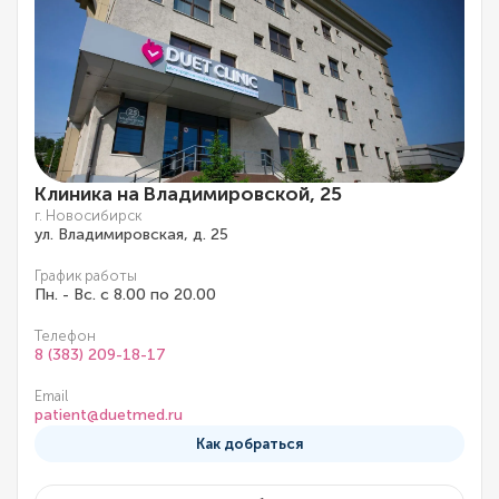
Клиника на Владимировской, 25
г. Новосибирск
ул. Владимировская, д. 25
График работы
Пн. - Вс. с 8.00 по 20.00
Телефон
8 (383) 209-18-17
Email
patient@duetmed.ru
Как добраться