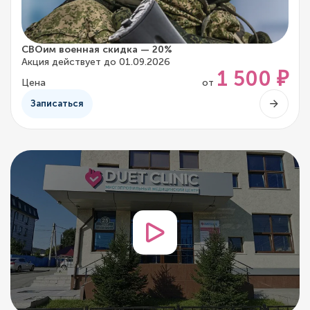
СВОим военная скидка — 20%
Акция действует до 01.09.2026
1 500 ₽
Цена
от
Записаться