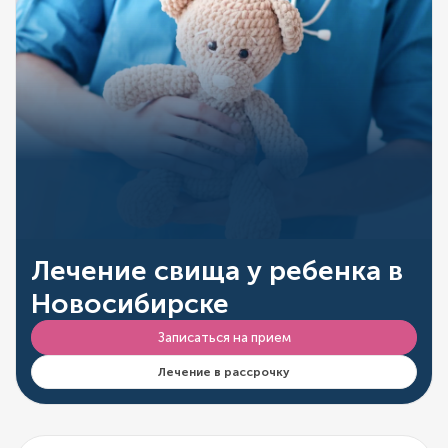
Лечение свища у ребенка в
Новосибирске
Записаться на прием
Лечение в рассрочку