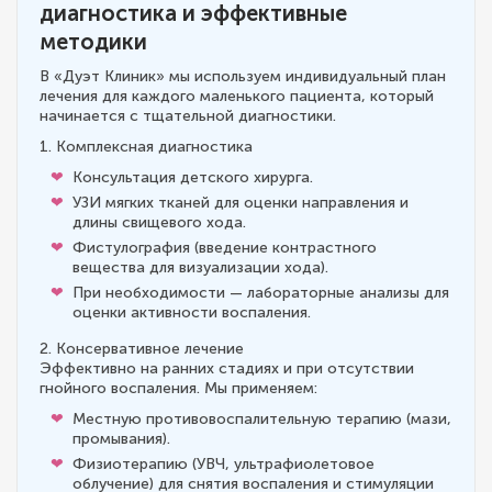
диагностика и эффективные
методики
В «Дуэт Клиник» мы используем индивидуальный план
лечения для каждого маленького пациента, который
начинается с тщательной диагностики.
1. Комплексная диагностика
Консультация детского хирурга.
УЗИ мягких тканей для оценки направления и
длины свищевого хода.
Фистулография (введение контрастного
вещества для визуализации хода).
При необходимости — лабораторные анализы для
оценки активности воспаления.
2. Консервативное лечение
Эффективно на ранних стадиях и при отсутствии
гнойного воспаления. Мы применяем:
Местную противовоспалительную терапию (мази,
промывания).
Физиотерапию (УВЧ, ультрафиолетовое
облучение) для снятия воспаления и стимуляции