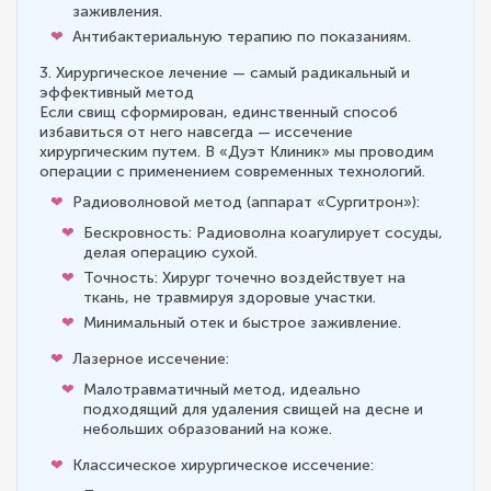
заживления.
Антибактериальную терапию по показаниям.
3. Хирургическое лечение — самый радикальный и
эффективный метод
Если свищ сформирован, единственный способ
избавиться от него навсегда — иссечение
хирургическим путем. В «Дуэт Клиник» мы проводим
операции с применением современных технологий.
Радиоволновой метод (аппарат «Сургитрон»):
Бескровность: Радиоволна коагулирует сосуды,
делая операцию сухой.
Точность: Хирург точечно воздействует на
ткань, не травмируя здоровые участки.
Минимальный отек и быстрое заживление.
Лазерное иссечение:
Малотравматичный метод, идеально
подходящий для удаления свищей на десне и
небольших образований на коже.
Классическое хирургическое иссечение: